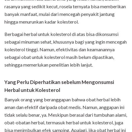
rasanya yang sedikit kecut, rosela ternyata bisa memberikan
banyak manfaat, mulai dari mencegah penyakit jantung
hingga menurunkan kadar kolesterol.
Berbagai herbal untuk kolesterol di atas bisa dikonsumsi
sebagai minuman sehat, khususnya bagi yang ingin mencegah
kolesterol tinggi. Namun, efektivitas dan keamanannya
sebagai obat untuk kolesterol masih belum dipastikan,
sehingga memerlukan penelitian lebih lanjut.
Yang Perlu Diperhatikan sebelum Mengonsumsi
Herbal untuk Kolesterol
Banyak orang yang beranggapan bahwa obat herbal lebih
aman dan efektif daripada obat medis. Namun, anggapan ini
tidak selalu benar, ya. Meskipun berasal dari tumbuhan alami,
obat-obatan herbal, termasuk herbal untuk kolesterol, juga
bisa menimbulkan efek samping. Apalagi, jika obat herbal ini