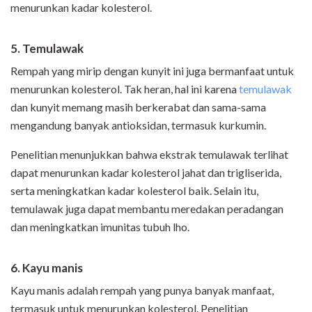
menurunkan kadar kolesterol.
5. Temulawak
Rempah yang mirip dengan kunyit ini juga bermanfaat untuk
menurunkan kolesterol. Tak heran, hal ini karena
temulawak
dan kunyit memang masih berkerabat dan sama-sama
mengandung banyak antioksidan, termasuk kurkumin.
Penelitian menunjukkan bahwa ekstrak temulawak terlihat
dapat menurunkan kadar kolesterol jahat dan trigliserida,
serta meningkatkan kadar kolesterol baik. Selain itu,
temulawak juga dapat membantu meredakan peradangan
dan meningkatkan imunitas tubuh lho.
6. Kayu manis
Kayu manis adalah rempah yang punya banyak manfaat,
termasuk untuk menurunkan kolesterol. Penelitian