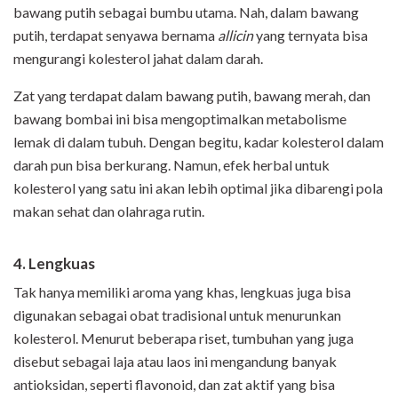
bawang putih sebagai bumbu utama. Nah, dalam bawang
putih, terdapat senyawa bernama
allicin
yang ternyata bisa
mengurangi kolesterol jahat dalam darah.
Zat yang terdapat dalam bawang putih, bawang merah, dan
bawang bombai ini bisa mengoptimalkan metabolisme
lemak di dalam tubuh. Dengan begitu, kadar kolesterol dalam
darah pun bisa berkurang. Namun, efek herbal untuk
kolesterol yang satu ini akan lebih optimal jika dibarengi pola
makan sehat dan olahraga rutin.
4. Lengkuas
Tak hanya memiliki aroma yang khas, lengkuas juga bisa
digunakan sebagai obat tradisional untuk menurunkan
kolesterol. Menurut beberapa riset, tumbuhan yang juga
disebut sebagai laja atau laos ini mengandung banyak
antioksidan, seperti flavonoid, dan zat aktif yang bisa