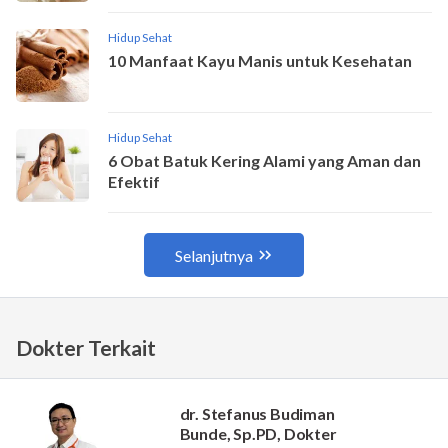
Dokter Terkait