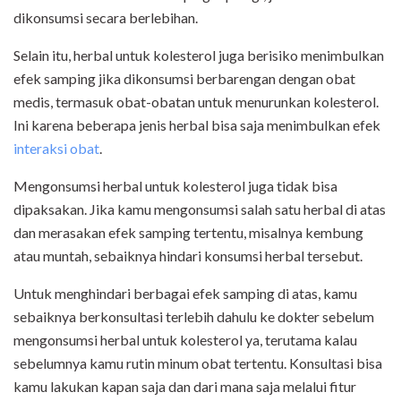
dikonsumsi secara berlebihan.
Selain itu, herbal untuk kolesterol juga berisiko menimbulkan
efek samping jika dikonsumsi berbarengan dengan obat
medis, termasuk obat-obatan untuk menurunkan kolesterol.
Ini karena beberapa jenis herbal bisa saja menimbulkan efek
interaksi obat
.
Mengonsumsi herbal untuk kolesterol juga tidak bisa
dipaksakan. Jika kamu mengonsumsi salah satu herbal di atas
dan merasakan efek samping tertentu, misalnya kembung
atau muntah, sebaiknya hindari konsumsi herbal tersebut.
Untuk menghindari berbagai efek samping di atas, kamu
sebaiknya berkonsultasi terlebih dahulu ke dokter sebelum
mengonsumsi herbal untuk kolesterol ya, terutama kalau
sebelumnya kamu rutin minum obat tertentu. Konsultasi bisa
kamu lakukan kapan saja dan dari mana saja melalui fitur