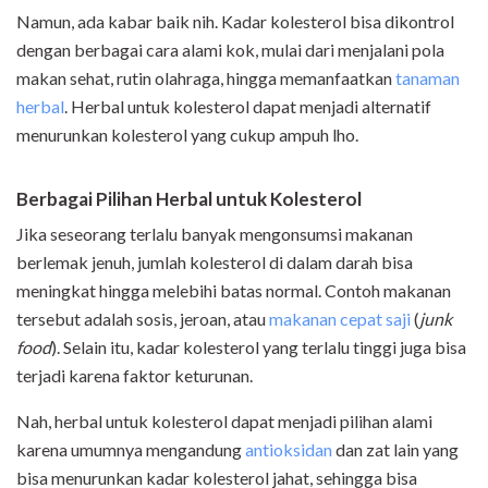
Namun, ada kabar baik nih. Kadar kolesterol bisa dikontrol
dengan berbagai cara alami kok, mulai dari menjalani pola
makan sehat, rutin olahraga, hingga memanfaatkan
tanaman
herbal
. Herbal untuk kolesterol dapat menjadi alternatif
menurunkan kolesterol yang cukup ampuh lho.
Berbagai Pilihan Herbal untuk Kolesterol
Jika seseorang terlalu banyak mengonsumsi makanan
berlemak jenuh, jumlah kolesterol di dalam darah bisa
meningkat hingga melebihi batas normal. Contoh makanan
tersebut adalah sosis, jeroan, atau
makanan cepat saji
(
junk
food
). Selain itu, kadar kolesterol yang terlalu tinggi juga bisa
terjadi karena faktor keturunan.
Nah, herbal untuk kolesterol dapat menjadi pilihan alami
karena umumnya mengandung
antioksidan
dan zat lain yang
bisa menurunkan kadar kolesterol jahat, sehingga bisa