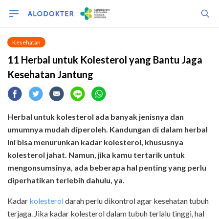
Kesehatan
11 Herbal untuk Kolesterol yang Bantu Jaga
Kesehatan Jantung
Herbal untuk kolesterol ada banyak jenisnya dan
umumnya mudah diperoleh. Kandungan di dalam herbal
ini bisa menurunkan kadar kolesterol, khususnya
kolesterol jahat. Namun, jika kamu tertarik untuk
mengonsumsinya, ada beberapa hal penting yang perlu
diperhatikan terlebih dahulu, ya.
Kadar
kolesterol
darah perlu dikontrol agar kesehatan tubuh
terjaga. Jika kadar kolesterol dalam tubuh terlalu tinggi, hal