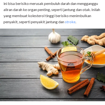
ini bisa berisiko merusak pembuluh darah dan mengganggu
aliran darah ke organ penting, seperti jantung dan otak. Inilah
yang membuat kolesterol tinggi berisiko menimbulkan
penyakit, seperti penyakit jantung dan
stroke
.