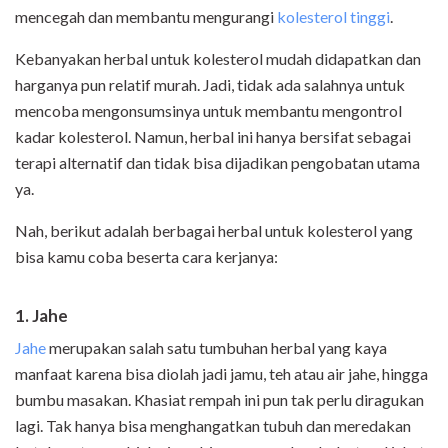
mencegah dan membantu mengurangi
kolesterol tinggi
.
Kebanyakan herbal untuk kolesterol mudah didapatkan dan
harganya pun relatif murah. Jadi, tidak ada salahnya untuk
mencoba mengonsumsinya untuk membantu mengontrol
kadar kolesterol. Namun, herbal ini hanya bersifat sebagai
terapi alternatif dan tidak bisa dijadikan pengobatan utama
ya.
Nah, berikut adalah berbagai herbal untuk kolesterol yang
bisa kamu coba beserta cara kerjanya:
1. Jahe
Jahe
merupakan salah satu tumbuhan herbal yang kaya
manfaat karena bisa diolah jadi jamu, teh atau air jahe, hingga
bumbu masakan. Khasiat rempah ini pun tak perlu diragukan
lagi. Tak hanya bisa menghangatkan tubuh dan meredakan