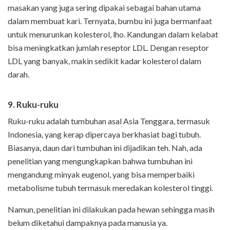
masakan yang juga sering dipakai sebagai bahan utama
dalam membuat kari. Ternyata, bumbu ini juga bermanfaat
untuk menurunkan kolesterol, lho. Kandungan dalam kelabat
bisa meningkatkan jumlah reseptor LDL. Dengan reseptor
LDL yang banyak, makin sedikit kadar kolesterol dalam
darah.
9. Ruku-ruku
Ruku-ruku adalah tumbuhan asal Asia Tenggara, termasuk
Indonesia, yang kerap dipercaya berkhasiat bagi tubuh.
Biasanya, daun dari tumbuhan ini dijadikan teh. Nah, ada
penelitian yang mengungkapkan bahwa tumbuhan ini
mengandung minyak eugenol, yang bisa memperbaiki
metabolisme tubuh termasuk meredakan kolesterol tinggi.
Namun, penelitian ini dilakukan pada hewan sehingga masih
belum diketahui dampaknya pada manusia ya.