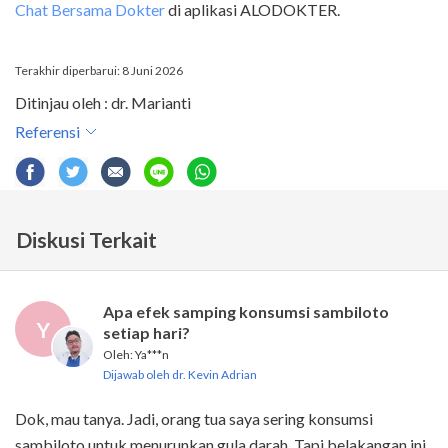
Chat Bersama Dokter
di aplikasi ALODOKTER.
Terakhir diperbarui: 8 Juni 2026