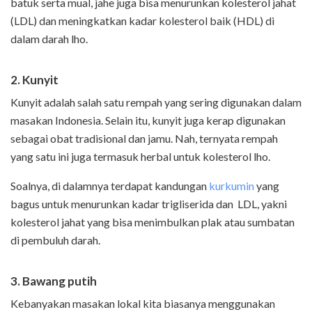
batuk serta mual, jahe juga bisa menurunkan kolesterol jahat
(LDL) dan meningkatkan kadar kolesterol baik (HDL) di
dalam darah lho.
2. Kunyit
Kunyit adalah salah satu rempah yang sering digunakan dalam
masakan Indonesia. Selain itu, kunyit juga kerap digunakan
sebagai obat tradisional dan jamu. Nah, ternyata rempah
yang satu ini juga termasuk herbal untuk kolesterol lho.
Soalnya, di dalamnya terdapat kandungan
kurkumin
yang
bagus untuk menurunkan kadar trigliserida dan LDL, yakni
kolesterol jahat yang bisa menimbulkan plak atau sumbatan
di pembuluh darah.
3. Bawang putih
Kebanyakan masakan lokal kita biasanya menggunakan