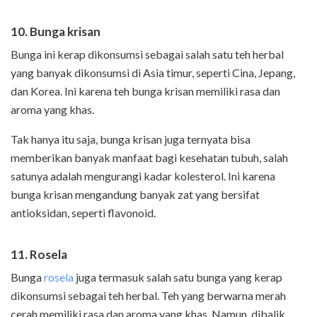
10. Bunga krisan
Bunga ini kerap dikonsumsi sebagai salah satu teh herbal
yang banyak dikonsumsi di Asia timur, seperti Cina, Jepang,
dan Korea. Ini karena teh bunga krisan memiliki rasa dan
aroma yang khas.
Tak hanya itu saja, bunga krisan juga ternyata bisa
memberikan banyak manfaat bagi kesehatan tubuh, salah
satunya adalah mengurangi kadar kolesterol. Ini karena
bunga krisan mengandung banyak zat yang bersifat
antioksidan, seperti flavonoid.
11. Rosela
Bunga
rosela
juga termasuk salah satu bunga yang kerap
dikonsumsi sebagai teh herbal. Teh yang berwarna merah
cerah memiliki rasa dan aroma yang khas. Namun, dibalik