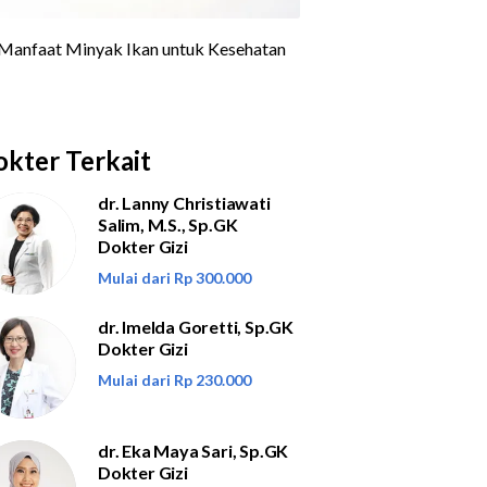
kter Terkait