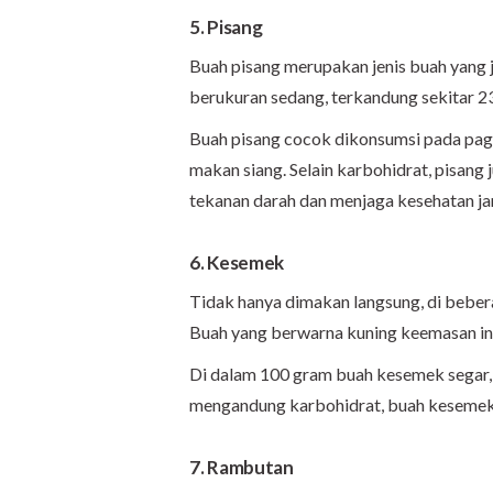
5. Pisang
Buah pisang merupakan jenis buah yang j
berukuran sedang, terkandung sekitar 2
Buah pisang cocok dikonsumsi pada pagi
makan siang. Selain karbohidrat, pisang
tekanan darah dan menjaga kesehatan ja
6. Kesemek
Tidak hanya dimakan langsung, di beber
Buah yang berwarna kuning keemasan ini
Di dalam 100 gram buah kesemek segar,
mengandung karbohidrat, buah kesemek j
7. Rambutan