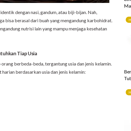
dentik dengan nasi, gandum, atau biji-bijan. Nah,
 juga bisa berasal dari buah yang mengandung karbohidrat.
engandung nutrisi lain yang mampu menjaga kesehatan
utuhkan Tiap Usia
 orang berbeda-beda, tergantung usia dan jenis kelamin.
 harian berdasarkan usia dan jenis kelamin: