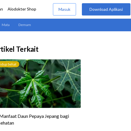
tikel Terkait