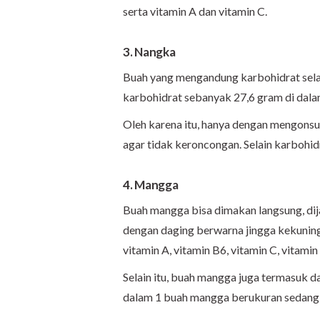
serta vitamin A dan vitamin C.
3. Nangka
Buah yang mengandung karbohidrat sela
karbohidrat sebanyak 27,6 gram di dal
Oleh karena itu, hanya dengan mengons
agar tidak keroncongan. Selain karbohid
4. Mangga
Buah mangga bisa dimakan langsung, di
dengan daging berwarna jingga kekuning
vitamin A, vitamin B6, vitamin C, vitamin 
Selain itu, buah mangga juga termasuk 
dalam 1 buah mangga berukuran sedang 