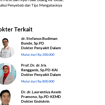
kter Terkait