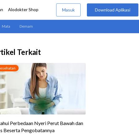
tikel Terkait