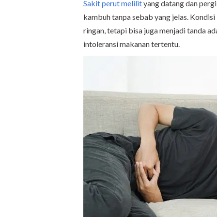
Sakit perut melilit
yang datang dan pergi
kambuh tanpa sebab yang jelas. Kondis
ringan, tetapi bisa juga menjadi tanda a
intoleransi makanan tertentu.