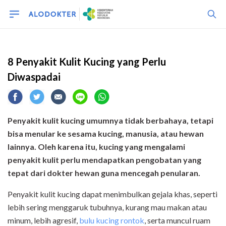
kucing
8 Penyakit Kulit Kucing yang Perlu
Diwaspadai
Penyakit kulit kucing umumnya tidak berbahaya, tetapi
bisa menular ke sesama kucing, manusia, atau hewan
lainnya. Oleh karena itu, kucing yang mengalami
penyakit kulit perlu mendapatkan pengobatan yang
tepat dari dokter hewan guna mencegah penularan.
Penyakit kulit kucing dapat menimbulkan gejala khas, seperti
lebih sering menggaruk tubuhnya, kurang mau makan atau
minum, lebih agresif,
bulu kucing rontok
, serta muncul ruam