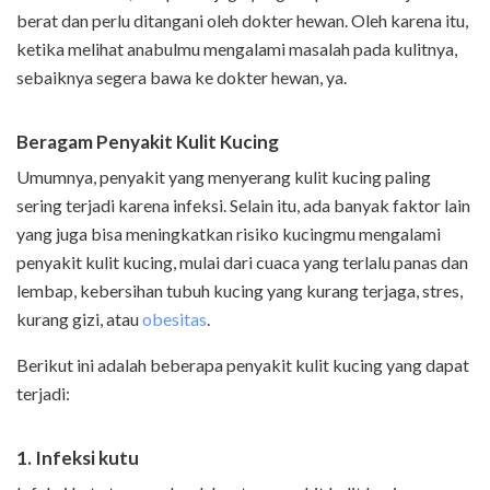
berat dan perlu ditangani oleh dokter hewan. Oleh karena itu,
ketika melihat anabulmu mengalami masalah pada kulitnya,
sebaiknya segera bawa ke dokter hewan, ya.
Beragam Penyakit Kulit Kucing
Umumnya, penyakit yang menyerang kulit kucing paling
sering terjadi karena infeksi. Selain itu, ada banyak faktor lain
yang juga bisa meningkatkan risiko kucingmu mengalami
penyakit kulit kucing, mulai dari cuaca yang terlalu panas dan
lembap, kebersihan tubuh kucing yang kurang terjaga, stres,
kurang gizi, atau
obesitas
.
Berikut ini adalah beberapa penyakit kulit kucing yang dapat
terjadi:
1. Infeksi kutu