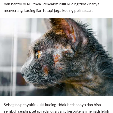
dan bentol di kulitnya. Penyakit kulit kucing tidak hanya
menyerang kucing liar, tetapi juga kucing peliharaan.
Sebagian penyakit kulit kucing tidak berbahaya dan bisa
sembuh sendiri, tetapi ada juga yang berpotensi menjadi lebih