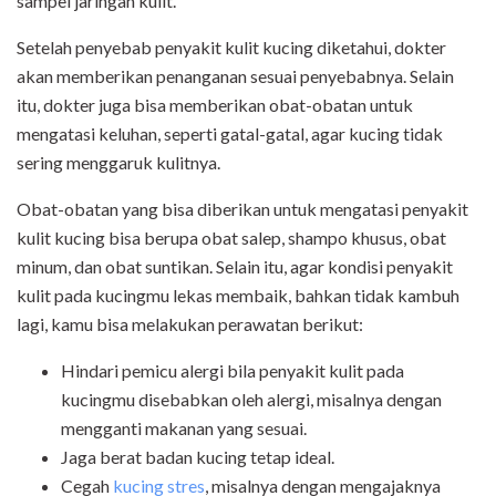
sampel jaringan kulit.
Setelah penyebab penyakit kulit kucing diketahui, dokter
akan memberikan penanganan sesuai penyebabnya. Selain
itu, dokter juga bisa memberikan obat-obatan untuk
mengatasi keluhan, seperti gatal-gatal, agar kucing tidak
sering menggaruk kulitnya.
Obat-obatan yang bisa diberikan untuk mengatasi penyakit
kulit kucing bisa berupa obat salep, shampo khusus, obat
minum, dan obat suntikan. Selain itu, agar kondisi penyakit
kulit pada kucingmu lekas membaik, bahkan tidak kambuh
lagi, kamu bisa melakukan perawatan berikut:
Hindari pemicu alergi bila penyakit kulit pada
kucingmu disebabkan oleh alergi, misalnya dengan
mengganti makanan yang sesuai.
Jaga berat badan kucing tetap ideal.
Cegah
kucing stres
, misalnya dengan mengajaknya