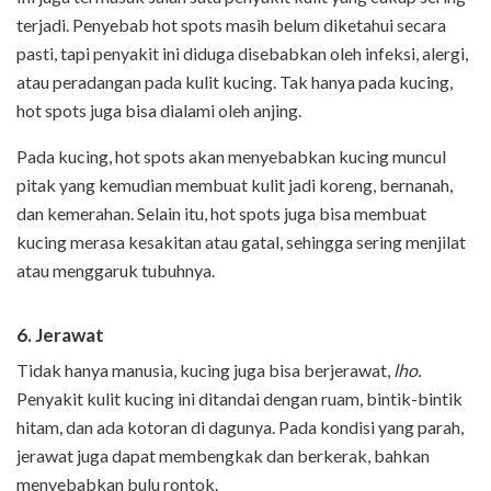
terjadi. Penyebab hot spots masih belum diketahui secara
pasti, tapi penyakit ini diduga disebabkan oleh infeksi, alergi,
atau peradangan pada kulit kucing. Tak hanya pada kucing,
hot spots juga bisa dialami oleh anjing.
Pada kucing, hot spots akan menyebabkan kucing muncul
pitak yang kemudian membuat kulit jadi koreng, bernanah,
dan kemerahan. Selain itu, hot spots juga bisa membuat
kucing merasa kesakitan atau gatal, sehingga sering menjilat
atau menggaruk tubuhnya.
6. Jerawat
Tidak hanya manusia, kucing juga bisa berjerawat,
lho.
Penyakit kulit kucing ini ditandai dengan ruam, bintik-bintik
hitam, dan ada kotoran di dagunya. Pada kondisi yang parah,
jerawat juga dapat membengkak dan berkerak, bahkan
menyebabkan bulu rontok.