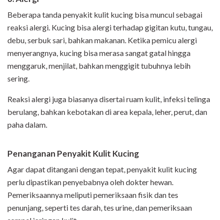
Beberapa tanda penyakit kulit kucing bisa muncul sebagai
reaksi alergi. Kucing bisa alergi terhadap gigitan kutu, tungau,
debu, serbuk sari, bahkan makanan. Ketika pemicu alergi
menyerangnya, kucing bisa merasa sangat gatal hingga
menggaruk, menjilat, bahkan menggigit tubuhnya lebih
sering.
Reaksi alergi juga biasanya disertai ruam kulit, infeksi telinga
berulang, bahkan kebotakan di area kepala, leher, perut, dan
paha dalam.
Penanganan Penyakit Kulit Kucing
Agar dapat ditangani dengan tepat, penyakit kulit kucing
perlu dipastikan penyebabnya oleh dokter hewan.
Pemeriksaannya meliputi pemeriksaan fisik dan tes
penunjang, seperti tes darah, tes urine, dan pemeriksaan