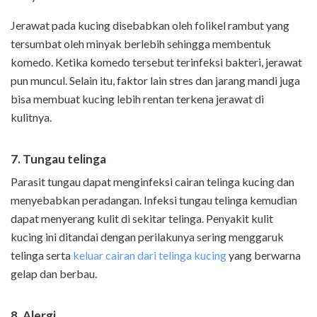
Jerawat pada kucing disebabkan oleh folikel rambut yang
tersumbat oleh minyak berlebih sehingga membentuk
komedo. Ketika komedo tersebut terinfeksi bakteri, jerawat
pun muncul. Selain itu, faktor lain stres dan jarang mandi juga
bisa membuat kucing lebih rentan terkena jerawat di
kulitnya.
7. Tungau telinga
Parasit tungau dapat menginfeksi cairan telinga kucing dan
menyebabkan peradangan. Infeksi tungau telinga kemudian
dapat menyerang kulit di sekitar telinga. Penyakit kulit
kucing ini ditandai dengan perilakunya sering menggaruk
telinga serta
keluar cairan dari telinga kucing
yang berwarna
gelap dan berbau.
8. Alergi