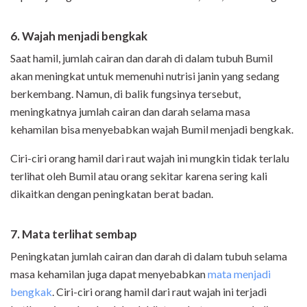
6. Wajah menjadi bengkak
Saat hamil, jumlah cairan dan darah di dalam tubuh Bumil
akan meningkat untuk memenuhi nutrisi janin yang sedang
berkembang. Namun, di balik fungsinya tersebut,
meningkatnya jumlah cairan dan darah selama masa
kehamilan bisa menyebabkan wajah Bumil menjadi bengkak.
Ciri-ciri orang hamil dari raut wajah ini mungkin tidak terlalu
terlihat oleh Bumil atau orang sekitar karena sering kali
dikaitkan dengan peningkatan berat badan.
7. Mata terlihat sembap
Peningkatan jumlah cairan dan darah di dalam tubuh selama
masa kehamilan juga dapat menyebabkan
mata menjadi
bengkak
. Ciri-ciri orang hamil dari raut wajah ini terjadi