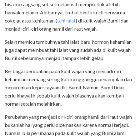
bisa merangsang sel-sel melanosit memproduksi lebih
banyak melanin. Akibatnya, timbul bintik kecil berwarna
cokelat atau kehitaman (
tahi lalat
) di kulit wajah Bumil dan
menjadi ciri-ciri orang hamil dari raut wajah.
Selain memicu tumbuhnya tahi lalat baru, hormon kehamilan
juga dapat membuat tahi lalat yang sudah ada di kulit wajah
Bumil sebelumnya menjadi tampak lebih gelap.
Berbagai perubahan pada kulit wajah yang menjadi ciri
kehamilan memang sering kali mengganggu penampilan dan
menurunkan kepercayaan diri Bumil. Namun, Bumil tidak
perlu khawatir sebab kulit wajah biasanya akan kembali
normal setelah melahirkan.
Perubahan yang menjadi ciri-ciri orang hamil dari raut wajah
bukanlah hal yang perlu dicemaskan karena normal terjadi.
Namun, bila perubahan pada kulit wajah yang Bumi alami