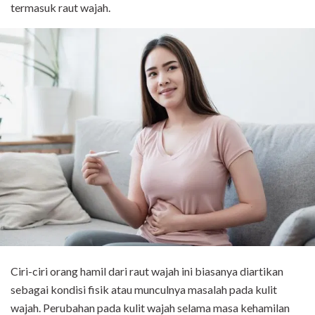
termasuk raut wajah.
Ciri-ciri orang hamil dari raut wajah ini biasanya diartikan
sebagai kondisi fisik atau munculnya masalah pada kulit
wajah. Perubahan pada kulit wajah selama masa kehamilan