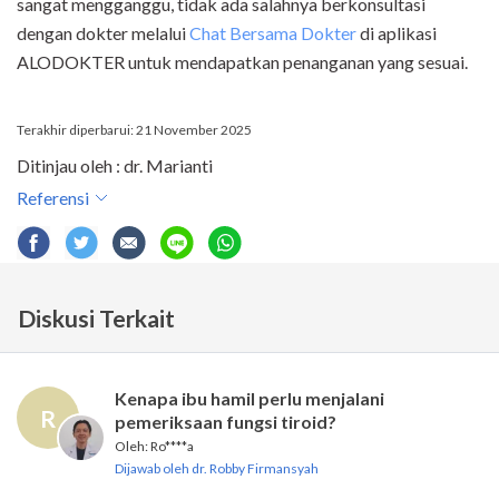
sangat mengganggu, tidak ada salahnya berkonsultasi
dengan dokter melalui
Chat Bersama Dokter
di aplikasi
ALODOKTER untuk mendapatkan penanganan yang sesuai.
Terakhir diperbarui: 21 November 2025