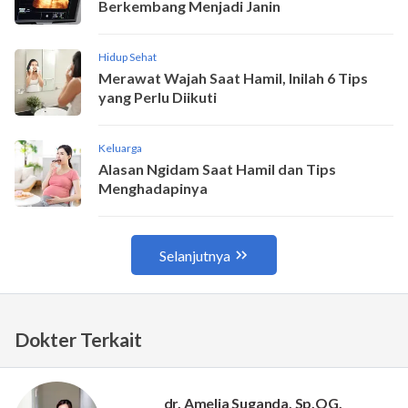
Dokter Terkait