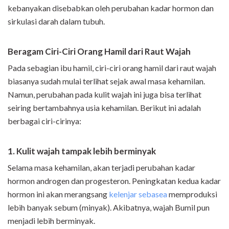
kebanyakan disebabkan oleh perubahan kadar hormon dan
sirkulasi darah dalam tubuh.
Beragam Ciri-Ciri Orang Hamil dari Raut Wajah
Pada sebagian ibu hamil, ciri-ciri orang hamil dari raut wajah
biasanya sudah mulai terlihat sejak awal masa kehamilan.
Namun, perubahan pada kulit wajah ini juga bisa terlihat
seiring bertambahnya usia kehamilan. Berikut ini adalah
berbagai ciri-cirinya:
1. Kulit wajah tampak lebih berminyak
Selama masa kehamilan, akan terjadi perubahan kadar
hormon androgen dan progesteron. Peningkatan kedua kadar
hormon ini akan merangsang
kelenjar sebasea
memproduksi
lebih banyak sebum (minyak). Akibatnya, wajah Bumil pun
menjadi lebih berminyak.