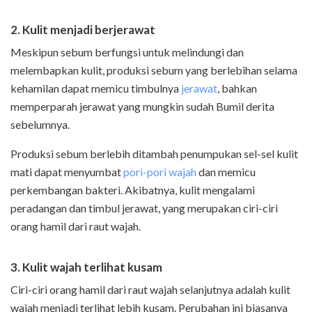
2. Kulit menjadi berjerawat
Meskipun sebum berfungsi untuk melindungi dan
melembapkan kulit, produksi sebum yang berlebihan selama
kehamilan dapat memicu timbulnya
jerawat
, bahkan
memperparah jerawat yang mungkin sudah Bumil derita
sebelumnya.
Produksi sebum berlebih ditambah penumpukan sel-sel kulit
mati dapat menyumbat
pori-pori wajah
dan memicu
perkembangan bakteri. Akibatnya, kulit mengalami
peradangan dan timbul jerawat, yang merupakan ciri-ciri
orang hamil dari raut wajah.
3. Kulit wajah terlihat kusam
Ciri-ciri orang hamil dari raut wajah selanjutnya adalah kulit
wajah menjadi terlihat lebih kusam. Perubahan ini biasanya