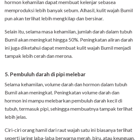
hormon kehamilan dapat membuat kelenjar sebasea
memproduksi lebih banyak sebum. Alhasil, kulit wajah Bumil
pun akan terlihat lebih mengkilap dan bersinar.
Selain itu, selama masa kehamilan, jumlah darah dalam tubuh
Bumil akan meningkat hingga 50%. Peningkatan aliran darah
ini juga diketahui dapat membuat kulit wajah Bumil menjadi
tampak lebih cerah dan merona.
5. Pembuluh darah di pipi melebar
Selama kehamilan, volume darah dan hormon dalam tubuh
Bumil akan meningkat. Peningkatan volume darah dan
hormon ini mampu melebarkan pembuluh darah kecil di
tubuh, termasuk pipi, sehingga membuatnya tampak terlihat
lebih jelas.
Ciri-ciri orang hamil dari raut wajah satu ini biasanya terlihat
seperti jaring laba-laba berwarna merah, biru, atau keunguan.