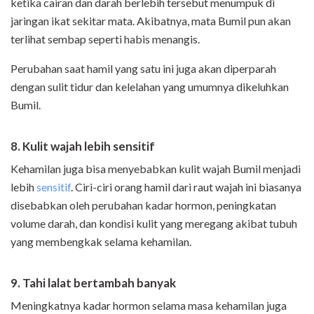
ketika cairan dan darah berlebih tersebut menumpuk di
jaringan ikat sekitar mata. Akibatnya, mata Bumil pun akan
terlihat sembap seperti habis menangis.
Perubahan saat hamil yang satu ini juga akan diperparah
dengan sulit tidur dan kelelahan yang umumnya dikeluhkan
Bumil.
8. Kulit wajah lebih sensitif
Kehamilan juga bisa menyebabkan kulit wajah Bumil menjadi
lebih
sensitif
. Ciri-ciri orang hamil dari raut wajah ini biasanya
disebabkan oleh perubahan kadar hormon, peningkatan
volume darah, dan kondisi kulit yang meregang akibat tubuh
yang membengkak selama kehamilan.
9. Tahi lalat bertambah banyak
Meningkatnya kadar hormon selama masa kehamilan juga