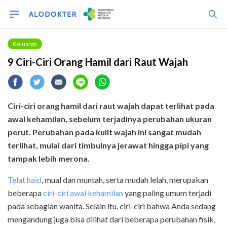
Keluarga
9 Ciri-Ciri Orang Hamil dari Raut Wajah
Ciri-ciri orang hamil dari raut wajah dapat terlihat pada
awal kehamilan, sebelum terjadinya perubahan ukuran
perut. Perubahan pada kulit wajah ini sangat mudah
terlihat, mulai dari timbulnya jerawat hingga pipi yang
tampak lebih merona.
Telat haid
, mual dan muntah, serta mudah lelah, merupakan
beberapa
ciri-ciri awal kehamilan
yang paling umum terjadi
pada sebagian wanita. Selain itu, ciri-ciri bahwa Anda sedang
mengandung juga bisa dilihat dari beberapa perubahan fisik,