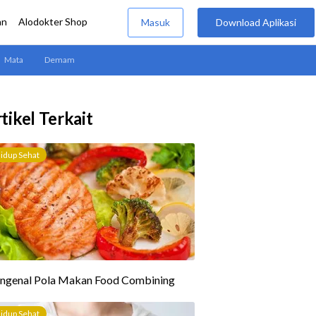
tikel Terkait