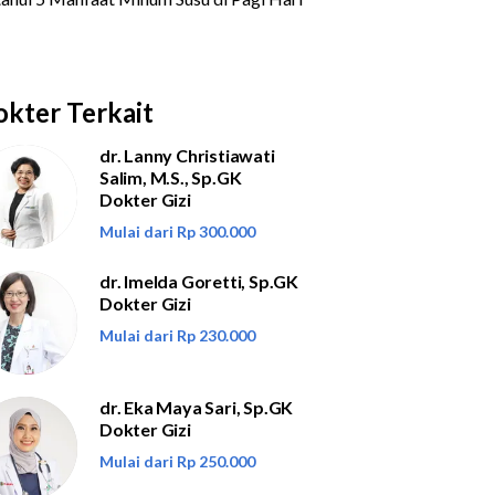
kter Terkait