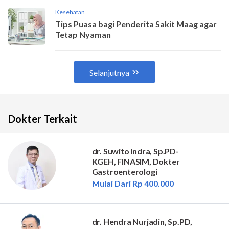
Dokter Terkait