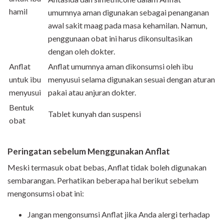
hamil
umumnya aman digunakan sebagai penanganan
awal sakit maag pada masa kehamilan. Namun,
penggunaan obat ini harus dikonsultasikan
dengan oleh dokter.
Anflat
Anflat umumnya aman dikonsumsi oleh ibu
untuk ibu
menyusui selama digunakan sesuai dengan aturan
menyusui
pakai atau anjuran dokter.
Bentuk
Tablet kunyah dan suspensi
obat
Peringatan sebelum Menggunakan Anflat
Meski termasuk obat bebas, Anflat tidak boleh digunakan
sembarangan. Perhatikan beberapa hal berikut sebelum
mengonsumsi obat ini:
Jangan mengonsumsi Anflat jika Anda alergi terhadap