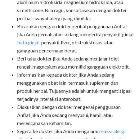
aluminium hidroksida, magnesium hidroksida, atau
simethicone. Bila ragu, konsultasikan dengan dokter
perihal riwayat alergi yang dimiliki.
Bicarakan dengan dokter perihal penggunaan Anflat
jika Anda pernah atau sedang menderita penyakit ginjal,
batu ginjal
, penyakit liver, obstruksi usus, atau
gangguan pencernaan berat.
Beri tahu dokter jika Anda sedang menjalani diet
rendah magnesium atau memiliki gangguan elektrolit.
Informasikan kepada dokter jika Anda sedang
menggunakan obat lain, termasuk suplemen dan
produk herbal. Tujuannya adalah untuk mengantisipasi
terjadinya interaksi antarobat.
Diskusikan dengan dokter mengenai penggunaan
Anflat jika Anda sedang menyusui, hamil, atau
merencanakan kehamilan.
Segera ke dokter jika Anda mengalami
reaksi alergi