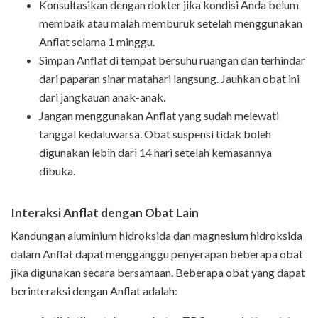
Konsultasikan dengan dokter jika kondisi Anda belum
membaik atau malah memburuk setelah menggunakan
Anflat
selama 1 minggu.
Simpan
Anflat
di tempat bersuhu ruangan dan terhindar
dari paparan sinar matahari langsung. Jauhkan obat ini
dari jangkauan anak-anak.
Jangan menggunakan
Anflat
yang sudah melewati
tanggal kedaluwarsa. Obat suspensi tidak boleh
digunakan lebih dari 14 hari setelah kemasannya
dibuka.
Interaksi
Anflat
dengan Obat Lain
Kandungan aluminium hidroksida dan magnesium hidroksida
dalam Anflat dapat mengganggu penyerapan beberapa obat
jika digunakan secara bersamaan. Beberapa obat yang dapat
berinteraksi dengan Anflat adalah: