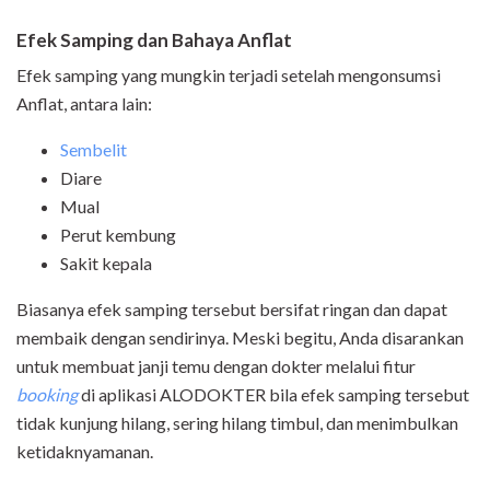
Efek Samping dan Bahaya Anflat
Efek samping yang mungkin terjadi setelah mengonsumsi
Anflat, antara lain:
Sembelit
Diare
Mual
Perut kembung
Sakit kepala
Biasanya efek samping tersebut bersifat ringan dan dapat
membaik dengan sendirinya. Meski begitu, Anda disarankan
untuk membuat janji temu dengan dokter melalui fitur
booking
di aplikasi ALODOKTER bila efek samping tersebut
tidak kunjung hilang, sering hilang timbul, dan menimbulkan
ketidaknyamanan.