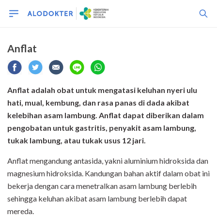
Anflat
Anflat adalah obat untuk mengatasi keluhan nyeri ulu
hati, mual, kembung, dan rasa panas di dada akibat
kelebihan asam lambung. Anflat dapat diberikan dalam
pengobatan untuk gastritis, penyakit asam lambung,
tukak lambung, atau tukak usus 12 jari.
Anflat mengandung antasida, yakni aluminium hidroksida dan
magnesium hidroksida. Kandungan bahan aktif dalam obat ini
bekerja dengan cara menetralkan asam lambung berlebih
sehingga keluhan akibat asam lambung berlebih dapat
mereda.