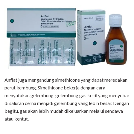
Anflat juga mengandung simethicone yang dapat meredakan
perut kembung. Simethicone bekerja dengan cara
menyatukan gelembung-gelembung gas kecil yang menyebar
di saluran cerna menjadi gelembung yang lebih besar. Dengan
begitu, gas akan lebih mudah dikeluarkan melalui sendawa
atau kentut.