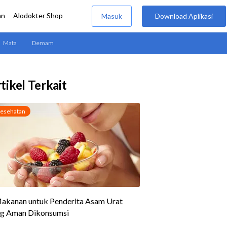
tikel Terkait