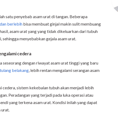
lah satu penyebab asam urat di tangan. Beberapa
dan berlebih
bisa membuat ginjal makin sulit membuang
hasil, asam urat yang yang tidak dikeluarkan dari tubuh
, sehingga menyebabkan gejala asam urat.
mengalami cedera
 seseorang dengan riwayat asam urat tinggi yang baru
 tulang belakang
, lebih rentan mengalami serangan asam
i cedera, sistem kekebalan tubuh akan menjadi lebih
gan. Peradangan yang terjadi pada luka operasi atau
ndi yang terkena asam urat. Kondisi inilah yang dapat
urat.