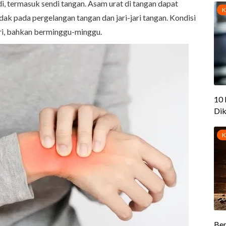
i, termasuk sendi tangan. Asam urat di tangan dapat
ak pada pergelangan tangan dan jari-jari tangan. Kondisi
ari, bahkan berminggu-minggu.