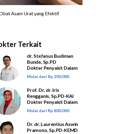
kter Terkait