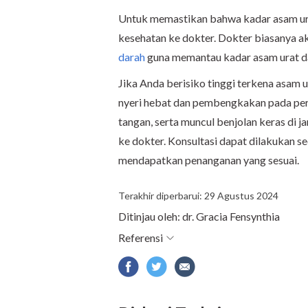
Untuk memastikan bahwa kadar asam ura
kesehatan ke dokter. Dokter biasanya 
darah
guna memantau kadar asam urat d
Jika Anda berisiko tinggi terkena asam u
nyeri hebat dan pembengkakan pada perg
tangan, serta muncul benjolan keras di ja
ke dokter. Konsultasi dapat dilakukan s
mendapatkan penanganan yang sesuai.
Terakhir diperbarui: 29 Agustus 2024