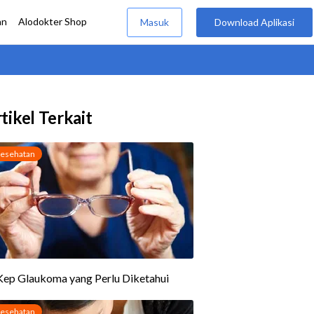
tikel Terkait