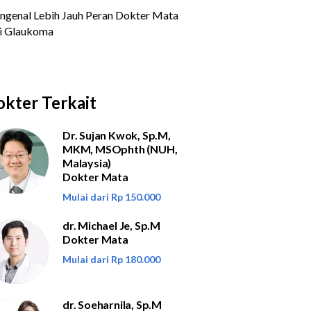
kter Terkait