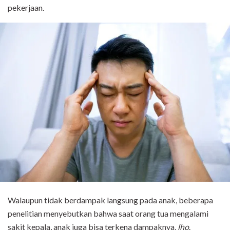
pekerjaan.
Walaupun tidak berdampak langsung pada anak, beberapa
penelitian menyebutkan bahwa saat orang tua mengalami
sakit kepala, anak juga bisa terkena dampaknya,
lho
.