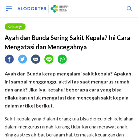
Keluarga
Ayah dan Bunda Sering Sakit Kepala? Ini Cara
Mengatasi dan Mencegahnya
Ayah dan Bunda kerap mengalami sakit kepala?
Apakah
ini sampai mengganggu aktivitas saat mengurus rumah
dan anak?
Jika iya, ketahui beberapa cara yang bisa
dilakukan untuk mengatasi dan mencegah sakit kepala
dalam artikel berikut.
Sakit kepala yang dialami orang tua bisa dipicu oleh kelelahan
dalam mengurus rumah, kurang tidur karena merawat anak,
hingga stres akibat beragam hal, termasuk keuangan dan