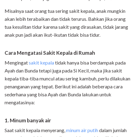
Misalnya saat orang tua sering sakit kepala, anak mungkin
akan lebih terabaikan dan tidak terurus. Bahkan jika orang
tua kesulitan tidur karena sakit yang dirasakan, tidak jarang
anak pun jadi akan ikut-ikutan tidak bisa tidur.
Cara Mengatasi Sakit Kepala di Rumah
Mengingat
sakit kepala
tidak hanya bisa berdampak pada
Ayah dan Bunda tetapi juga pada Si Kecil, maka jika sakit
kepala tiba-tiba muncul atau sering kambuh, perlu dilakukan
penanganan yang tepat. Berikut ini adalah beberapa cara
sederhana yang bisa Ayah dan Bunda lakukan untuk
mengatasinya:
1. Minum banyak air
Saat sakit kepala menyerang,
minum air putih
dalam jumlah