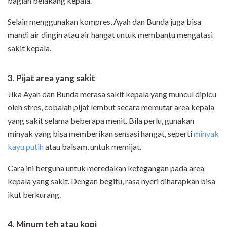
bagian belakang kepala.
Selain menggunakan kompres, Ayah dan Bunda juga bisa
mandi air dingin atau air hangat untuk membantu mengatasi
sakit kepala.
3. Pijat area yang sakit
Jika Ayah dan Bunda merasa sakit kepala yang muncul dipicu
oleh stres, cobalah pijat lembut secara memutar area kepala
yang sakit selama beberapa menit. Bila perlu, gunakan
minyak yang bisa memberikan sensasi hangat, seperti
minyak
kayu putih
atau balsam, untuk memijat.
Cara ini berguna untuk meredakan ketegangan pada area
kepala yang sakit. Dengan begitu, rasa nyeri diharapkan bisa
ikut berkurang.
4. Minum teh atau kopi