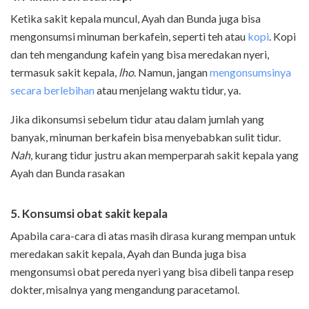
Ketika sakit kepala muncul, Ayah dan Bunda juga bisa
mengonsumsi minuman berkafein, seperti teh atau
kopi
. Kopi
dan teh mengandung kafein yang bisa meredakan nyeri,
termasuk sakit kepala,
lho
. Namun, jangan
mengonsumsinya
secara berlebihan
atau menjelang waktu tidur, ya.
Jika dikonsumsi sebelum tidur atau dalam jumlah yang
banyak, minuman berkafein bisa menyebabkan sulit tidur.
Nah
, kurang tidur justru akan memperparah sakit kepala yang
Ayah dan Bunda rasakan
5. Konsumsi obat sakit kepala
Apabila cara-cara di atas masih dirasa kurang mempan untuk
meredakan sakit kepala, Ayah dan Bunda juga bisa
mengonsumsi obat pereda nyeri yang bisa dibeli tanpa resep
dokter, misalnya yang mengandung paracetamol.