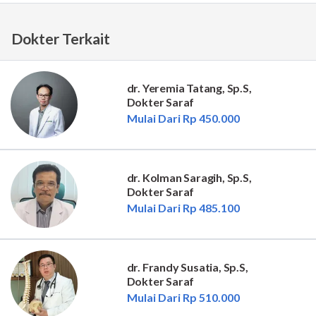
Dokter Terkait