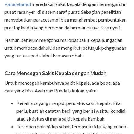
Paracetamol
meredakan sakit kepala dengan memengaruhi
pusat rasa nyeri di sistem saraf pusat. Sebagian penelitian
menyebutkan paracetamol bisa menghambat pembentukan
prostaglandin yang berperan dalam munculnya rasa nyeri.
Namun, sebelum mengonsumsi obat sakit kepala, ingatlah
untuk membaca dahulu dan mengikuti petunjuk penggunaan
yang tertera pada label kemasan obat.
Cara Mencegah Sakit Kepala dengan Mudah
Untuk mencegah kambuhnya sakit kepala, ada beberapa
cara yang bisa Ayah dan Bunda lakukan, yaitu:
Kenali apa yang menjadi pencetus sakit kepala. Bila
perlu, buatlah catatan kecil yang berisi waktu, kondisi,
atau aktivitas di mana sakit kepala kambuh.
Terapkan pola hidup sehat, termasuk tidur yang cukup,