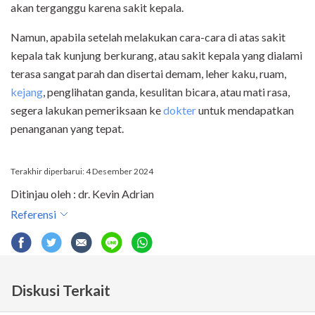
akan terganggu karena sakit kepala.
Namun, apabila setelah melakukan cara-cara di atas sakit
kepala tak kunjung berkurang, atau sakit kepala yang dialami
terasa sangat parah dan disertai demam, leher kaku, ruam,
kejang
, penglihatan ganda, kesulitan bicara, atau mati rasa,
segera lakukan pemeriksaan ke
dokter
untuk mendapatkan
penanganan yang tepat.
Terakhir diperbarui: 4 Desember 2024