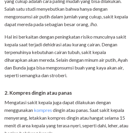
yang cukup adalah cara paling mudah yang bisa dilakukan.
Salah satu studi menyebutkan bahwa hanya dengan
mengonsumsi air putih dalam jumlah yang cukup, sakit kepala
dapat mereda pada sebagian besar orang,
lho
.
Hal ini berkaitan dengan peningkatan risiko munculnya sakit
kepala saat terjadi dehidrasi atau kurang cairan. Dengan
terpenuhinya kebutuhan cairan tubuh, sakit kepala
diharapkan akan mereda. Selain dengan minum air putih, Ayah
dan Bunda juga bisa mengonsumsi buah yang kaya akan air,
seperti semangka dan stroberi.
2. Kompres dingin atau panas
Mengatasi sakit kepala juga dapat dilakukan dengan
menggunakan
kompres
dingin atau panas. Saat sakit kepala
menyerang, letakkan kompres dingin atau hangat selama 15
menit di area kepala yang terasa nyeri, seperti dahi, leher, atau