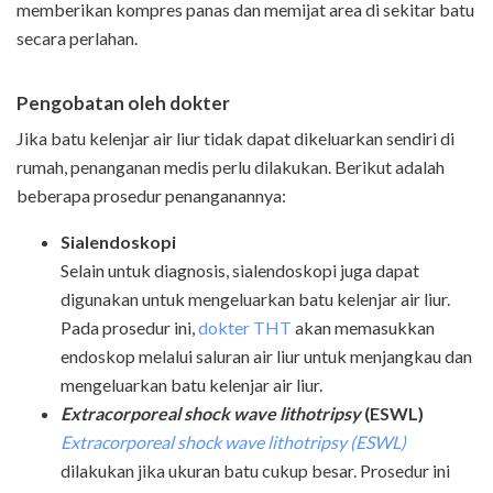
memberikan kompres panas dan memijat area di sekitar batu
secara perlahan.
Pengobatan oleh dokter
Jika batu kelenjar air liur tidak dapat dikeluarkan sendiri di
rumah, penanganan medis perlu dilakukan. Berikut adalah
beberapa prosedur penanganannya:
Sialendoskopi
Selain untuk diagnosis, sialendoskopi juga dapat
digunakan untuk mengeluarkan batu kelenjar air liur.
Pada prosedur ini,
dokter THT
akan memasukkan
endoskop melalui saluran air liur untuk menjangkau dan
mengeluarkan batu kelenjar air liur.
Extracorporeal shock wave lithotripsy
(ESWL)
Extracorporeal shock wave lithotripsy (ESWL)
dilakukan jika ukuran batu cukup besar. Prosedur ini