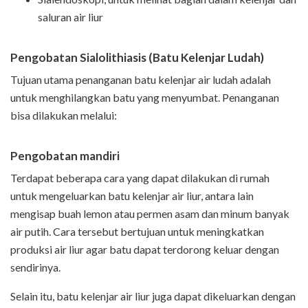
saluran air liur
Pengobatan
Sialolithiasis
(Batu Kelenjar Ludah)
Tujuan utama penanganan batu kelenjar air ludah adalah
untuk menghilangkan batu yang menyumbat. Penanganan
bisa dilakukan melalui:
Pengobatan mandiri
Terdapat beberapa cara yang dapat dilakukan di rumah
untuk mengeluarkan batu kelenjar air liur, antara lain
mengisap buah lemon atau permen asam dan minum banyak
air putih. Cara tersebut bertujuan untuk meningkatkan
produksi air liur agar batu dapat terdorong keluar dengan
sendirinya.
Selain itu, batu kelenjar air liur juga dapat dikeluarkan dengan