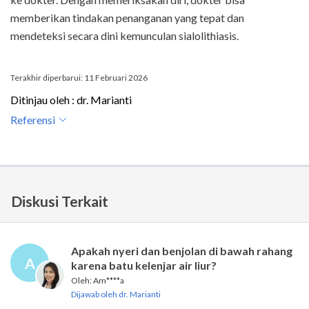
memberikan tindakan penanganan yang tepat dan
mendeteksi secara dini kemunculan sialolithiasis.
Terakhir diperbarui: 11 Februari 2026