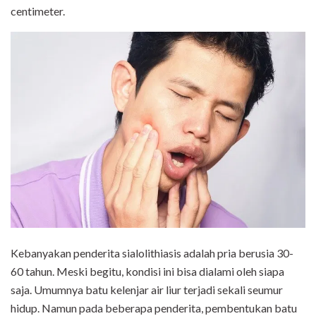
centimeter.
Kebanyakan penderita sialolithiasis adalah pria berusia 30-
60 tahun. Meski begitu, kondisi ini bisa dialami oleh siapa
saja. Umumnya batu kelenjar air liur terjadi sekali seumur
hidup. Namun pada beberapa penderita, pembentukan batu