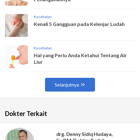
Dokter Terkait