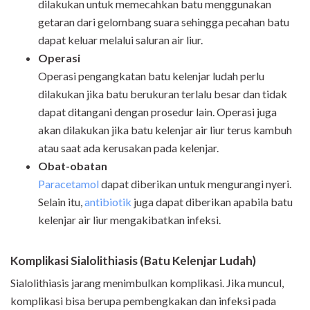
dilakukan untuk memecahkan batu menggunakan
getaran dari gelombang suara sehingga pecahan batu
dapat keluar melalui saluran air liur.
Operasi
Operasi pengangkatan batu kelenjar ludah perlu
dilakukan jika batu berukuran terlalu besar dan tidak
dapat ditangani dengan prosedur lain. Operasi juga
akan dilakukan jika batu kelenjar air liur terus kambuh
atau saat ada kerusakan pada kelenjar.
Obat-obatan
Paracetamol
dapat diberikan untuk mengurangi nyeri.
Selain itu,
antibiotik
juga dapat diberikan apabila batu
kelenjar air liur mengakibatkan infeksi.
Komplikasi
Sialolithiasis
(Batu Kelenjar Ludah)
Sialolithiasis jarang menimbulkan komplikasi. Jika muncul,
komplikasi bisa berupa pembengkakan dan infeksi pada