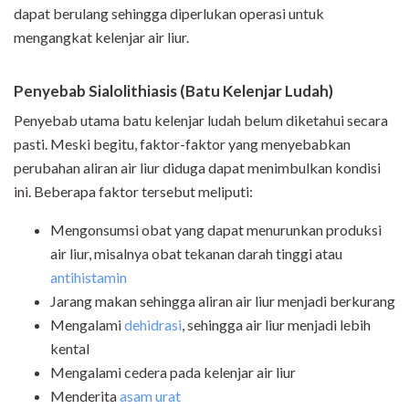
dapat berulang sehingga diperlukan operasi untuk
mengangkat kelenjar air liur.
Penyebab
Sialolithiasis
(Batu Kelenjar Ludah)
Penyebab utama batu kelenjar ludah belum diketahui secara
pasti. Meski begitu, faktor-faktor yang menyebabkan
perubahan aliran air liur diduga dapat menimbulkan kondisi
ini. Beberapa faktor tersebut meliputi:
Mengonsumsi obat yang dapat menurunkan produksi
air liur, misalnya obat tekanan darah tinggi atau
antihistamin
Jarang makan sehingga aliran air liur menjadi berkurang
Mengalami
dehidrasi
, sehingga air liur menjadi lebih
kental
Mengalami cedera pada kelenjar air liur
Menderita
asam urat