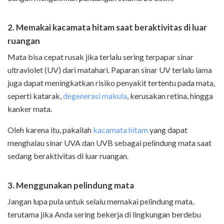
2. Memakai kacamata hitam saat beraktivitas di luar
ruangan
Mata bisa cepat rusak jika terlalu sering terpapar sinar
ultraviolet (UV) dari matahari. Paparan sinar UV terlalu lama
juga dapat meningkatkan risiko penyakit tertentu pada mata,
seperti katarak,
degenerasi makula
, kerusakan retina, hingga
kanker mata.
Oleh karena itu, pakailah
kacamata hitam
yang dapat
menghalau sinar UVA dan UVB sebagai pelindung mata saat
sedang beraktivitas di luar ruangan.
3. Menggunakan pelindung mata
Jangan lupa pula untuk selalu memakai pelindung mata,
terutama jika Anda sering bekerja di lingkungan berdebu