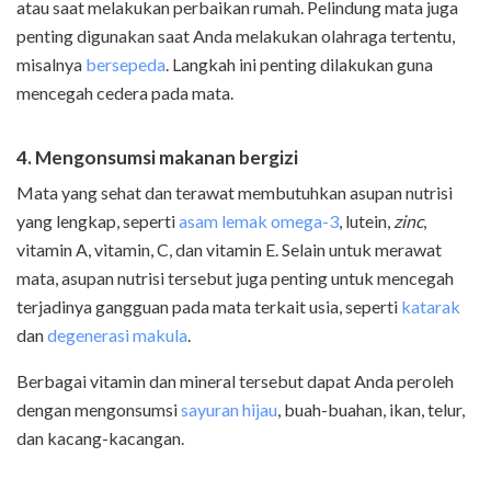
atau saat melakukan perbaikan rumah. Pelindung mata juga
penting digunakan saat Anda melakukan olahraga tertentu,
misalnya
bersepeda
. Langkah ini penting dilakukan guna
mencegah cedera pada mata.
4. Mengonsumsi makanan bergizi
Mata yang sehat dan terawat membutuhkan asupan nutrisi
yang lengkap, seperti
asam lemak omega-3
, lutein,
zinc
,
vitamin A, vitamin, C, dan vitamin E. Selain untuk merawat
mata, asupan nutrisi tersebut juga penting untuk mencegah
terjadinya gangguan pada mata terkait usia, seperti
katarak
dan
degenerasi makula
.
Berbagai vitamin dan mineral tersebut dapat Anda peroleh
dengan mengonsumsi
sayuran hijau
, buah-buahan, ikan, telur,
dan kacang-kacangan.