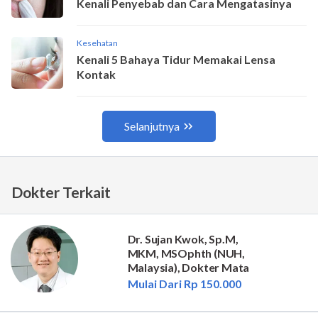
Dokter Terkait