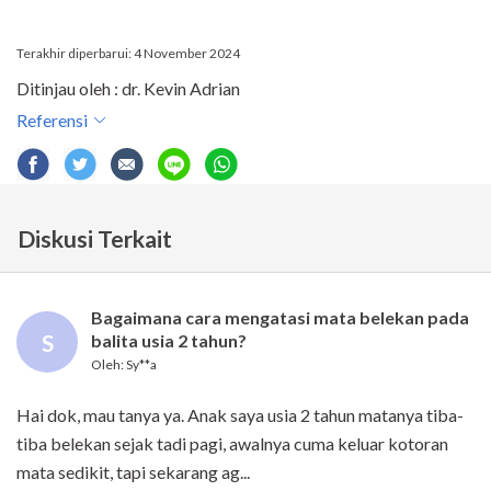
Terakhir diperbarui: 4 November 2024