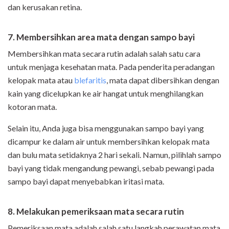
dan kerusakan retina.
7. Membersihkan area mata dengan sampo bayi
Membersihkan mata secara rutin adalah salah satu cara
untuk menjaga kesehatan mata. Pada penderita peradangan
kelopak mata atau
blefaritis
, mata dapat dibersihkan dengan
kain yang dicelupkan ke air hangat untuk menghilangkan
kotoran mata.
Selain itu, Anda juga bisa menggunakan sampo bayi yang
dicampur ke dalam air untuk membersihkan kelopak mata
dan bulu mata setidaknya 2 hari sekali. Namun, pilihlah sampo
bayi yang tidak mengandung pewangi, sebab pewangi pada
sampo bayi dapat menyebabkan iritasi mata.
8. Melakukan pemeriksaan mata secara rutin
Pemeriksaan mata adalah salah satu langkah perawatan mata