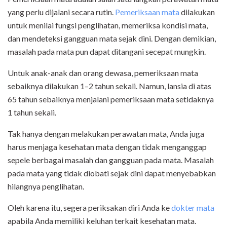
yang perlu dijalani secara rutin.
Pemeriksaan mata
dilakukan
untuk menilai fungsi penglihatan, memeriksa kondisi mata,
dan mendeteksi gangguan mata sejak dini. Dengan demikian,
masalah pada mata pun dapat ditangani secepat mungkin.
Untuk anak-anak dan orang dewasa, pemeriksaan mata
sebaiknya dilakukan 1–2 tahun sekali. Namun, lansia di atas
65 tahun sebaiknya menjalani pemeriksaan mata setidaknya
1 tahun sekali.
Tak hanya dengan melakukan perawatan mata, Anda juga
harus menjaga kesehatan mata dengan tidak menganggap
sepele berbagai masalah dan gangguan pada mata. Masalah
pada mata yang tidak diobati sejak dini dapat menyebabkan
hilangnya penglihatan.
Oleh karena itu, segera periksakan diri Anda ke
dokter mata
apabila Anda memiliki keluhan terkait kesehatan mata.