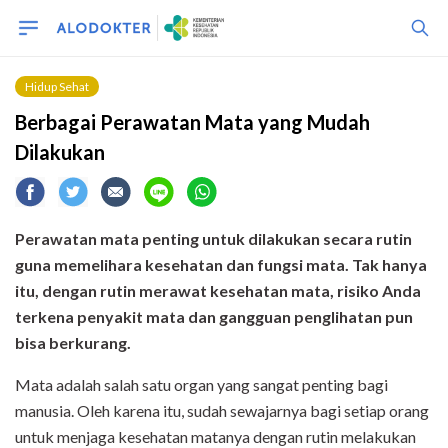
Hidup Sehat
Berbagai Perawatan Mata yang Mudah
Dilakukan
Perawatan mata penting untuk dilakukan secara rutin
guna memelihara kesehatan dan fungsi mata. Tak hanya
itu, dengan rutin merawat kesehatan mata, risiko Anda
terkena penyakit mata dan gangguan penglihatan pun
bisa berkurang.
Mata adalah salah satu organ yang sangat penting bagi
manusia. Oleh karena itu, sudah sewajarnya bagi setiap orang
untuk menjaga kesehatan matanya dengan rutin melakukan