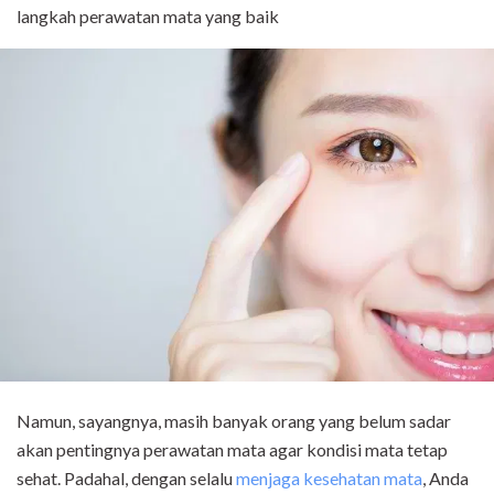
langkah perawatan mata yang baik
Namun, sayangnya, masih banyak orang yang belum sadar
akan pentingnya perawatan mata agar kondisi mata tetap
sehat. Padahal, dengan selalu
menjaga kesehatan mata
, Anda