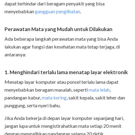
dapat terhindar dari beragam penyakit yang bisa
menyebabkan
gangguan penglihatan
.
Perawatan Mata yang Mudah untuk Dilakukan
Ada beberapa langkah perawatan mata yang bisa Anda
lakukan agar fungsi dan kesehatan mata tetap terjaga, di
antaranya:
1. Menghindari terlalu lama menatap layar elektronik
Menatap layar komputer atau ponsel terlalu lama dapat
menyebabkan beragam masalah, seperti
mata lelah
,
pandangan kabur,
mata kering
, sakit kepala, sakit leher dan
punggung, serta nyeri bahu.
Jika Anda bekerja di depan layar komputer sepanjang hari,
jangan lupa untuk mengistirahatkan mata setiap 20 menit
dengan mengalihkan pandangan selama 20 detik.