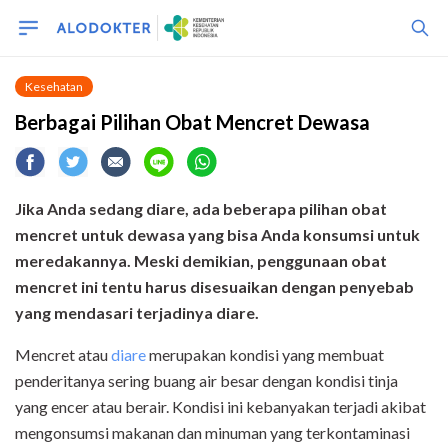
Kesehatan
Berbagai Pilihan Obat Mencret Dewasa
Jika Anda sedang diare
, ada beberapa pilihan obat
mencret untuk dewasa yang bisa Anda konsumsi untuk
meredakannya. Meski demikian, penggunaan obat
mencret ini tentu harus disesuaikan dengan penyebab
yang mendasari terjadinya diare.
Mencret atau
diare
merupakan kondisi yang membuat
penderitanya sering buang air besar dengan kondisi tinja
yang encer atau berair. Kondisi ini kebanyakan terjadi akibat
mengonsumsi makanan dan minuman yang terkontaminasi