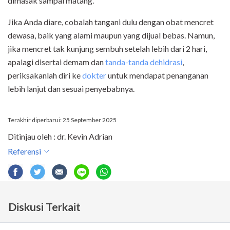
dimasak sampai matang.
Jika Anda diare, cobalah tangani dulu dengan obat mencret
dewasa, baik yang alami maupun yang dijual bebas. Namun,
jika mencret tak kunjung sembuh setelah lebih dari 2 hari,
apalagi disertai demam dan
tanda-tanda dehidrasi
,
periksakanlah diri ke
dokter
untuk mendapat penanganan
lebih lanjut dan sesuai penyebabnya.
Terakhir diperbarui: 25 September 2025