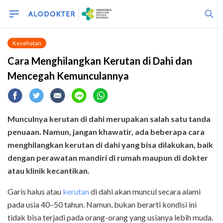
Kesehatan
Cara Menghilangkan Kerutan di Dahi dan
Mencegah Kemunculannya
Munculnya kerutan di dahi merupakan salah satu tanda
penuaan. Namun, jangan khawatir, ada beberapa cara
menghilangkan kerutan di dahi yang bisa dilakukan, baik
dengan perawatan mandiri di rumah maupun di dokter
atau klinik kecantikan.
Garis halus atau
kerutan
di dahi akan muncul secara alami
pada usia 40–50 tahun. Namun, bukan berarti kondisi ini
tidak bisa terjadi pada orang-orang yang usianya lebih muda.