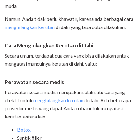
muda.
Namun, Anda tidak perlu khawatir, karena ada berbagai cara
menghilangkan kerutan
di dahi yang bisa coba dilakukan.
Cara Menghilangkan Kerutan di Dahi
Secara umum, terdapat dua cara yang bisa dilakukan untuk
mengatasi munculnya kerutan di dahi, yaitu:
Perawatan secara medis
Perawatan secara medis merupakan salah satu cara yang
efektif untuk
menghilangkan kerutan
di dahi. Ada beberapa
prosedur medis yang dapat Anda coba untuk mengatasi
kerutan, antara lain:
Botox
Suntik filler