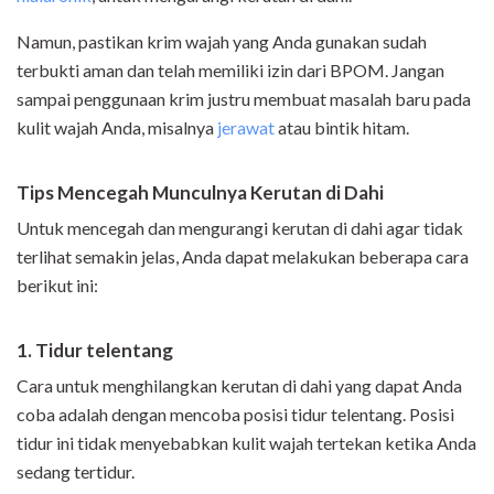
Namun, pastikan krim wajah yang Anda gunakan sudah
terbukti aman dan telah memiliki izin dari BPOM. Jangan
sampai penggunaan krim justru membuat masalah baru pada
kulit wajah Anda, misalnya
jerawat
atau bintik hitam.
Tips Mencegah Munculnya Kerutan di Dahi
Untuk mencegah dan mengurangi kerutan di dahi agar tidak
terlihat semakin jelas, Anda dapat melakukan beberapa cara
berikut ini:
1. Tidur telentang
Cara untuk menghilangkan kerutan di dahi yang dapat Anda
coba adalah dengan mencoba posisi tidur telentang. Posisi
tidur ini tidak menyebabkan kulit wajah tertekan ketika Anda
sedang tertidur.