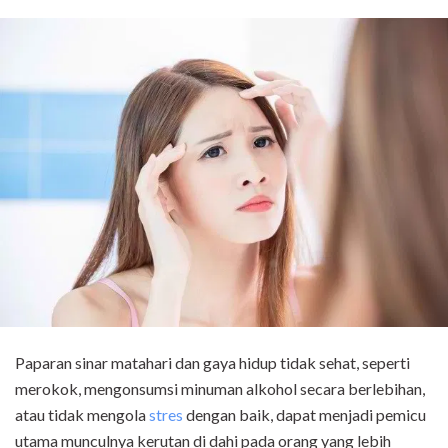
Paparan sinar matahari dan gaya hidup tidak sehat, seperti
merokok, mengonsumsi minuman alkohol secara berlebihan,
atau tidak mengola
stres
dengan baik, dapat menjadi pemicu
utama munculnya kerutan di dahi pada orang yang lebih