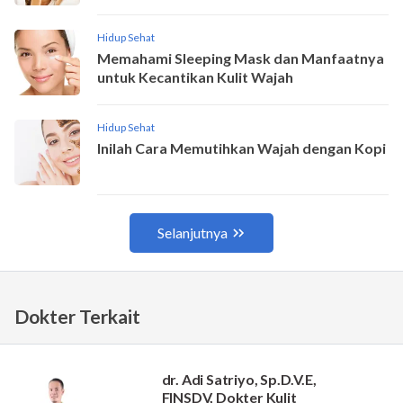
Dokter Terkait