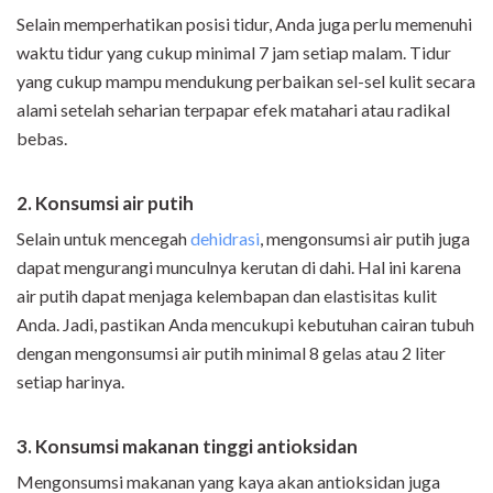
Selain memperhatikan posisi tidur, Anda juga perlu memenuhi
waktu tidur yang cukup minimal 7 jam setiap malam. Tidur
yang cukup mampu mendukung perbaikan sel-sel kulit secara
alami setelah seharian terpapar efek matahari atau radikal
bebas.
2. Konsumsi air putih
Selain untuk mencegah
dehidrasi
, mengonsumsi air putih juga
dapat mengurangi munculnya kerutan di dahi. Hal ini karena
air putih dapat menjaga kelembapan dan elastisitas kulit
Anda. Jadi, pastikan Anda mencukupi kebutuhan cairan tubuh
dengan mengonsumsi air putih minimal 8 gelas atau 2 liter
setiap harinya.
3. Konsumsi makanan tinggi antioksidan
Mengonsumsi makanan yang kaya akan antioksidan juga