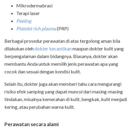
Mikrodermabrasi
Terapi laser
Peeling
Platelet rich plasma
(PRP)
Berbagai prosedur perawatan di atas tergolong aman bila
dilakukan oleh
dokter kecantikan
maupun dokter kulit yang
berpengalaman dalam bidangnya. Biasanya, dokter akan
membantu Anda untuk memilih jenis perawatan apa yang
cocok dan sesuai dengan kondisi kulit.
Selain itu, dokter juga akan memberi tahu cara mengurangi
risiko efek samping yang dapat muncul dari masing-masing
tindakan, misalnya kemerahan di kulit, bengkak, kulit menjadi
kering, atau perubahan warna kulit.
Perawatan secara alami