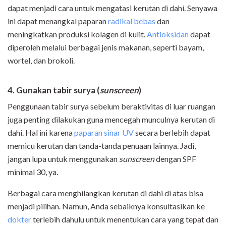
dapat menjadi cara untuk mengatasi kerutan di dahi. Senyawa
ini dapat menangkal paparan
radikal bebas
dan
meningkatkan produksi kolagen di kulit.
Antioksidan
dapat
diperoleh melalui berbagai jenis makanan, seperti bayam,
wortel, dan brokoli.
4. Gunakan tabir surya (
sunscreen
)
Penggunaan tabir surya sebelum beraktivitas di luar ruangan
juga penting dilakukan guna mencegah munculnya kerutan di
dahi. Hal ini karena
paparan sinar UV
secara berlebih dapat
memicu kerutan dan tanda-tanda penuaan lainnya. Jadi,
jangan lupa untuk menggunakan
sunscreen
dengan SPF
minimal 30, ya.
Berbagai cara menghilangkan kerutan di dahi di atas bisa
menjadi pilihan. Namun, Anda sebaiknya konsultasikan ke
dokter
terlebih dahulu untuk menentukan cara yang tepat dan