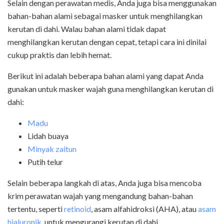
Selain dengan perawatan medis, Anda juga bisa menggunakan
bahan-bahan alami sebagai masker untuk menghilangkan
kerutan di dahi. Walau bahan alami tidak dapat
menghilangkan kerutan dengan cepat, tetapi cara ini dinilai
cukup praktis dan lebih hemat.
Berikut ini adalah beberapa bahan alami yang dapat Anda
gunakan untuk masker wajah guna menghilangkan kerutan di
dahi:
Madu
Lidah buaya
Minyak zaitun
Putih telur
Selain beberapa langkah di atas, Anda juga bisa mencoba
krim perawatan wajah yang mengandung bahan-bahan
tertentu, seperti
retinoid
, asam alfahidroksi (AHA), atau
asam
hialuronik
, untuk mengurangi kerutan di dahi.