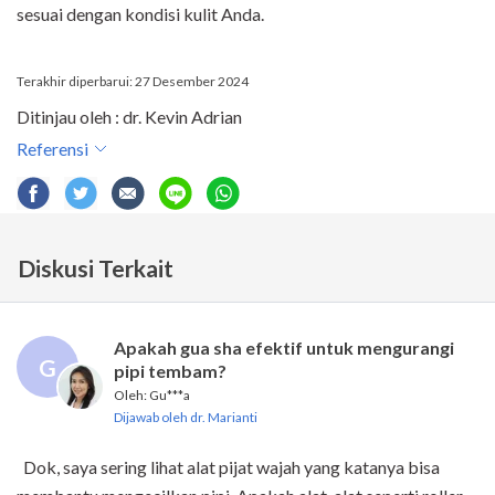
sesuai dengan kondisi kulit Anda.
Terakhir diperbarui: 27 Desember 2024