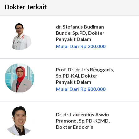
Dokter Terkait