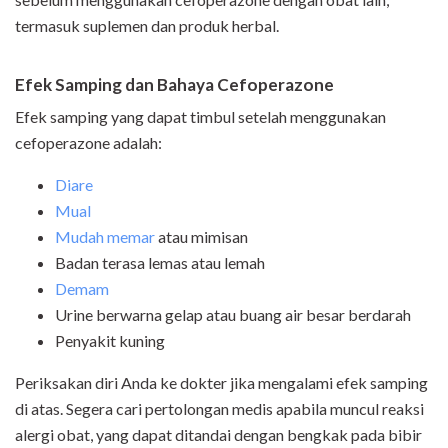
termasuk suplemen dan produk herbal.
Efek Samping dan Bahaya Cefoperazone
Efek samping yang dapat timbul setelah menggunakan
cefoperazone adalah:
Diare
Mual
Mudah memar
atau mimisan
Badan terasa lemas atau lemah
Demam
Urine berwarna gelap atau buang air besar berdarah
Penyakit kuning
Periksakan diri Anda ke dokter jika mengalami efek samping
di atas. Segera cari pertolongan medis apabila muncul reaksi
alergi obat, yang dapat ditandai dengan bengkak pada bibir