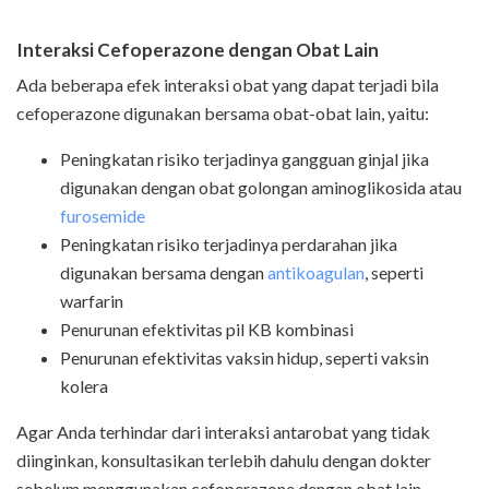
Interaksi Cefoperazone dengan Obat Lain
Ada beberapa efek interaksi obat yang dapat terjadi bila
cefoperazone digunakan bersama obat-obat lain, yaitu:
Peningkatan risiko terjadinya gangguan ginjal jika
digunakan dengan obat golongan aminoglikosida atau
furosemide
Peningkatan risiko terjadinya perdarahan jika
digunakan bersama dengan
antikoagulan
, seperti
warfarin
Penurunan efektivitas pil KB kombinasi
Penurunan efektivitas vaksin hidup, seperti vaksin
kolera
Agar Anda terhindar dari interaksi antarobat yang tidak
diinginkan, konsultasikan terlebih dahulu dengan dokter
sebelum menggunakan cefoperazone dengan obat lain,