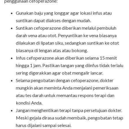
penggunaan cefoperazone:
Gunakan baju yang longgar agar lokasi infus atau
suntikan dapat diakses dengan mudah.
Suntikan cefoperazone diberikan melalui pembuluh
darah vena atau otot. Penyuntikan ke vena biasanya
dilakukan di lipatan siku, sedangkan suntikan ke otot
biasanya di lengan atas atau bokong.
Infus cefoperazone akan diberikan selama 15 menit
hingga 1 jam. Pastikan tangan yang diinfus tidak terlalu
sering digerakkan agar obat mengalir lancar.
Selama pengobatan dengan cefoperazone, dokter
mungkin akan meminta Anda menjalani pemeriksaan
atau tes darah untuk memantau respons terapi dan
kondisi Anda.
Jangan menghentikan terapi tanpa persetujuan dokter.
Meski gejala dirasa sudah membaik, pengobatan tetap
harus dijalani sampai selesai.