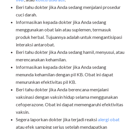
Beri tahu dokter jika Anda sedang menjalani prosedur
cuci darah.
Informasikan kepada dokter jika Anda sedang
menggunakan obat lain atau suplemen, termasuk
produk herbal. Tujuannya adalah untuk mengantisipasi
interaksi antarobat.
Beri tahu dokter jika Anda sedang hamil, menyusui, atau
merencanakan kehamilan.
Informasikan kepada dokter jika Anda sedang
menunda kehamilan dengan pil KB. Obat ini dapat
menurunkan efektivitas pil KB.
Beri tahu dokter jika Anda berencana menjalani
vaksinasi dengan vaksin hidup selama menggunakan
cefoperazone. Obat ini dapat memengaruhi efektivitas
vaksin.
Segera laporkan dokter jika terjadi reaksi
alergi obat
atau efek samping serius setelah mendapatkan