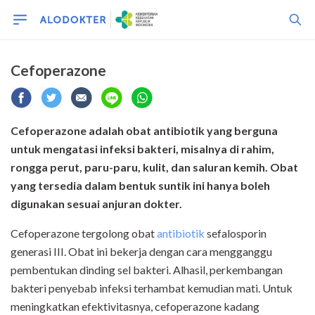
Cefoperazone
Cefoperazone adalah obat antibiotik yang berguna
untuk mengatasi infeksi bakteri, misalnya di rahim,
rongga perut, paru-paru, kulit, dan saluran kemih. Obat
yang tersedia dalam bentuk suntik ini hanya boleh
digunakan sesuai anjuran dokter.
Cefoperazone tergolong obat
antibiotik
sefalosporin
generasi III. Obat ini bekerja dengan cara mengganggu
pembentukan dinding sel bakteri. Alhasil, perkembangan
bakteri penyebab infeksi terhambat kemudian mati. Untuk
meningkatkan efektivitasnya, cefoperazone kadang