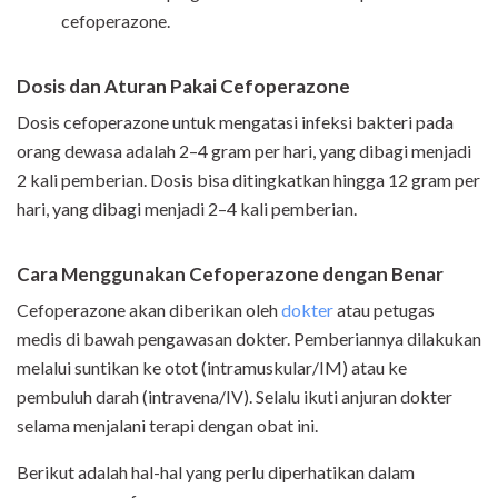
cefoperazone.
Dosis dan Aturan Pakai Cefoperazone
Dosis cefoperazone untuk mengatasi infeksi bakteri pada
orang dewasa adalah 2–4 gram per hari, yang dibagi menjadi
2 kali pemberian. Dosis bisa ditingkatkan hingga 12 gram per
hari, yang dibagi menjadi 2–4 kali pemberian.
Cara Menggunakan Cefoperazone
dengan Benar
Cefoperazone akan diberikan oleh
dokter
atau petugas
medis di bawah pengawasan dokter. Pemberiannya dilakukan
melalui suntikan ke otot (intramuskular/IM) atau ke
pembuluh darah (intravena/IV). Selalu ikuti anjuran dokter
selama menjalani terapi dengan obat ini.
Berikut adalah hal-hal yang perlu diperhatikan dalam