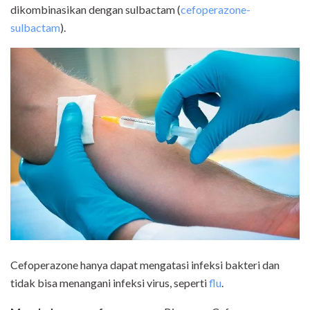
dikombinasikan dengan sulbactam (
cefoperazone-
sulbactam
).
Cefoperazone hanya dapat mengatasi infeksi bakteri dan
tidak bisa menangani infeksi virus, seperti
flu
.