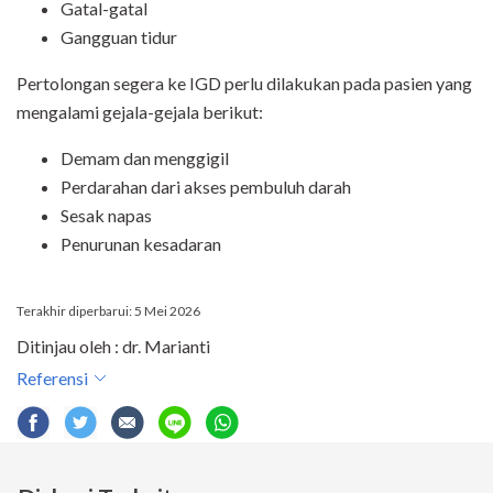
Gatal-gatal
Gangguan tidur
Pertolongan segera ke IGD perlu dilakukan pada pasien yang
mengalami gejala-gejala berikut:
Demam
dan
menggigil
Perdarahan dari akses pembuluh darah
Sesak napas
Penurunan kesadaran
Terakhir diperbarui: 5 Mei 2026