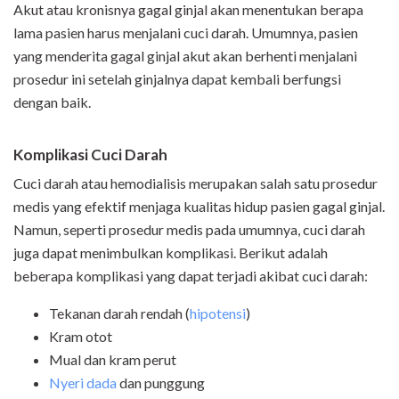
Akut atau kronisnya gagal ginjal akan menentukan berapa
lama pasien harus menjalani cuci darah. Umumnya, pasien
yang menderita gagal ginjal akut akan berhenti menjalani
prosedur ini setelah ginjalnya dapat kembali berfungsi
dengan baik.
Komplikasi Cuci Darah
Cuci darah atau hemodialisis merupakan salah satu prosedur
medis yang efektif menjaga kualitas hidup pasien gagal ginjal.
Namun, seperti prosedur medis pada umumnya, cuci darah
juga dapat menimbulkan komplikasi. Berikut adalah
beberapa komplikasi yang dapat terjadi akibat cuci darah:
Tekanan darah rendah
(
hipotensi
)
Kram otot
Mual dan kram perut
Nyeri dada
dan punggung