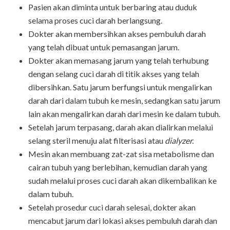
Pasien akan diminta untuk berbaring atau duduk
selama proses cuci darah berlangsung.
Dokter akan membersihkan akses pembuluh darah
yang telah dibuat untuk pemasangan jarum.
Dokter akan memasang jarum yang telah terhubung
dengan selang cuci darah di titik akses yang telah
dibersihkan. Satu jarum berfungsi untuk mengalirkan
darah dari dalam tubuh ke mesin, sedangkan satu jarum
lain akan mengalirkan darah dari mesin ke dalam tubuh.
Setelah jarum terpasang, darah akan dialirkan melalui
selang steril menuju alat filterisasi atau
dialyzer.
Mesin akan membuang zat-zat sisa metabolisme dan
cairan tubuh yang berlebihan, kemudian darah yang
sudah melalui proses cuci darah akan dikembalikan ke
dalam tubuh.
Setelah prosedur cuci darah selesai, dokter akan
mencabut jarum dari lokasi akses pembuluh darah dan