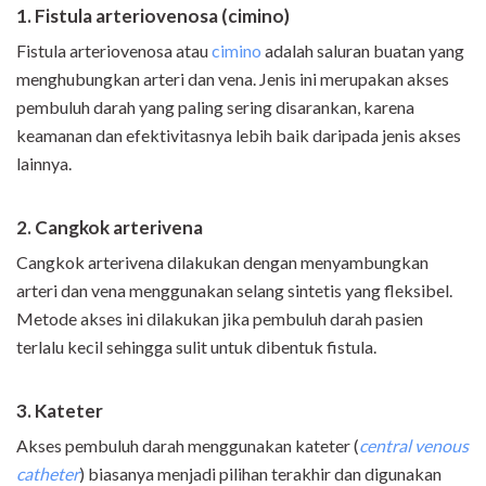
1. Fistula arteriovenosa (cimino)
Fistula arteriovenosa atau
cimino
adalah saluran buatan yang
menghubungkan arteri dan vena. Jenis ini merupakan akses
pembuluh darah yang paling sering disarankan, karena
keamanan dan efektivitasnya lebih baik daripada jenis akses
lainnya.
2. Cangkok arterivena
Cangkok arterivena dilakukan dengan menyambungkan
arteri dan vena menggunakan selang sintetis yang fleksibel.
Metode akses ini dilakukan jika pembuluh darah pasien
terlalu kecil sehingga sulit untuk dibentuk fistula.
3. Kateter
Akses pembuluh darah menggunakan kateter (
central venous
catheter
) biasanya menjadi pilihan terakhir dan digunakan