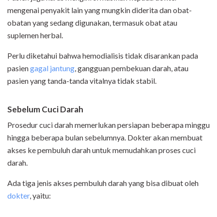
mengenai penyakit lain yang mungkin diderita dan obat-
obatan yang sedang digunakan, termasuk obat atau
suplemen herbal.
Perlu diketahui bahwa hemodialisis tidak disarankan pada
pasien
gagal jantung
, gangguan pembekuan darah, atau
pasien yang tanda-tanda vitalnya tidak stabil.
Sebelum Cuci Darah
Prosedur cuci darah memerlukan persiapan beberapa minggu
hingga beberapa bulan sebelumnya. Dokter akan membuat
akses ke pembuluh darah untuk memudahkan proses cuci
darah.
Ada tiga jenis akses pembuluh darah yang bisa dibuat oleh
dokter
, yaitu: