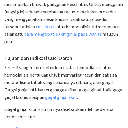
menimbulkan banyak gangguan kesehatan. Untuk mengganti
fungsi ginjal dalam membuang racun, diperlukan prosedur
yang menggunakan mesin khusus, salah satu prosedur
tersebut adalah
cuci darah
atau hemodialisis. Ini merupakan
salah satu
cara mengobati sakit ginjal pada wanita
maupun
pria.
Tujuan dan Indikasi Cuci Darah
Seperti yang telah disebutkan di atas, hemodialisis atau
hemodialisis bertujuan untuk menyaring racun dan zat sisa
metabolisme tubuh yang seharusnya dibuang oleh ginjal.
Fungsi ginjal ini bisa terganggu akibat gagal ginjal, baik gagal
ginjal kronis maupun
gagal ginjal akut
.
Gagal ginjal kronis umumnya disebabkan oleh beberapa
kondisi berikut: