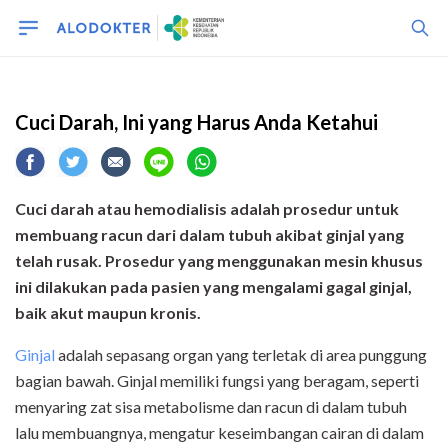
Procedure
Cuci Darah, Ini yang Harus Anda Ketahui
Cuci darah atau hemodialisis adalah prosedur untuk
membuang racun dari dalam tubuh akibat ginjal yang
telah rusak. Prosedur yang menggunakan mesin khusus
ini dilakukan pada pasien yang mengalami gagal ginjal,
baik akut maupun kronis.
Ginjal
adalah sepasang organ yang terletak di area punggung
bagian bawah. Ginjal memiliki fungsi yang beragam, seperti
menyaring zat sisa metabolisme dan racun di dalam tubuh
lalu membuangnya, mengatur keseimbangan cairan di dalam