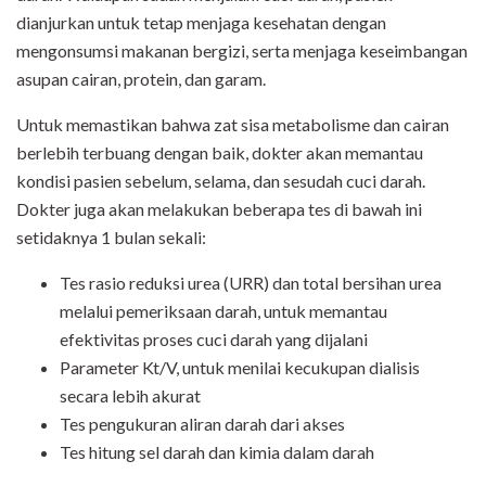
dianjurkan untuk tetap menjaga kesehatan dengan
mengonsumsi makanan bergizi, serta menjaga keseimbangan
asupan cairan, protein, dan garam.
Untuk memastikan bahwa zat sisa metabolisme dan cairan
berlebih terbuang dengan baik, dokter akan memantau
kondisi pasien sebelum, selama, dan sesudah cuci darah.
Dokter juga akan melakukan beberapa tes di bawah ini
setidaknya 1 bulan sekali:
Tes rasio reduksi urea (URR) dan total bersihan urea
melalui pemeriksaan darah, untuk memantau
efektivitas proses cuci darah yang dijalani
Parameter Kt/V, untuk menilai kecukupan dialisis
secara lebih akurat
Tes pengukuran aliran darah dari akses
Tes hitung sel darah dan kimia dalam darah