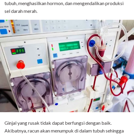
tubuh, menghasilkan hormon, dan mengendalikan produksi
sel darah merah.
Ginjal yang rusak tidak dapat berfungsi dengan baik.
Akibatnya, racun akan menumpuk di dalam tubuh sehingga