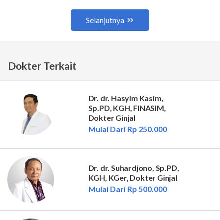
Dokter Terkait