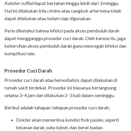
Kateter cuffed
dapat bertahan hingga lebih dari 3 minggu.
Hal ini dilakukan bila cimino atau cangkok arterivena tidak
dapat dilakukan atau belum siap digunakan.
Perlu diketahui bahwa infeksi pada akses pembuluh darah
dapat mengganggu prosedur cuci darah. Oleh karena itu, jaga
kebersihan akses pembuluh darah guna mencegah infeksi dan
komplikasi lain.
Prosedur Cuci Darah
Prosedur cuci darah atau hemodialisis dapat dilakukan di
rumah sakit terdekat. Prosedur ini biasanya berlangsung
selama 3–4 jam dan dilakukan 2–3 kali dalam seminggu.
Berikut adalah tahapan-tahapan prosedur cuci darah:
Dokter akan memeriksa kondisi fisik pasien, seperti
tekanan darah, suhu tubuh, dan berat badan.