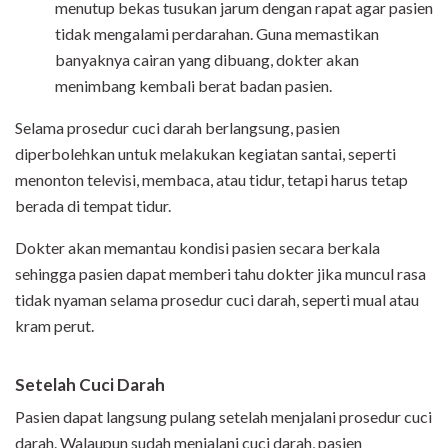
menutup bekas tusukan jarum dengan rapat agar pasien
tidak mengalami perdarahan. Guna memastikan
banyaknya cairan yang dibuang, dokter akan
menimbang kembali berat badan pasien.
Selama prosedur cuci darah berlangsung, pasien
diperbolehkan untuk melakukan kegiatan santai, seperti
menonton televisi, membaca, atau tidur, tetapi harus tetap
berada di tempat tidur.
Dokter akan memantau kondisi pasien secara berkala
sehingga pasien dapat memberi tahu dokter jika muncul rasa
tidak nyaman selama prosedur cuci darah, seperti mual atau
kram perut.
Setelah Cuci Darah
Pasien dapat langsung pulang setelah menjalani prosedur cuci
darah. Walaupun sudah menjalani cuci darah, pasien