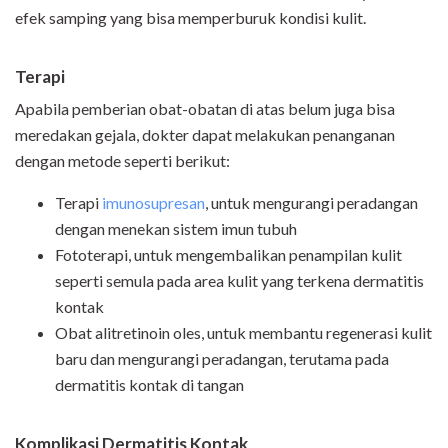
efek samping yang bisa memperburuk kondisi kulit.
Terapi
Apabila pemberian obat-obatan di atas belum juga bisa
meredakan gejala, dokter dapat melakukan penanganan
dengan metode seperti berikut:
Terapi
imunosupresan
, untuk mengurangi peradangan
dengan menekan sistem imun tubuh
Fototerapi, untuk mengembalikan penampilan kulit
seperti semula pada area kulit yang terkena dermatitis
kontak
Obat alitretinoin oles, untuk membantu regenerasi kulit
baru dan mengurangi peradangan, terutama pada
dermatitis kontak di tangan
Komplikasi Dermatitis Kontak