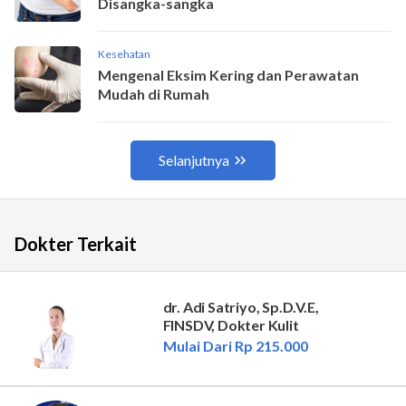
Dokter Terkait