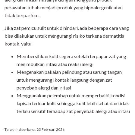
perawatan tubuh menjadi produk yang hipoalergenik atau
tidak berparfum.
Jika zat pemicu sulit untuk dihindari, ada beberapa cara yang
bisa dilakukan untuk mengurangi risiko terkena dermatitis
kontak, yaitu:
Membersihkan kulit segera setelah terpapar zat yang
menimbulkan iritasi atau reaksi alergi
Mengenakan pakaian pelindung atau sarung tangan
untuk mengurangi kontak langsung dengan zat
penyebab alergi dan iritasi
Menggunakan pelembap untuk memperbaiki kondisi
lapisan terluar kulit sehingga kulit lebih sehat dan tidak
terlalu sensitif terhadap zat penyebab alergi atau iritasi
Terakhir diperbarui: 23 Februari 2026