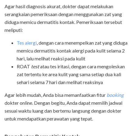
Agar hasil diagnosis akurat, dokter dapat melakukan
serangkaian pemeriksaan dengan menggunakan zat yang
diduga memicu dermatitis kontak. Pemeriksaan tersebut
meliputi:
Tes alergi
, dengan cara menempelkan zat yang diduga
memicu dermatitis kontak alergi pada kulit selama 2
hari, lalu melihat reaksi pada kulit
ROAT
test
atau tes iritasi, dengan cara mengoleskan
zat tertentu ke area kulit yang sama setiap dua kali
sehari selama 7 hari dan melihat reaksinya
Agar lebih mudah, Anda bisa memanfaatkan fitur
booking
dokter online. Dengan begitu, Anda dapat memilih jadwal
sesuai waktu luang dan bertemu langsung dengan dokter
untuk mendapatkan perawatan yang tepat.