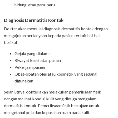
hidung, atau paru-paru
Diagnosis Dermatitis Kontak
Dokter akan memulai diagnosis dermatitis kontak dengan
mengajukan pertanyaan kepada pasien terkait hal-hal
berikut:
Gejala yang dialami
Riwayat kesehatan pasien
Pekerjaan pasien
Obat-obatan oles atau kosmetik yang sedang
digunakan
Selanjutnya, dokter akan melakukan pemeriksaan fisik
dengan melihat kondisi kulit yang diduga mengalami
dermatitis kontak. Pemeriksaan fisik bertujuan untuk
mengetahui pola dan keparahan ruam pada kulit.