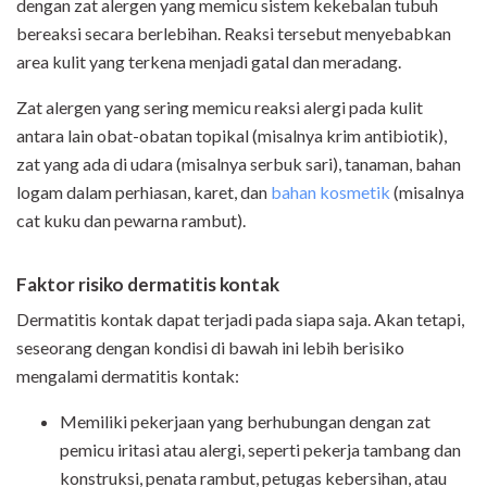
dengan zat alergen yang memicu sistem kekebalan tubuh
bereaksi secara berlebihan. Reaksi tersebut menyebabkan
area kulit yang terkena menjadi gatal dan meradang.
Zat alergen yang sering memicu reaksi alergi pada kulit
antara lain obat-obatan topikal (misalnya krim antibiotik),
zat yang ada di udara (misalnya serbuk sari), tanaman, bahan
logam dalam perhiasan, karet, dan
bahan kosmetik
(misalnya
cat kuku dan pewarna rambut).
Faktor risiko dermatitis kontak
Dermatitis kontak dapat terjadi pada siapa saja. Akan tetapi,
seseorang dengan kondisi di bawah ini lebih berisiko
mengalami dermatitis kontak:
Memiliki pekerjaan yang berhubungan dengan zat
pemicu iritasi atau alergi, seperti pekerja tambang dan
konstruksi, penata rambut, petugas kebersihan, atau