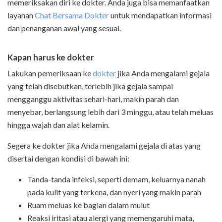
memeriksakan diri ke dokter. Anda juga bisa memanfaatkan
layanan
Chat Bersama Dokter
untuk mendapatkan informasi
dan penanganan awal yang sesuai.
Kapan harus ke dokter
Lakukan pemeriksaan ke
dokter
jika Anda mengalami gejala
yang telah disebutkan, terlebih jika gejala sampai
mengganggu aktivitas sehari-hari, makin parah dan
menyebar, berlangsung lebih dari 3 minggu, atau telah meluas
hingga wajah dan alat kelamin.
Segera ke dokter jika Anda mengalami gejala di atas yang
disertai dengan kondisi di bawah ini:
Tanda-tanda infeksi, seperti demam, keluarnya nanah
pada kulit yang terkena, dan nyeri yang makin parah
Ruam meluas ke bagian dalam mulut
Reaksi iritasi atau alergi yang memengaruhi mata,