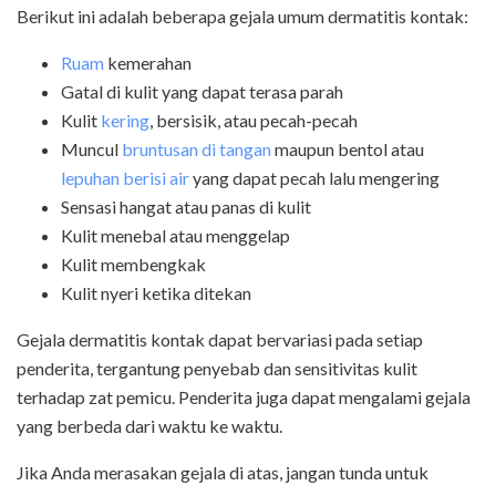
Berikut ini adalah beberapa gejala umum dermatitis kontak:
Ruam
kemerahan
Gatal di kulit yang dapat terasa parah
Kulit
kering
, bersisik, atau pecah-pecah
Muncul
bruntusan di tangan
maupun bentol atau
lepuhan berisi air
yang dapat pecah lalu mengering
Sensasi hangat atau panas di kulit
Kulit menebal atau menggelap
Kulit membengkak
Kulit nyeri ketika ditekan
Gejala dermatitis kontak dapat bervariasi pada setiap
penderita, tergantung penyebab dan sensitivitas kulit
terhadap zat pemicu. Penderita juga dapat mengalami gejala
yang berbeda dari waktu ke waktu.
Jika Anda merasakan gejala di atas, jangan tunda untuk