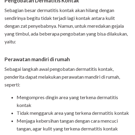
Pengobatan Dermatitis Konta
k
Sebagian besar dermatitis kontak akan hilang dengan
sendirinya begitu tidak terjadi lagi kontak antara kulit
dengan zat penyebabnya. Namun, untuk meredakan gejala
yang timbul, ada beberapa pengobatan yang bisa dilakukan,
yaitu:
Perawatan mandiri di rumah
Sebagai langkah awal pengobatan dermatitis kontak,
penderita dapat melakukan perawatan mandiri di rumah,
seperti:
Mengompres dingin area yang terkena dermatitis
kontak
Tidak menggaruk area yang terkena dermatitis kontak
Menjaga kebersihan tangan dengan cara mencuci
tangan, agar kulit yang terkena dermatitis kontak