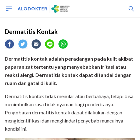
Dermatitis Kontak
Dermatitis kontak adalah peradangan
pada kulit akibat
paparan zat tertentu yang menyebabkan iritasi atau
reaksi alergi. Dermatitis kontak dapat ditandai dengan
ruam
dan gatal
di
kulit
.
Dermatitis kontak tidak menular atau berbahaya, tetapi bisa
menimbulkan rasa tidak nyaman bagi penderitanya.
Pengobatan dermatitis kontak dapat dilakukan dengan
mengidentifikasi dan menghindari penyebab munculnya
kondisi ini.