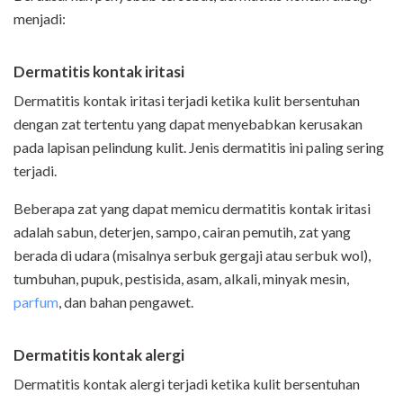
menjadi:
Dermatitis kontak iritasi
Dermatitis kontak iritasi terjadi ketika kulit bersentuhan
dengan zat tertentu yang dapat menyebabkan kerusakan
pada lapisan pelindung kulit. Jenis dermatitis ini paling sering
terjadi.
Beberapa zat yang dapat memicu dermatitis kontak iritasi
adalah sabun, deterjen, sampo, cairan pemutih, zat yang
berada di udara (misalnya serbuk gergaji atau serbuk wol),
tumbuhan, pupuk, pestisida, asam, alkali, minyak mesin,
parfum
, dan bahan pengawet.
Dermatitis kontak alergi
Dermatitis kontak alergi terjadi ketika kulit bersentuhan