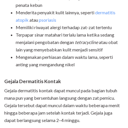
penata kebun
Menderita penyakit kulit lainnya, seperti
dermatitis
atopik
atau
psoriasis
Memiliki riwayat alergi terhadap zat-zat tertentu
Terpapar sinar matahari terlalu lama ketika sedang
menjalani pengobatan dengan
tetracycline
atau obat
lain yang menyebabkan kulit menjadi sensitif
Mengenakan perhiasan dalam waktu lama, seperti
anting yang mengandung nikel
Gejala Dermatitis Kontak
Gejala dermatitis kontak dapat muncul pada bagian tubuh
mana pun yang bersentuhan langsung dengan zat pemicu.
Gejala tersebut dapat muncul dalam waktu beberapa menit
hingga beberapa jam setelah kontak terjadi. Gejala juga
dapat berlangsung selama 2–4 minggu.