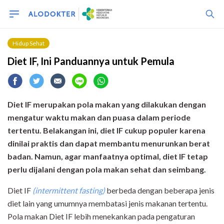
Hidup Sehat
Diet IF, Ini Panduannya untuk Pemula
Diet IF merupakan pola makan yang dilakukan dengan
mengatur waktu makan dan puasa dalam periode
tertentu. Belakangan ini, diet IF cukup populer karena
dinilai praktis dan dapat membantu menurunkan berat
badan. Namun, agar manfaatnya optimal, diet IF tetap
perlu dijalani dengan pola makan sehat dan seimbang.
Diet IF
(intermittent fasting)
berbeda dengan beberapa jenis
diet lain yang umumnya membatasi jenis makanan tertentu.
Pola makan Diet IF lebih menekankan pada pengaturan