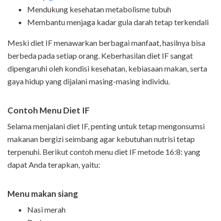
Mendukung kesehatan metabolisme tubuh
Membantu menjaga kadar gula darah tetap terkendali
Meski diet IF menawarkan berbagai manfaat, hasilnya bisa
berbeda pada setiap orang. Keberhasilan diet IF sangat
dipengaruhi oleh kondisi kesehatan, kebiasaan makan, serta
gaya hidup yang dijalani masing-masing individu.
Contoh Menu Diet IF
Selama menjalani diet IF, penting untuk tetap mengonsumsi
makanan bergizi seimbang agar kebutuhan nutrisi tetap
terpenuhi. Berikut contoh menu diet IF metode 16:8: yang
dapat Anda terapkan, yaitu:
Menu makan siang
Nasi merah