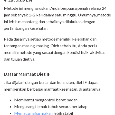
Metode ini mengharuskan Anda berpuasa penuh selama 24
jam sebanyak 1–2 kali dalam satu minggu. Umumnya, metode
ini lebih menantang dan sebaiknya dilakukan dengan
pertimbangan kesehatan.
Pada dasarnya setiap metode memiliki kelebihan dan
tantangan masing-masing. Oleh sebab itu, Anda perlu
memilih metode yang sesuai dengan kondisi fisik, aktivitas,
dan tujuan diet ya.
Daftar Manfaat Diet IF
Jika dijalani dengan benar dan konsisten, diet IF dapat
memberikan berbagai manfaat kesehatan, di antaranya:
Membantu mengontrol berat badan
Mengurangi lemak tubuh secara bertahap
Menjaga nafsu makan
lebih stabil