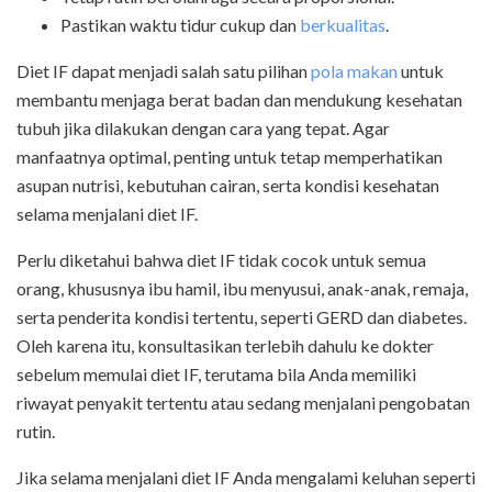
Pastikan waktu tidur cukup dan
berkualitas
.
Diet IF dapat menjadi salah satu pilihan
pola makan
untuk
membantu menjaga berat badan dan mendukung kesehatan
tubuh jika dilakukan dengan cara yang tepat. Agar
manfaatnya optimal, penting untuk tetap memperhatikan
asupan nutrisi, kebutuhan cairan, serta kondisi kesehatan
selama menjalani diet IF.
Perlu diketahui bahwa diet IF tidak cocok untuk semua
orang, khususnya ibu hamil, ibu menyusui, anak-anak, remaja,
serta penderita kondisi tertentu, seperti GERD dan diabetes.
Oleh karena itu, konsultasikan terlebih dahulu ke dokter
sebelum memulai diet IF, terutama bila Anda memiliki
riwayat penyakit tertentu atau sedang menjalani pengobatan
rutin.
Jika selama menjalani diet IF Anda mengalami keluhan seperti