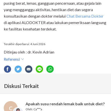
pusing berat, lemas, gangguan pencernaan, atau gejala lain
yang mengganggu aktivitas, hentikan diet dan segera
konsultasikan dengan dokter melalui
Chat Bersama Dokter
di aplikasi ALODOKTER atau lakukan pemeriksaan langsung
ke fasilitas kesehatan terdekat.
Terakhir diperbarui: 4 Juni 2026