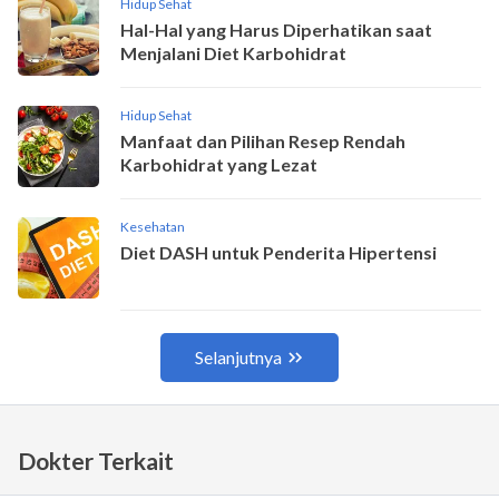
Dokter Terkait