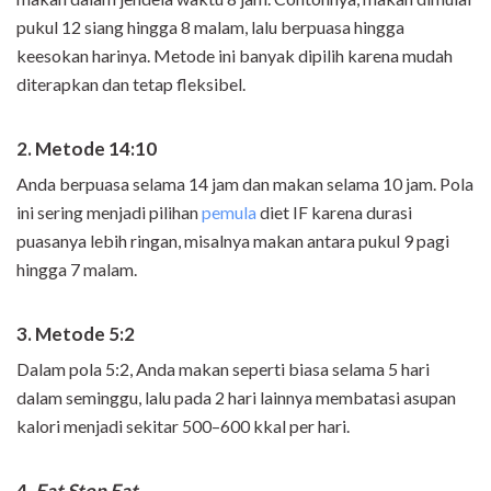
pukul 12 siang hingga 8 malam, lalu berpuasa hingga
keesokan harinya. Metode ini banyak dipilih karena mudah
diterapkan dan tetap fleksibel.
2. Metode 14:10
Anda berpuasa selama 14 jam dan makan selama 10 jam. Pola
ini sering menjadi pilihan
pemula
diet IF karena durasi
puasanya lebih ringan, misalnya makan antara pukul 9 pagi
hingga 7 malam.
3. Metode 5:2
Dalam pola 5:2, Anda makan seperti biasa selama 5 hari
dalam seminggu, lalu pada 2 hari lainnya membatasi asupan
kalori menjadi sekitar 500–600 kkal per hari.
4.
Eat Stop Eat