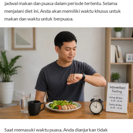
jadwal makan dan puasa dalam periode tertentu. Selama
menjalani diet ini, Anda akan memiliki waktu khusus untuk
makan dan waktu untuk berpuasa.
Saat memasuki waktu puasa, Anda dianjurkan tidak