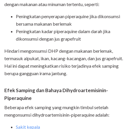
dengan makanan atau minuman tertentu, seperti:
Peningkatan penyerapan piperaquine jika dikonsumsi
bersama makanan berlemak
Peningkatan kadar piperaquine dalam darah jika
dikonsumsi dengan jus grapefruit
Hindari mengonsumsi DHP dengan makanan berlemak,
termasuk alpukat, ikan, kacang-kacangan, dan jus grapefruit.
Hal ini dapat meningkatkan risiko terjadinya efek samping
berupa gangguan irama jantung.
Efek Samping dan Bahaya
Dihydroartemisinin-
Piperaquine
Beberapa efek samping yang mungkin timbul setelah
mengonsumsi dihydroartemisinin-piperaquine adalah:
Sakit kepala