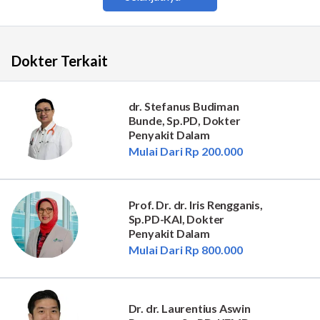
Dokter Terkait