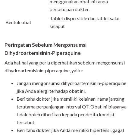
menggunakan obat ini tanpa
persetujuan dokter.
Tablet dispersible dan tablet salut
Bentuk obat
selaput
Peringatan Sebelum Mengonsumsi
Dihydroartemisinin-Piperaquine
Ada hal-hal yang perlu diperhatikan sebelum mengonsumsi
dihydroartemisinin-piperaquine, yaitu:
Jangan mengonsumsi dihydroartemisinin-piperaquine
jika Anda alergi terhadap obat ini.
Beri tahu dokter jika memiliki kelainan irama jantung,
terutama perpanjangan interval QT. Obat ini biasanya
tidak boleh diberikan kepada penderita kondisi
tersebut.
Beri tahu dokter jika Anda memiliki hipertensi, gagal