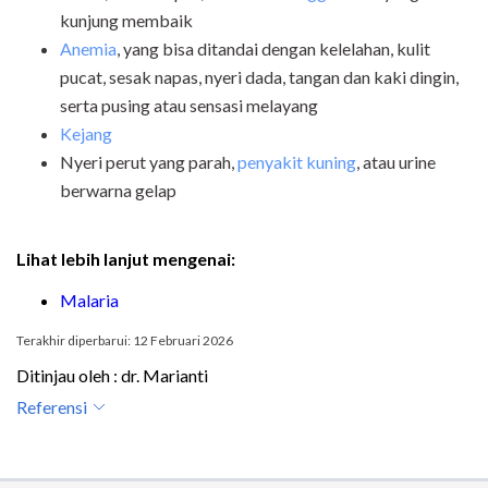
kunjung membaik
Anemia
, yang bisa ditandai dengan kelelahan, kulit
pucat, sesak napas, nyeri dada, tangan dan kaki dingin,
serta pusing atau sensasi melayang
Kejang
Nyeri perut yang parah,
penyakit kuning
, atau urine
berwarna gelap
Lihat lebih lanjut mengenai:
Malaria
Terakhir diperbarui: 12 Februari 2026