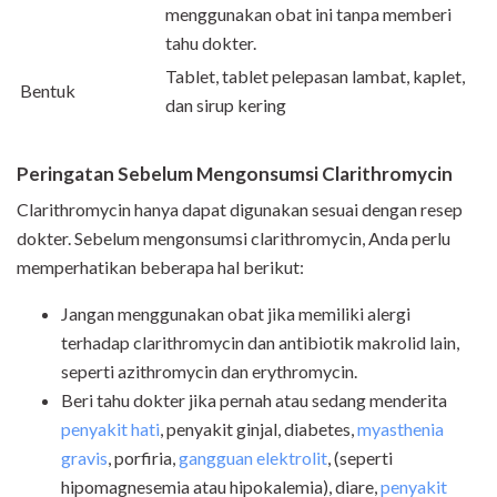
menggunakan obat ini tanpa memberi
tahu dokter.
Tablet, tablet pelepasan lambat, kaplet,
Bentuk
dan sirup kering
Peringatan Sebelum Mengonsumsi Clarithromycin
Clarithromycin hanya dapat digunakan sesuai dengan resep
dokter. Sebelum mengonsumsi clarithromycin, Anda perlu
memperhatikan beberapa hal berikut:
Jangan menggunakan obat jika memiliki alergi
terhadap clarithromycin dan antibiotik makrolid lain,
seperti azithromycin dan erythromycin.
Beri tahu dokter jika pernah atau sedang menderita
penyakit hati
, penyakit ginjal, diabetes,
myasthenia
gravis
, porfiria,
gangguan elektrolit
, (seperti
hipomagnesemia atau hipokalemia), diare,
penyakit