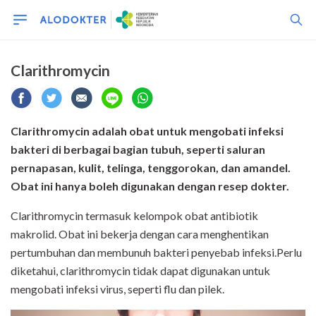
Clarithromycin
Clarithromycin adalah obat untuk
mengobati infeksi
bakteri
di berbagai bagian tubuh, seperti saluran
pernapasan, kulit, telinga, tenggorokan, dan amandel.
Obat ini hanya boleh digunakan dengan resep dokter.
Clarithromycin termasuk kelompok obat antibiotik
makrolid. Obat ini bekerja dengan cara menghentikan
pertumbuhan dan membunuh bakteri penyebab infeksi.Perlu
diketahui, clarithromycin tidak dapat digunakan untuk
mengobati infeksi virus, seperti flu dan pilek.