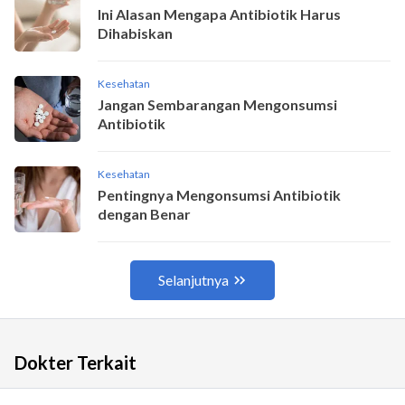
Dokter Terkait