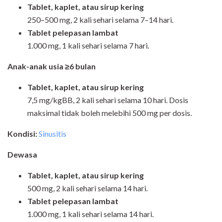
Tablet, kaplet, atau sirup kering
250–500 mg, 2 kali sehari selama 7–14 hari.
Tablet pelepasan lambat
1.000 mg, 1 kali sehari selama 7 hari.
Anak-anak usia ≥6 bulan
Tablet, kaplet, atau sirup kering
7,5 mg/kgBB, 2 kali sehari selama 10 hari. Dosis
maksimal tidak boleh melebihi 500 mg per dosis.
Kondisi:
Sinusitis
Dewasa
Tablet, kaplet, atau sirup kering
500 mg, 2 kali sehari selama 14 hari.
Tablet pelepasan lambat
1.000 mg, 1 kali sehari selama 14 hari.