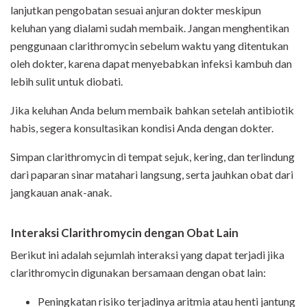
lanjutkan pengobatan sesuai anjuran dokter meskipun
keluhan yang dialami sudah membaik. Jangan menghentikan
penggunaan clarithromycin sebelum waktu yang ditentukan
oleh dokter, karena dapat menyebabkan infeksi kambuh dan
lebih sulit untuk diobati.
Jika keluhan Anda belum membaik bahkan setelah antibiotik
habis, segera konsultasikan kondisi Anda dengan dokter.
Simpan clarithromycin di tempat sejuk, kering, dan terlindung
dari paparan sinar matahari langsung, serta jauhkan obat dari
jangkauan anak-anak.
Interaksi Clarithromycin dengan Obat Lain
Berikut ini adalah sejumlah interaksi yang dapat terjadi jika
clarithromycin digunakan bersamaan dengan obat lain:
Peningkatan risiko terjadinya aritmia atau henti jantung