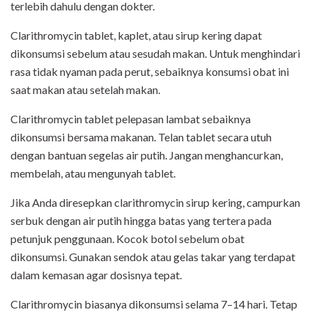
terlebih dahulu dengan dokter.
Clarithromycin tablet, kaplet, atau sirup kering dapat
dikonsumsi sebelum atau sesudah makan. Untuk menghindari
rasa tidak nyaman pada perut, sebaiknya konsumsi obat ini
saat makan atau setelah makan.
Clarithromycin tablet pelepasan lambat sebaiknya
dikonsumsi bersama makanan. Telan tablet secara utuh
dengan bantuan segelas air putih. Jangan menghancurkan,
membelah, atau mengunyah tablet.
Jika Anda diresepkan clarithromycin sirup kering, campurkan
serbuk dengan air putih hingga batas yang tertera pada
petunjuk penggunaan. Kocok botol sebelum obat
dikonsumsi. Gunakan sendok atau gelas takar yang terdapat
dalam kemasan agar dosisnya tepat.
Clarithromycin biasanya dikonsumsi selama 7–14 hari. Tetap