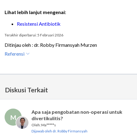
Lihat lebih lanjut mengenai:
Resistensi Antibiotik
Terakhir diperbarui: 5 Februari 2026