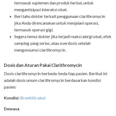
termasuk suplemen dan produk herbal, untuk
mengantisipasi interaksi obat.
Beri tahu dokter terkait penggunaan clarithromycin
jika Anda direncanakan untuk menjalani operasi,
termasuk operasi gigi.
Segera temui dokter jika terjadi reaksi alergi obat, efek
samping yang serius, atau overdosis setelah
mengonsumsi clarithromycin.
Dosis dan Aturan Pakai Clarithromycin
Dosis clarithromycin berbeda-beda tiap pasien. Berikut ini
adalah dosis umum clarithromycin berdasarkan kondisi
pasien:
Kondisi:
Bronkitis akut
Dewasa