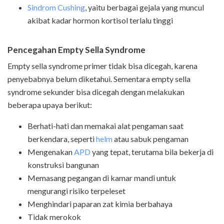
Sindrom Cushing
, yaitu berbagai gejala yang muncul
akibat kadar hormon kortisol terlalu tinggi
Pencegahan Empty Sella Syndrome
Empty sella syndrome primer tidak bisa dicegah, karena
penyebabnya belum diketahui. Sementara empty sella
syndrome sekunder bisa dicegah dengan melakukan
beberapa upaya berikut:
Berhati-hati dan memakai alat pengaman saat
berkendara, seperti
helm
atau sabuk pengaman
Mengenakan
APD
yang tepat, terutama bila bekerja di
konstruksi bangunan
Memasang pegangan di kamar mandi untuk
mengurangi risiko terpeleset
Menghindari paparan zat kimia berbahaya
Tidak merokok