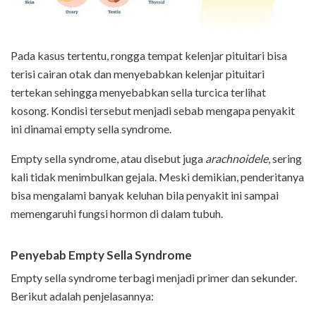
Pada kasus tertentu, rongga tempat kelenjar pituitari bisa
terisi cairan otak dan menyebabkan kelenjar pituitari
tertekan sehingga menyebabkan sella turcica terlihat
kosong. Kondisi tersebut menjadi sebab mengapa penyakit
ini dinamai empty sella syndrome.
Empty sella syndrome, atau disebut juga
arachnoidele
, sering
kali tidak menimbulkan gejala. Meski demikian, penderitanya
bisa mengalami banyak keluhan bila penyakit ini sampai
memengaruhi fungsi hormon di dalam tubuh.
Penyebab Empty Sella Syndrome
Empty sella syndrome terbagi menjadi primer dan sekunder.
Berikut adalah penjelasannya: