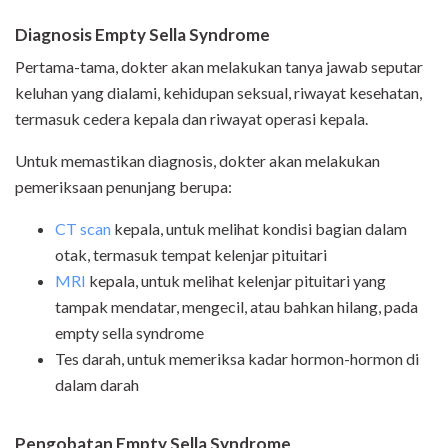
Diagnosis Empty Sella Syndrome
Pertama-tama, dokter akan melakukan tanya jawab seputar
keluhan yang dialami, kehidupan seksual, riwayat kesehatan,
termasuk cedera kepala dan riwayat operasi kepala.
Untuk memastikan diagnosis, dokter akan melakukan
pemeriksaan penunjang berupa:
CT scan
kepala, untuk melihat kondisi bagian dalam
otak, termasuk tempat kelenjar pituitari
MRI
kepala, untuk melihat kelenjar pituitari yang
tampak mendatar, mengecil, atau bahkan hilang, pada
empty sella syndrome
Tes darah, untuk memeriksa kadar hormon-hormon di
dalam darah
Pengobatan Empty Sella Syndrome