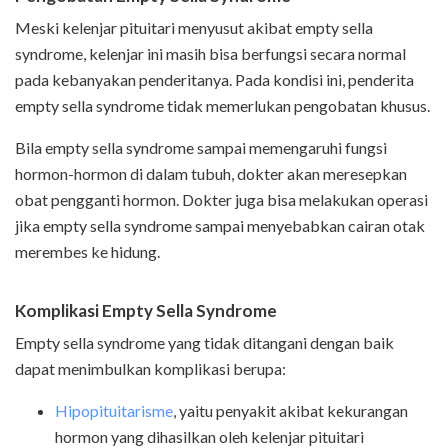
Meski kelenjar pituitari menyusut akibat empty sella
syndrome, kelenjar ini masih bisa berfungsi secara normal
pada kebanyakan penderitanya. Pada kondisi ini, penderita
empty sella syndrome tidak memerlukan pengobatan khusus.
Bila empty sella syndrome sampai memengaruhi fungsi
hormon-hormon di dalam tubuh, dokter akan meresepkan
obat pengganti hormon. Dokter juga bisa melakukan operasi
jika empty sella syndrome sampai menyebabkan cairan otak
merembes ke hidung.
Komplikasi Empty Sella Syndrome
Empty sella syndrome yang tidak ditangani dengan baik
dapat menimbulkan komplikasi berupa:
Hipopituitarisme
, yaitu penyakit akibat kekurangan
hormon yang dihasilkan oleh kelenjar pituitari