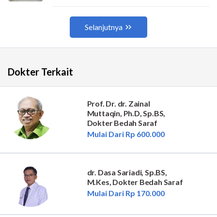
Dokter Terkait