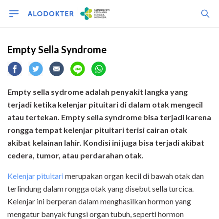
Empty Sella Syndrome
Empty sella sydrome
adalah penyakit langka yang
terjadi ketika kelenjar pituitari di dalam otak mengecil
atau tertekan. Empty sella syndrome bisa terjadi karena
rongga tempat kelenjar pituitari terisi cairan otak
akibat kelainan lahir. Kondisi ini juga bisa terjadi akibat
cedera, tumor, atau perdarahan otak.
Kelenjar pituitari
merupakan organ kecil di bawah otak dan
terlindung dalam rongga otak yang disebut sella turcica.
Kelenjar ini berperan dalam menghasilkan hormon yang
mengatur banyak fungsi organ tubuh, seperti hormon