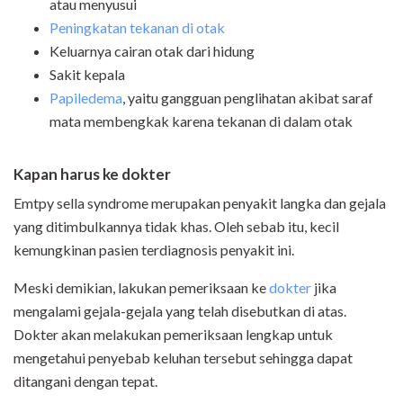
atau menyusui
Peningkatan tekanan di otak
Keluarnya cairan otak dari hidung
Sakit kepala
Papiledema
, yaitu gangguan penglihatan akibat saraf
mata membengkak karena tekanan di dalam otak
Kapan harus ke dokter
Emtpy sella syndrome merupakan penyakit langka dan gejala
yang ditimbulkannya tidak khas. Oleh sebab itu, kecil
kemungkinan pasien terdiagnosis penyakit ini.
Meski demikian, lakukan pemeriksaan ke
dokter
jika
mengalami gejala-gejala yang telah disebutkan di atas.
Dokter akan melakukan pemeriksaan lengkap untuk
mengetahui penyebab keluhan tersebut sehingga dapat
ditangani dengan tepat.