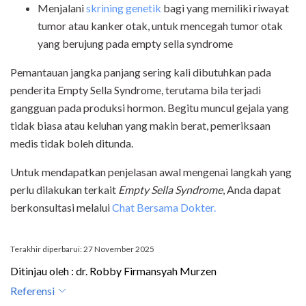
Menjalani
skrining genetik
bagi yang memiliki riwayat
tumor atau kanker otak, untuk mencegah tumor otak
yang berujung pada empty sella syndrome
Pemantauan jangka panjang sering kali dibutuhkan pada
penderita Empty Sella Syndrome, terutama bila terjadi
gangguan pada produksi hormon. Begitu muncul gejala yang
tidak biasa atau keluhan yang makin berat, pemeriksaan
medis tidak boleh ditunda.
Untuk mendapatkan penjelasan awal mengenai langkah yang
perlu dilakukan terkait
Empty Sella Syndrome
, Anda dapat
berkonsultasi melalui
Chat Bersama Dokter.
Terakhir diperbarui: 27 November 2025