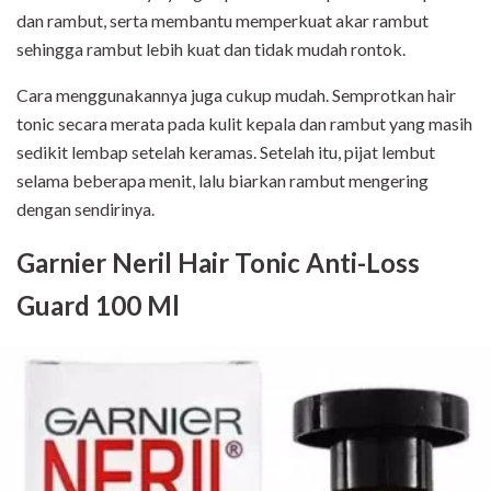
dan rambut, serta membantu memperkuat akar rambut
sehingga rambut lebih kuat dan tidak mudah rontok.
Cara menggunakannya juga cukup mudah. Semprotkan hair
tonic secara merata pada kulit kepala dan rambut yang masih
sedikit lembap setelah keramas. Setelah itu, pijat lembut
selama beberapa menit, lalu biarkan rambut mengering
dengan sendirinya.
Garnier Neril Hair Tonic Anti-Loss
Guard 100 Ml