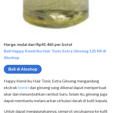
Harga: mulai dari Rp41.465 per botol
Beli Happy Kemiriku Hair Tonic Extra Ginseng 125 Ml di
Aloshop
Beli di Aloshop
Happy Kemiriku Hair Tonic Extra Ginseng mengandung
ekstrak
kemiri
dan ginseng yang dikenal dapat memperkuat
akar dan menumbuhkan rambut baru. Selain itu, ginseng juga
dapat membantu melancarkan sirkulasi darah di kulit kepala.
Untuk dapat menggunakannya, semprot secukupnya ke kulit