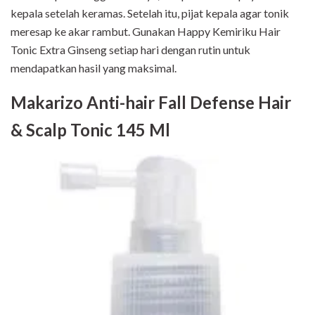
kepala setelah keramas. Setelah itu, pijat kepala agar tonik
meresap ke akar rambut. Gunakan Happy Kemiriku Hair
Tonic Extra Ginseng setiap hari dengan rutin untuk
mendapatkan hasil yang maksimal.
Makarizo Anti-hair Fall Defense Hair
& Scalp Tonic 145 Ml