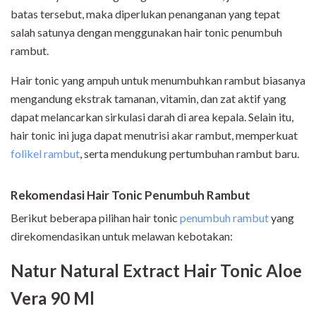
batas tersebut, maka diperlukan penanganan yang tepat
salah satunya dengan menggunakan hair tonic penumbuh
rambut.
Hair tonic yang ampuh untuk menumbuhkan rambut biasanya
mengandung ekstrak tamanan, vitamin, dan zat aktif yang
dapat melancarkan sirkulasi darah di area kepala. Selain itu,
hair tonic ini juga dapat menutrisi akar rambut, memperkuat
folikel rambut
, serta mendukung pertumbuhan rambut baru.
Rekomendasi Hair Tonic Penumbuh Rambut
Berikut beberapa pilihan hair tonic
penumbuh rambut
yang
direkomendasikan untuk melawan kebotakan:
Natur Natural Extract Hair Tonic Aloe
Vera 90 Ml