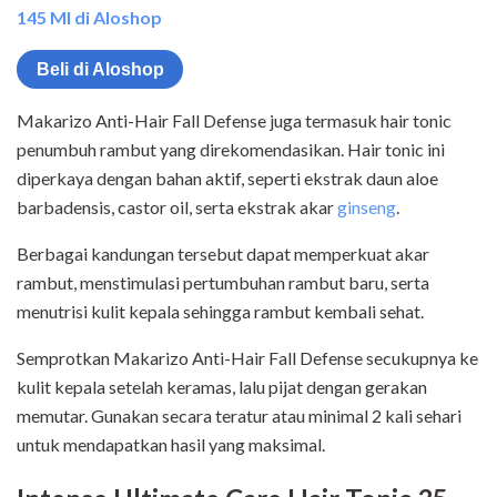
145 Ml di Aloshop
Beli di Aloshop
Makarizo Anti-Hair Fall Defense juga termasuk hair tonic
penumbuh rambut yang direkomendasikan. Hair tonic ini
diperkaya dengan bahan aktif, seperti ekstrak daun aloe
barbadensis, castor oil, serta ekstrak akar
ginseng
.
Berbagai kandungan tersebut dapat memperkuat akar
rambut, menstimulasi pertumbuhan rambut baru, serta
menutrisi kulit kepala sehingga rambut kembali sehat.
Semprotkan Makarizo Anti-Hair Fall Defense secukupnya ke
kulit kepala setelah keramas, lalu pijat dengan gerakan
memutar. Gunakan secara teratur atau minimal 2 kali sehari
untuk mendapatkan hasil yang maksimal.