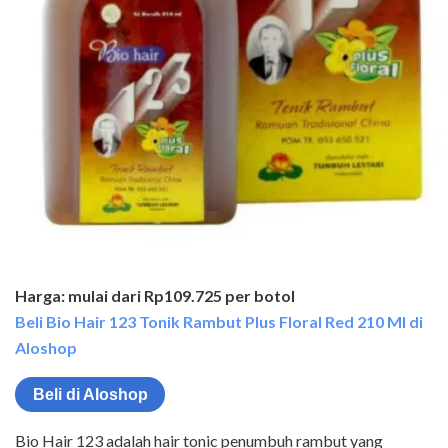
Harga: mulai dari Rp109.725 per botol
Beli Bio Hair 123 Tonik Rambut Plus Floral Red 210 Ml di
Aloshop
Beli di Aloshop
Bio Hair 123 adalah hair tonic penumbuh rambut yang