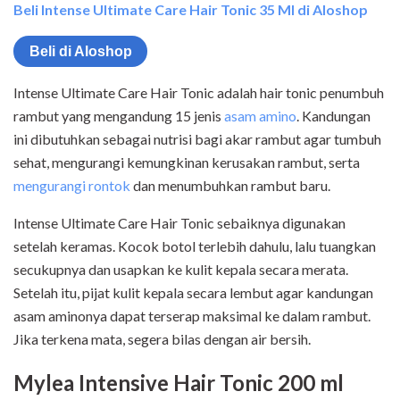
Beli Intense Ultimate Care Hair Tonic 35 Ml di Aloshop
Beli di Aloshop
Intense Ultimate Care Hair Tonic adalah hair tonic penumbuh
rambut yang mengandung 15 jenis
asam amino
. Kandungan
ini dibutuhkan sebagai nutrisi bagi akar rambut agar tumbuh
sehat, mengurangi kemungkinan kerusakan rambut, serta
mengurangi rontok
dan menumbuhkan rambut baru.
Intense Ultimate Care Hair Tonic sebaiknya digunakan
setelah keramas. Kocok botol terlebih dahulu, lalu tuangkan
secukupnya dan usapkan ke kulit kepala secara merata.
Setelah itu, pijat kulit kepala secara lembut agar kandungan
asam aminonya dapat terserap maksimal ke dalam rambut.
Jika terkena mata, segera bilas dengan air bersih.
Mylea Intensive Hair Tonic 200 ml