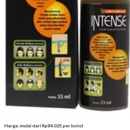
Harga: mulai dari Rp84.025 per botol