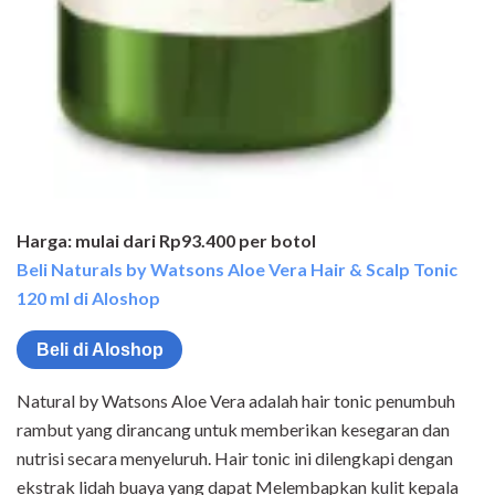
Harga: mulai dari Rp93.400 per botol
Beli Naturals by Watsons Aloe Vera Hair & Scalp Tonic
120 ml di Aloshop
Beli di Aloshop
Natural by Watsons Aloe Vera adalah hair tonic penumbuh
rambut yang dirancang untuk memberikan kesegaran dan
nutrisi secara menyeluruh. Hair tonic ini dilengkapi dengan
ekstrak lidah buaya yang dapat Melembapkan kulit kepala