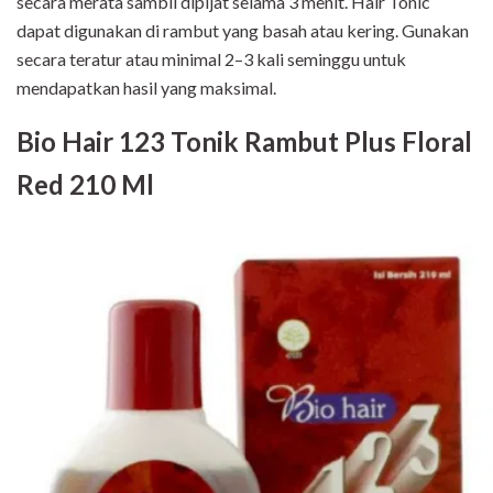
secara merata sambil dipijat selama 3 menit. Hair Tonic
dapat digunakan di rambut yang basah atau kering. Gunakan
secara teratur atau minimal 2–3 kali seminggu untuk
mendapatkan hasil yang maksimal.
Bio Hair 123 Tonik Rambut Plus Floral
Red 210 Ml