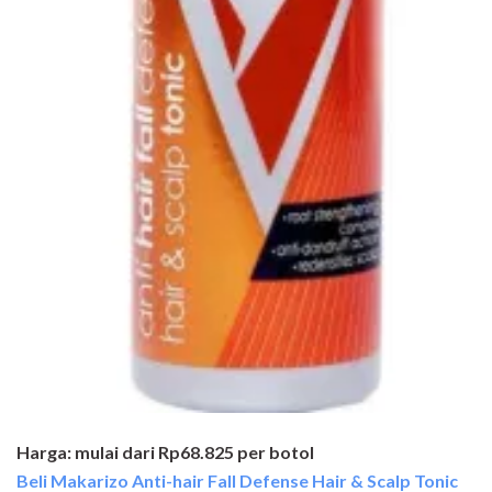
Harga: mulai dari Rp68.825 per botol
Beli Makarizo Anti-hair Fall Defense Hair & Scalp Tonic