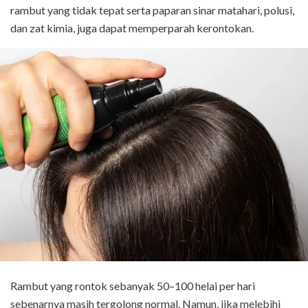
rambut yang tidak tepat serta paparan sinar matahari, polusi,
dan zat kimia, juga dapat memperparah kerontokan.
Rambut yang rontok sebanyak 50–100 helai per hari
sebenarnya masih tergolong normal. Namun, jika melebihi