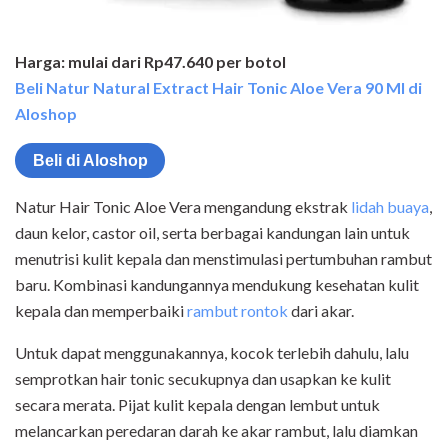
Harga: mulai dari Rp47.640 per botol
Beli Natur Natural Extract Hair Tonic Aloe Vera 90 Ml di
Aloshop
Beli di Aloshop
Natur Hair Tonic Aloe Vera mengandung ekstrak
lidah buaya
,
daun kelor, castor oil, serta berbagai kandungan lain untuk
menutrisi kulit kepala dan menstimulasi pertumbuhan rambut
baru. Kombinasi kandungannya mendukung kesehatan kulit
kepala dan memperbaiki
rambut rontok
dari akar.
Untuk dapat menggunakannya, kocok terlebih dahulu, lalu
semprotkan hair tonic secukupnya dan usapkan ke kulit
secara merata. Pijat kulit kepala dengan lembut untuk
melancarkan peredaran darah ke akar rambut, lalu diamkan