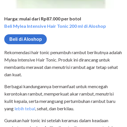
Harga: mulai dari Rp87.000 per botol
Beli Mylea Intensive Hair Tonic 200 ml di Aloshop
Beli di Aloshop
Rekomendasi hair tonic penumbuh rambut berikutnya adalah
Mylea Intensive Hair Tonic. Produk ini dirancang untuk
membantu merawat dan menutrisi rambut agar tetap sehat
dan kuat.
Berbagai kandungannya bermanfaat untuk mencegah
kerontokan rambut, memperkuat akar rambut, menutrisi
kulit kepala, serta merangsang pertumbuhan rambut baru
yang
lebih tebal
, sehat, dan berkilau.
Gunakan hair tonic ini setelah keramas dalam keadaan