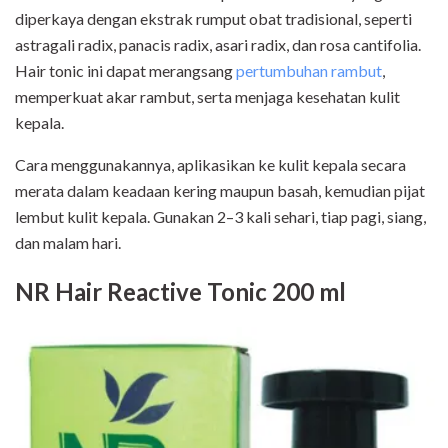
diperkaya dengan ekstrak rumput obat tradisional, seperti
astragali radix, panacis radix, asari radix, dan rosa cantifolia.
Hair tonic ini dapat merangsang
pertumbuhan rambut
,
memperkuat akar rambut, serta menjaga kesehatan kulit
kepala.
Cara menggunakannya, aplikasikan ke kulit kepala secara
merata dalam keadaan kering maupun basah, kemudian pijat
lembut kulit kepala. Gunakan 2–3 kali sehari, tiap pagi, siang,
dan malam hari.
NR Hair Reactive Tonic 200 ml