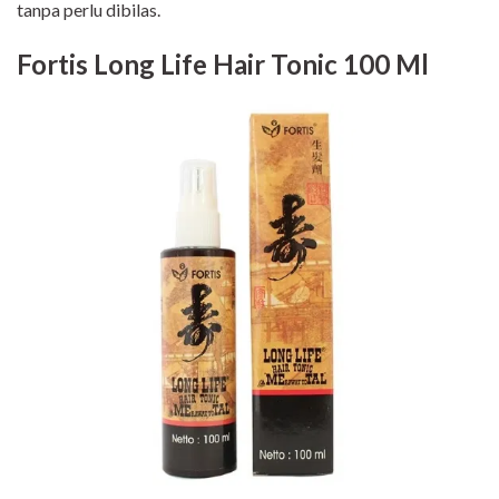
tanpa perlu dibilas.
Fortis Long Life Hair Tonic 100 Ml