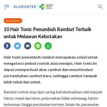
Kesehatan
10 Hair Tonic Penumbuh Rambut Terbaik
untuk Melawan Kebotakan
Hair tonic penumbuh rambut merupakan solusi untuk
mengatasi rambut rontok atau menipis. Hair tonic ini
dapat memperkuat akar rambut dan menstimulasi
pertumbuhan rambut baru, sehingga rambut tampak
lebih tebal dan sehat.
Rambut rontok atau tipis sering kali disebabkan oleh banyak
faktor, mulai dari stres, pola makan tidak seimbang, faktor
keturunan, hingga perubahan hormon. Selain itu, perawatan