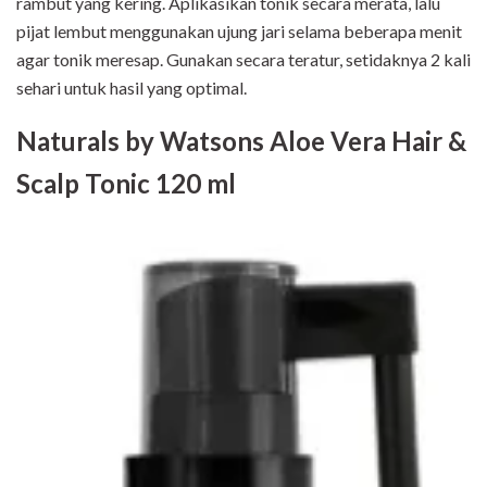
rambut yang kering. Aplikasikan tonik secara merata, lalu
pijat lembut menggunakan ujung jari selama beberapa menit
agar tonik meresap. Gunakan secara teratur, setidaknya 2 kali
sehari untuk hasil yang optimal.
Naturals by Watsons Aloe Vera Hair &
Scalp Tonic 120 ml