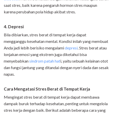
saat stres, baik karena pengaruh hormon stres maupun
karena perubahan pola hidup akibat stres.
4. Depresi
Bila dibiarkan, stres berat di tempat kerja dapat
mengganggu kesehatan mental. Kondisi inilah yang membuat
Anda jadi lebih berisiko mengalami
depresi
. Stres berat atau
lonjakan emosi yang ekstrem juga diketahui bisa
menyebabkan
sindrom patah hat
i, yaitu sebuah kelainan otot
dan fungsi jantung yang ditandai dengan nyeri dada dan sesak
napas.
Cara Mengatasi Stres Berat di Tempat Kerja
Mengingat stres berat di tempat kerja dapat membawa
dampak buruk terhadap kesehatan, penting untuk mengelola
stres kerja dengan baik. Berikut adalah beberapa cara yang