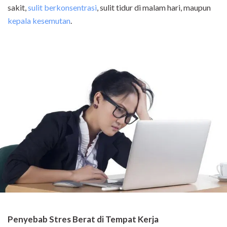
sakit,
sulit berkonsentrasi
, sulit tidur di malam hari, maupun
kepala kesemutan
.
Penyebab Stres Berat di Tempat Kerja