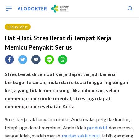
Hidup Sehat
Hati-Hati, Stres Berat di Tempat Kerja
Memicu Penyakit Serius
Stres berat di tempat kerja dapat terjadi karena
berbagai tekanan, mulai dari situasi hingga lingkungan
kerja yang tidak mendukung. Jika dibiarkan, selain
memengaruhi kondisi mental, stres juga dapat
memengaruhi kesehatan Anda.
Stres kerja tak hanya membuat Anda malas pergi ke kantor,
tetapi juga dapat membuat Anda tidak
produktif
dan merasa
sangat lelah, mudah marah,
mudah sakit perut
, lebih gampang