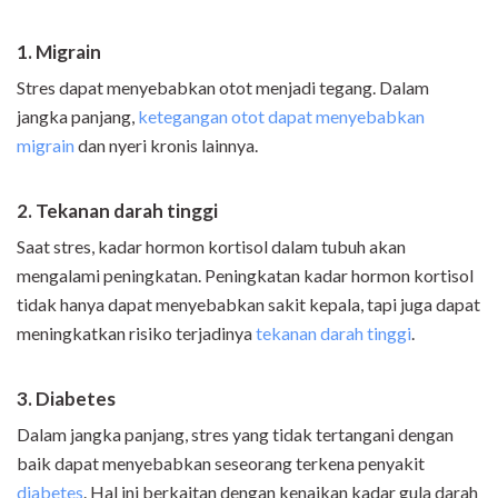
1. Migrain
Stres dapat menyebabkan otot menjadi tegang. Dalam
jangka panjang,
ketegangan otot dapat menyebabkan
migrain
dan nyeri kronis lainnya.
2. Tekanan darah tinggi
Saat stres, kadar hormon kortisol dalam tubuh akan
mengalami peningkatan. Peningkatan kadar hormon kortisol
tidak hanya dapat menyebabkan sakit kepala, tapi juga dapat
meningkatkan risiko terjadinya
tekanan darah tinggi
.
3. Diabetes
Dalam jangka panjang, stres yang tidak tertangani dengan
baik dapat menyebabkan seseorang terkena penyakit
diabetes
. Hal ini berkaitan dengan kenaikan kadar gula darah