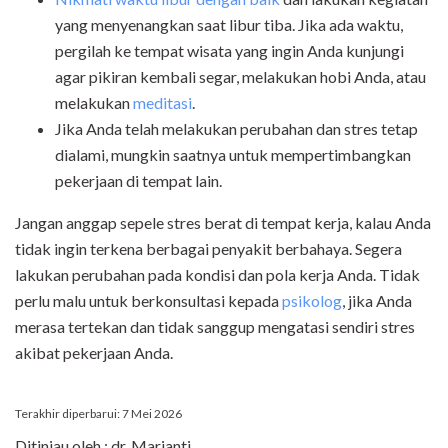
yang menyenangkan saat libur tiba. Jika ada waktu,
pergilah ke tempat wisata yang ingin Anda kunjungi
agar pikiran kembali segar, melakukan hobi Anda, atau
melakukan
meditasi
.
Jika Anda telah melakukan perubahan dan stres tetap
dialami, mungkin saatnya untuk mempertimbangkan
pekerjaan di tempat lain.
Jangan anggap sepele stres berat di tempat kerja, kalau Anda
tidak ingin terkena berbagai penyakit berbahaya. Segera
lakukan perubahan pada kondisi dan pola kerja Anda. Tidak
perlu malu untuk berkonsultasi kepada
psikolog
, jika Anda
merasa tertekan dan tidak sanggup mengatasi sendiri stres
akibat pekerjaan Anda.
Terakhir diperbarui: 7 Mei 2026