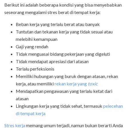
Berikut ini adalah beberapa kondisi yang bisa menyebabkan
seseorang mengalami stres berat di tempat kerja:
Beban kerja yang terlalu berat atau banyak
Tuntutan dan tekanan kerja yang tidak sesuai atau
melebihi kemampuan
Gaji yang rendah
Tidak menguasai bidang pekerjaan yang digeluti
Tidak mendapat apresiasi dari atasan
Terlalu perfeksionis
Memiliki hubungan yang buruk dengan atasan, rekan
kerja, atau memiliki
rekan kerja yang
toxic
Mendapatkan pengawasan yang terlalu ketat dari
atasan
Lingkungan kerja yang tidak sehat, termasuk
pelecehan
di tempat kerja
Stres kerja
memang umum terjadi, namun bukan berarti Anda