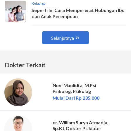
Dokter Terkait