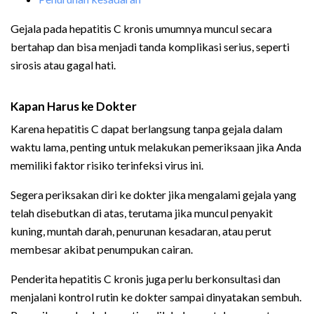
Gejala pada hepatitis C kronis umumnya muncul secara
bertahap dan bisa menjadi tanda komplikasi serius, seperti
sirosis atau gagal hati.
Kapan Harus ke Dokter
Karena hepatitis C dapat berlangsung tanpa gejala dalam
waktu lama, penting untuk melakukan pemeriksaan jika Anda
memiliki faktor risiko terinfeksi virus ini.
Segera periksakan diri ke dokter jika mengalami gejala yang
telah disebutkan di atas, terutama jika muncul penyakit
kuning, muntah darah, penurunan kesadaran, atau perut
membesar akibat penumpukan cairan.
Penderita hepatitis C kronis juga perlu berkonsultasi dan
menjalani kontrol rutin ke dokter sampai dinyatakan sembuh.