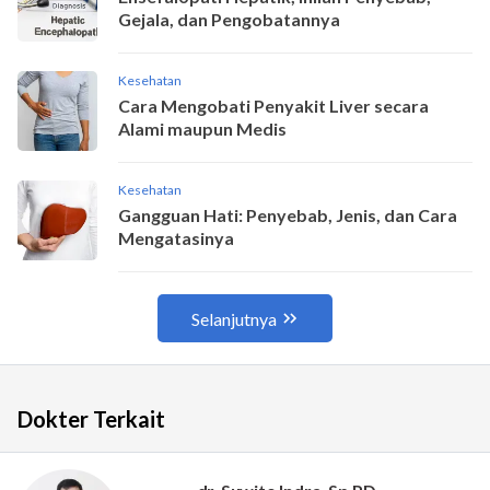
Dokter Terkait