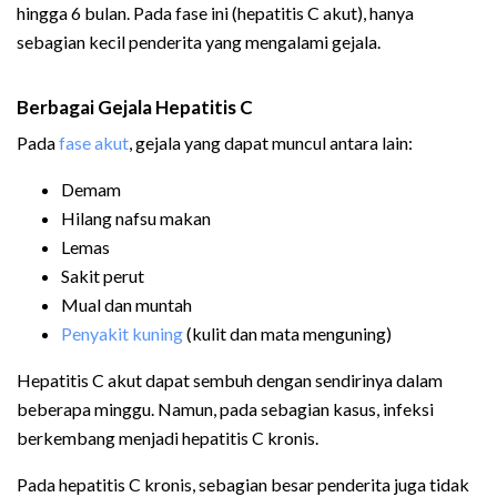
hingga 6 bulan. Pada fase ini (hepatitis C akut), hanya
sebagian kecil penderita yang mengalami gejala.
Berbagai Gejala Hepatitis C
Pada
fase akut
, gejala yang dapat muncul antara lain:
Demam
Hilang nafsu makan
Lemas
Sakit perut
Mual dan muntah
Penyakit kuning
(kulit dan mata menguning)
Hepatitis C akut dapat sembuh dengan sendirinya dalam
beberapa minggu. Namun, pada sebagian kasus, infeksi
berkembang menjadi hepatitis C kronis.
Pada hepatitis C kronis, sebagian besar penderita juga tidak