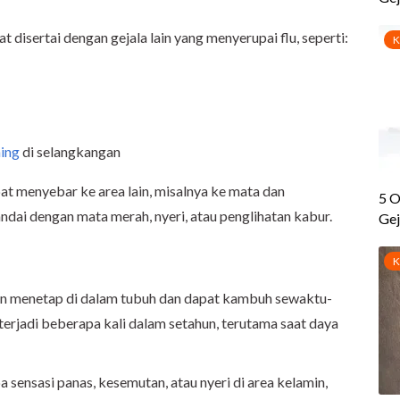
at disertai dengan gejala lain yang menyerupai flu, seperti:
ing
di selangkangan
pat menyebar ke area lain, misalnya ke mata dan
ndai dengan mata merah, nyeri, atau penglihatan kabur.
akan menetap di dalam tubuh dan dapat kambuh sewaktu-
erjadi beberapa kali dalam setahun, terutama saat daya
ensasi panas, kesemutan, atau nyeri di area kelamin,