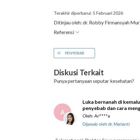
Terakhir diperbarui: 5 Februari 2026