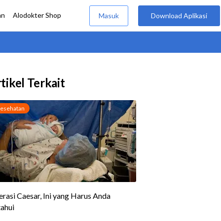
tikel Terkait