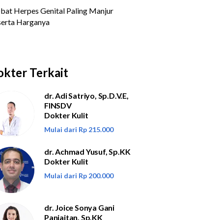
kter Terkait