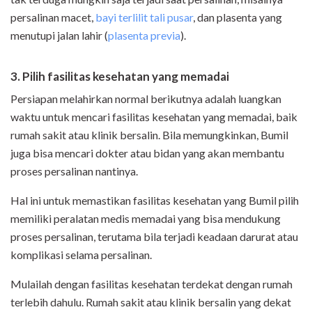
persalinan macet
,
bayi terlilit tali pusar
, dan plasenta yang
menutupi jalan lahir (
plasenta previa
).
3. Pilih fasilitas kesehatan yang memadai
Persiapan melahirkan normal berikutnya adalah luangkan
waktu untuk mencari fasilitas kesehatan yang memadai, baik
rumah sakit atau klinik bersalin. Bila memungkinkan, Bumil
juga bisa mencari dokter atau bidan yang akan membantu
proses persalinan nantinya.
Hal ini untuk memastikan fasilitas kesehatan yang Bumil pilih
memiliki peralatan medis memadai yang bisa mendukung
proses persalinan, terutama bila terjadi keadaan darurat atau
komplikasi selama persalinan.
Mulailah dengan fasilitas kesehatan terdekat dengan rumah
terlebih dahulu. Rumah sakit atau klinik bersalin yang dekat