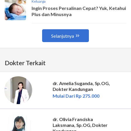
Dokter Terkait