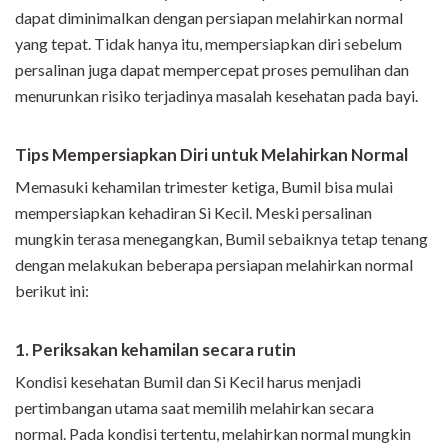
dapat diminimalkan dengan persiapan melahirkan normal
yang tepat. Tidak hanya itu, mempersiapkan diri sebelum
persalinan juga dapat mempercepat proses pemulihan dan
menurunkan risiko terjadinya masalah kesehatan pada bayi.
Tips Mempersiapkan Diri untuk Melahirkan Normal
Memasuki kehamilan trimester ketiga, Bumil bisa mulai
mempersiapkan kehadiran Si Kecil. Meski persalinan
mungkin terasa menegangkan, Bumil sebaiknya tetap tenang
dengan melakukan beberapa persiapan melahirkan normal
berikut ini
:
1.
Periksakan kehamilan secara rutin
Kondisi kesehatan Bumil dan Si Kecil harus menjadi
pertimbangan utama saat memilih melahirkan secara
normal. Pada kondisi tertentu, melahirkan normal
mungkin