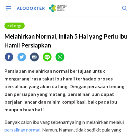
Keluarga
Melahirkan Normal, Inilah 5 Hal yang Perlu Ibu
Hamil Persiapkan
Persiapan melahirkan normal bertujuan untuk
mengurangi rasa takut ibu hamil terhadap proses
persalinan yang akan datang. Dengan perasaan tenang
dan persiapan yang matang, persalinan pun dapat
berjalan lancar dan minim komplikasi, baik pada ibu
maupun buah hati
.
Banyak calon ibu yang sebenarnya ingin melahirkan melalui
persalinan normal
. Namun,
Namun, tidak sedikit pula yang