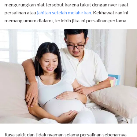
mengurungkan niat tersebut karena takut dengan nyeri saat
persalinan atau
jahitan setelah melahirkan
. Kekhawatiran ini
memang umum dialami, terlebih jika ini persalinan pertama
.
Rasa sakit dan tidak nyaman selama persalinan sebenarnya