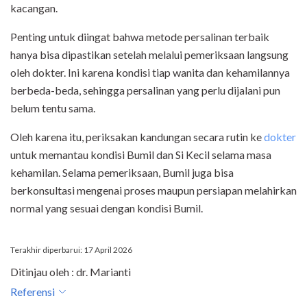
kacangan.
Penting untuk diingat bahwa metode persalinan terbaik
hanya bisa dipastikan setelah melalui pemeriksaan langsung
oleh dokter. Ini karena kondisi tiap wanita dan kehamilannya
berbeda-beda, sehingga persalinan yang perlu dijalani pun
belum tentu sama.
Oleh karena itu, periksakan kandungan secara rutin ke
dokter
untuk memantau kondisi Bumil dan Si Kecil selama masa
kehamilan. Selama pemeriksaan, Bumil juga bisa
berkonsultasi mengenai proses maupun persiapan melahirkan
normal yang sesuai dengan kondisi Bumil.
Terakhir diperbarui: 17 April 2026