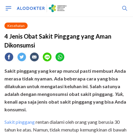
Kesehatan
4 Jenis Obat Sakit Pinggang yang Aman
Dikonsumsi
Sakit pinggang yang kerap muncul pasti membuat Anda
merasa tidak nyaman. Ada beberapa cara yang bisa
dilakukan untuk mengatasi keluhan ini. Salah satunya
adalah dengan mengonsumsi obat sakit pinggang.
Yuk
,
kenali apa saja jenis obat sakit pinggang yang bisa Anda
konsumsi.
Sakit pinggang
rentan dialami oleh orang yang berusia 30
tahun ke atas. Namun, tidak menutup kemungkinan di bawah