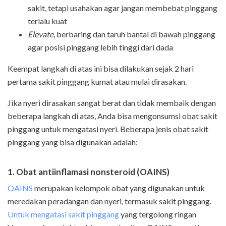
sakit, tetapi usahakan agar jangan membebat pinggang
terlalu kuat
Elevate
, berbaring dan taruh bantal di bawah pinggang
agar posisi pinggang lebih tinggi dari dada
Keempat langkah di atas ini bisa dilakukan sejak 2 hari
pertama sakit pinggang kumat atau mulai dirasakan.
Jika nyeri dirasakan sangat berat dan tidak membaik dengan
beberapa langkah di atas, Anda bisa mengonsumsi obat sakit
pinggang untuk mengatasi nyeri. Beberapa jenis obat sakit
pinggang yang bisa digunakan adalah:
1. Obat antiinflamasi nonsteroid (OAINS)
OAINS
merupakan kelompok obat yang digunakan untuk
meredakan peradangan dan nyeri, termasuk sakit pinggang.
Untuk mengatasi sakit pinggang
yang tergolong ringan