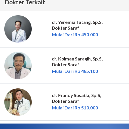
Dokter Terkait