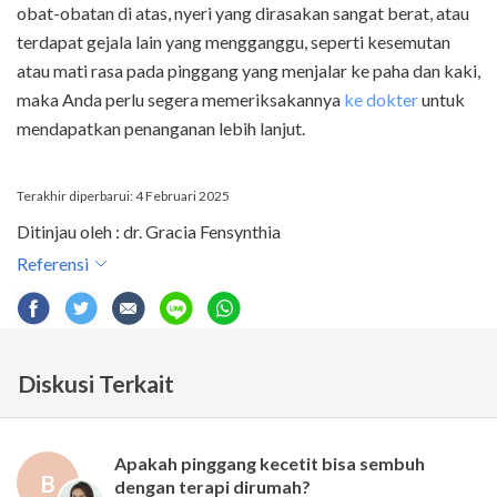
obat-obatan di atas, nyeri yang dirasakan sangat berat, atau
terdapat gejala lain yang mengganggu, seperti kesemutan
atau mati rasa pada pinggang yang menjalar ke paha dan kaki,
maka Anda perlu segera memeriksakannya
ke dokter
untuk
mendapatkan penanganan lebih lanjut.
Terakhir diperbarui: 4 Februari 2025