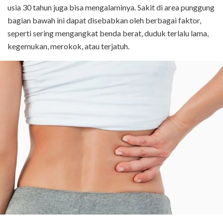
usia 30 tahun juga bisa mengalaminya. Sakit di area punggung
bagian bawah ini dapat disebabkan oleh berbagai faktor,
seperti sering mengangkat benda berat, duduk terlalu lama,
kegemukan, merokok, atau terjatuh.