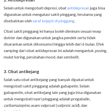
Selain untuk mengobati depresi, obat
antidepresan
juga bisa
digunakan untuk mengatasi sakit pinggang, terutama yang
disebabkan oleh
saraf kejepit di pinggang
.
Obat sakit pinggang ini hanya boleh diminum sesuai resep
dokter dan digunakan untuk jangka pendek serta tidak
disarankan untuk dikonsumsi hingga lebih dari 6 bulan. Efek
samping dari obat antidepresan ini adalah mengantuk, pusing,
mulut kering, perubahan mood, dan sembelit.
3. Obat antikejang
Salah satu obat antikejang yang banyak dipakai untuk
mengobati sakit pinggang adalah gabapetin. Selain
gabapentin, obat antikejang lain yang juga bisa digunakan
untuk mengobati nyeri pinggang adalah pregabalin,
carbamazepine
, asam valproat (
valproic acid
), dan