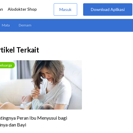
tikel Terkait