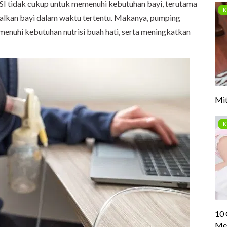
SI tidak cukup untuk memenuhi kebutuhan bayi, terutama
galkan bayi dalam waktu tertentu. Makanya, pumping
emenuhi kebutuhan nutrisi buah hati, serta meningkatkan