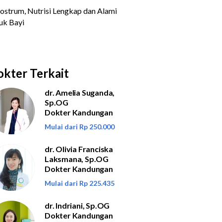
kter Terkait