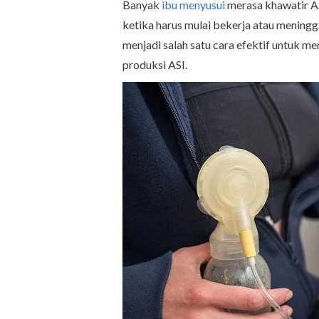
Banyak
ibu menyusui
merasa khawatir A
ketika harus mulai bekerja atau mening
menjadi salah satu cara efektif untuk m
produksi ASI.