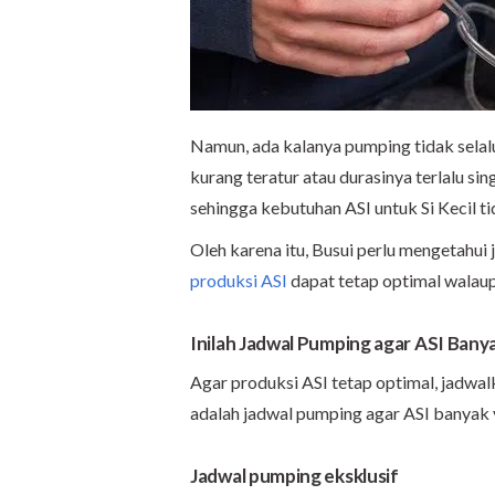
Namun, ada kalanya pumping tidak selal
kurang teratur atau durasinya terlalu si
sehingga kebutuhan ASI untuk Si Kecil ti
Oleh karena itu, Busui perlu mengetahui
produksi ASI
dapat tetap optimal walaupu
Inilah Jadwal Pumping agar ASI Bany
Agar produksi ASI tetap optimal, jadwal
adalah jadwal pumping agar ASI banyak 
Jadwal pumping eksklusif