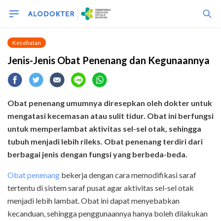
Kesehatan
Jenis-Jenis Obat Penenang dan Kegunaannya
Obat penenang umumnya diresepkan oleh dokter untuk
mengatasi kecemasan atau
sulit tidur. Obat ini berfungsi
untuk memperlambat aktivitas sel-sel otak, sehingga
tubuh menjadi lebih rileks. Obat penenang terdiri dari
berbagai jenis dengan fungsi yang berbeda-beda.
Obat penenang
bekerja dengan cara memodifikasi saraf
tertentu di sistem saraf pusat agar aktivitas sel-sel otak
menjadi lebih lambat. Obat ini dapat menyebabkan
kecanduan, sehingga penggunaannya hanya boleh dilakukan