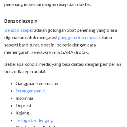
penenang ini sesuai dengan resep dari dokter.
Benzodiazepin
Benzodiazepin
adalah golongan obat penenang yang biasa
digunakan untuk mengatasi
gangguan kecemasan
. Sama
seperti barbiturat, obat ini bekerja dengan cara
memengaruhi senyawa kimia GABA di otak.
Beberapa kondisi medis yang bisa diatasi dengan pemberian
benzodiazepin adalah:
Gangguan kecemasan
Serangan panik
Insomnia
Depresi
Kejang
Telinga berdenging