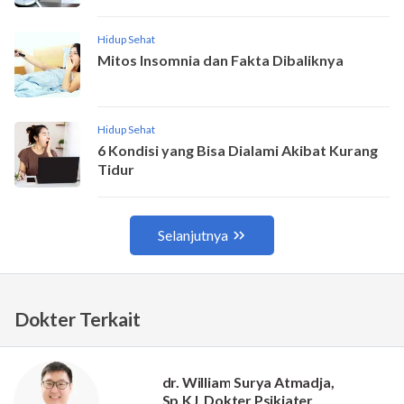
Dokter Terkait