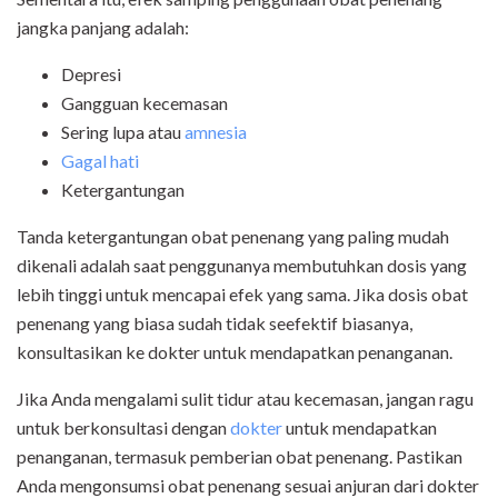
jangka panjang adalah:
Depresi
Gangguan kecemasan
Sering lupa atau
amnesia
Gagal hati
Ketergantungan
Tanda ketergantungan obat penenang yang paling mudah
dikenali adalah saat penggunanya membutuhkan dosis yang
lebih tinggi untuk mencapai efek yang sama. Jika dosis obat
penenang yang biasa sudah tidak seefektif biasanya,
konsultasikan ke dokter untuk mendapatkan penanganan.
Jika Anda mengalami sulit tidur atau kecemasan, jangan ragu
untuk berkonsultasi dengan
dokter
untuk mendapatkan
penanganan, termasuk pemberian obat penenang. Pastikan
Anda mengonsumsi obat penenang sesuai anjuran dari dokter