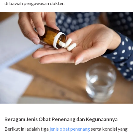
di bawah pengawasan dokter.
Beragam Jenis Obat Penenang dan Kegunaannya
Berikut ini adalah tiga
jenis obat penenang
serta kondisi yang