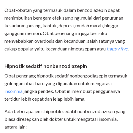
Obat-obatan yang termasuk dalam benzodiazepin dapat
menimbulkan beragam efek samping, mulai dari penurunan
kesadaran, pusing, kantuk, depresi, mudah marah, hingga
gangguan memori. Obat penenang ini juga berisiko
menyebabkan overdosis dan kecanduan, salah satunya yang
cukup popular yaitu kecanduan nimetazepam atau
happy five
.
Hipnotik sedatif nonbenzodiazepin
Obat penenang hipnotik sedatif nonbenzodiazepin termasuk
golongan obat baru yang digunakan untuk mengatasi
insomnia
jangka pendek. Obat ini membuat penggunanya
tertidur lebih cepat dan lelap lebih lama.
Ada beberapa jenis hipnotik sedatif nonbenzodiazepin yang
biasa diresepkan oleh dokter untuk mengatasi insomnia,
antara lain: