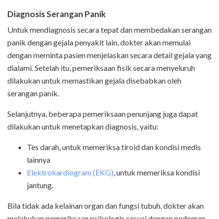
Diagnosis Serangan Panik
Untuk mendiagnosis secara tepat dan membedakan serangan
panik dengan gejala penyakit lain, dokter akan memulai
dengan meminta pasien menjelaskan secara detail gejala yang
dialami. Setelah itu, pemeriksaan fisik secara menyeluruh
dilakukan untuk memastikan gejala disebabkan oleh
serangan panik.
Selanjutnya, beberapa pemeriksaan penunjang juga dapat
dilakukan untuk menetapkan diagnosis, yaitu:
Tes darah, untuk memeriksa tiroid dan kondisi medis
lainnya
Elektrokardiogram (EKG)
, untuk memeriksa kondisi
jantung.
Bila tidak ada kelainan organ dan fungsi tubuh, dokter akan
melakukan pemeriksaan psikologis sesuai dengan pedoman