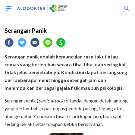
Serangan Panik
Serangan panik adalah kemunculan rasa takut atau
cemas yang berlebihan secara tiba-tiba, dan sering kali
tidak jelas penyebabnya. Kondisi ini dapat berlangsung
dari beberapa menit hingga setengah jam dan
menimbulkan berbagai gejala fisik maupun psikologis.
Serangan panik (
panic attack
) ditandai dengan detak jantung
yang bertambah cepat, napas pendek, pusing, tegang otot,
atau gemetar. Kondisi ini bisa terjadi kapan pun, baik saat
sedang beraktivitas maupun ketika beristirahat.