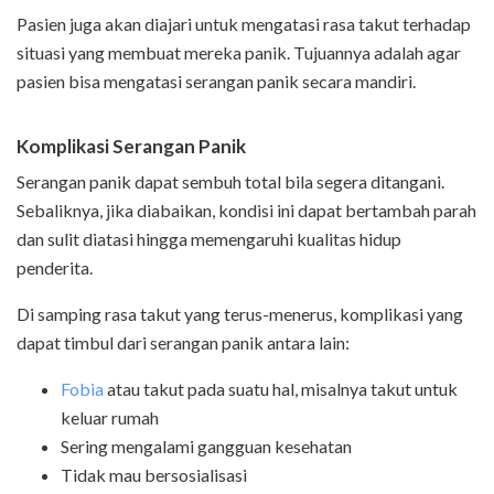
Pasien juga akan diajari untuk mengatasi rasa takut terhadap
situasi yang membuat mereka panik. Tujuannya adalah agar
pasien bisa mengatasi serangan panik secara mandiri.
Komplikasi Serangan Panik
Serangan panik dapat sembuh total bila segera ditangani.
Sebaliknya, jika diabaikan, kondisi ini dapat bertambah parah
dan sulit diatasi hingga memengaruhi kualitas hidup
penderita.
Di samping rasa takut yang terus-menerus, komplikasi yang
dapat timbul dari serangan panik antara lain:
Fobia
atau takut pada suatu hal, misalnya takut untuk
keluar rumah
Sering mengalami gangguan kesehatan
Tidak mau bersosialisasi