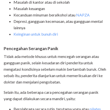
Masalah di kantor atau di sekolah
Masalah keuangan
Kecanduan minuman beralkohol atau
NAPZA
Depresi, gangguan kecemasan, atau gangguan mental
lainnya
Keinginan untuk bunuh diri
Pencegahan Serangan Panik
Tidak ada metode khusus untuk mencegah serangan atau
gangguan panik, selain kesadaran diri penderita untuk
mengatasi kondisinya sebelum makin bertambah buruk. Oleh
sebab itu, penderita dianjurkan untuk memeriksakan diri ke
dokter dan menjalani pengobatan.
Selain itu, ada beberapa cara pencegahan serangan panik
yang dapat dilakukan secara mandiri, yaitu:
Berolahraga secara rutin, terutama yoga atau
pilates