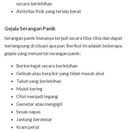
secara berlebihan
Aktivitas fisik yang terlalu berat
Gejala Serangan Panik
Serangan panik biasanya terjadi secara tiba-tiba dan dapat
berlangsung di situasi apa pun. Berikut ini adalah beberapa
gejala yang menyertai serangan panik:
Berkeringat secara berlebihan
Gelisah atau berpikir yang tidak masuk akal
Takut yang berlebihan
Mulut kering
Otot menjadi tegang
Gemetar atau mengigil
Sesak napas
Jantung berdebar
Kram perut