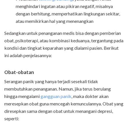
menghindari ingatan atau pikiran negatif, misalnya
dengan berhitung, memperhatikan lingkungan sekitar,
atau memikirkan hal yang menenangkan
Sedangkan untuk penanganan medis bisa dengan pemberian
obat, psikoterapi, atau kombinasi keduanya, tergantung pada
kondisi dan tingkat keparahan yang dialami pasien. Berikut
ini adalah penjelasannya:
Obat-obatan
Serangan panik yang hanya terjadi sesekali tidak
membutuhkan penanganan. Namun, jika terus berulang
hingga mengalami
gangguan panik
, maka dokter akan
meresepkan obat guna mencegah kemunculannya. Obat yang
diresepkan sama dengan obat untuk menangani depresi,
seperti: