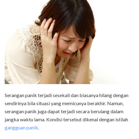
Serangan panik terjadi sesekali dan biasanya hilang dengan
sendirinya bila situasi yang memicunya berakhir. Namun,
serangan panik juga dapat terjadi secara berulang dalam
jangka waktu lama. Kondisi tersebut dikenal dengan istilah
gangguan panik
.