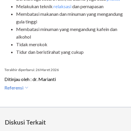
Melakukan teknik
relaksasi
dan pernapasan
Membatasi makanan dan minuman yang mengandung
gula tinggi
Membatasi minuman yang mengandung kafein dan
alkohol
Tidak merokok
Tidur dan beristirahat yang cukup
Terakhir diperbarui: 26 Maret 2026