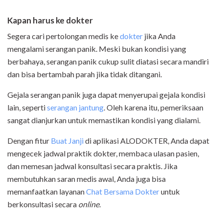
Kapan harus ke dokter
Segera cari pertolongan medis ke
dokter
jika Anda
mengalami serangan panik. Meski bukan kondisi yang
berbahaya, serangan panik cukup sulit diatasi secara mandiri
dan bisa bertambah parah jika tidak ditangani.
Gejala serangan panik juga dapat menyerupai gejala kondisi
lain, seperti
serangan jantung
. Oleh karena itu, pemeriksaan
sangat dianjurkan untuk memastikan kondisi yang dialami.
Dengan fitur
Buat Janji
di aplikasi ALODOKTER, Anda dapat
mengecek jadwal praktik dokter, membaca ulasan pasien,
dan memesan jadwal konsultasi secara praktis. Jika
membutuhkan saran medis awal, Anda juga bisa
memanfaatkan layanan
Chat Bersama Dokter
untuk
berkonsultasi secara
online
.