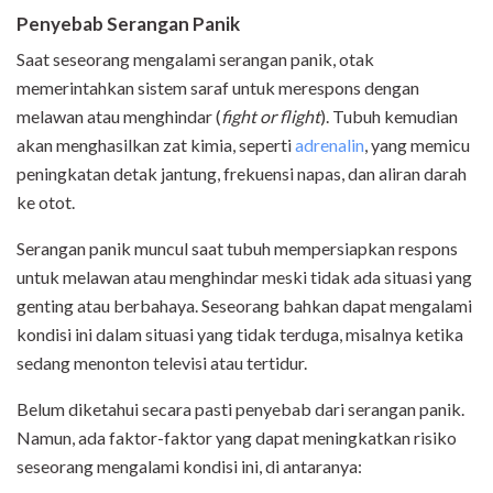
Penyebab Serangan Panik
Saat seseorang mengalami serangan panik, otak
memerintahkan sistem saraf untuk merespons dengan
melawan atau menghindar (
fight or flight
). Tubuh kemudian
akan menghasilkan zat kimia, seperti
adrenalin
, yang memicu
peningkatan detak jantung, frekuensi napas, dan aliran darah
ke otot.
Serangan panik muncul saat tubuh mempersiapkan respons
untuk melawan atau menghindar meski tidak ada situasi yang
genting atau berbahaya. Seseorang bahkan dapat mengalami
kondisi ini dalam situasi yang tidak terduga, misalnya ketika
sedang menonton televisi atau tertidur.
Belum diketahui secara pasti penyebab dari serangan panik.
Namun, ada faktor-faktor yang dapat meningkatkan risiko
seseorang mengalami kondisi ini, di antaranya: