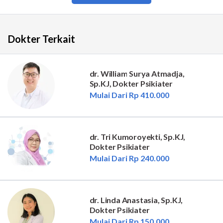
Dokter Terkait