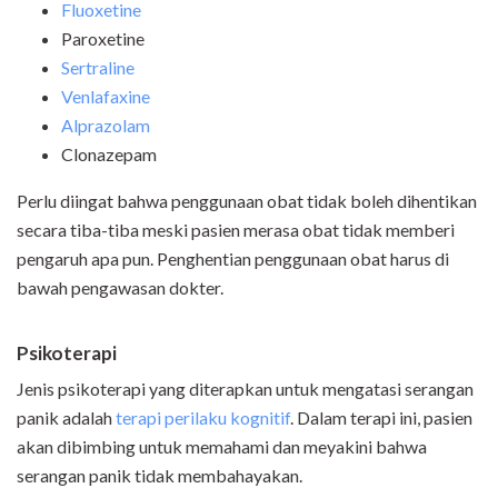
Fluoxetine
Paroxetine
Sertraline
Venlafaxine
Alprazolam
Clonazepam
Perlu diingat bahwa penggunaan obat tidak boleh dihentikan
secara tiba-tiba meski pasien merasa obat tidak memberi
pengaruh apa pun. Penghentian penggunaan obat harus di
bawah pengawasan dokter.
Psikoterapi
Jenis psikoterapi yang diterapkan untuk mengatasi serangan
panik adalah
terapi perilaku kognitif
. Dalam terapi ini, pasien
akan dibimbing untuk memahami dan meyakini bahwa
serangan panik tidak membahayakan.