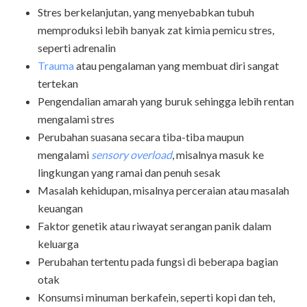
Stres berkelanjutan, yang menyebabkan tubuh
memproduksi lebih banyak zat kimia pemicu stres,
seperti adrenalin
Trauma
atau pengalaman yang membuat diri sangat
tertekan
Pengendalian amarah yang buruk sehingga lebih rentan
mengalami stres
Perubahan suasana secara tiba-tiba maupun
mengalami
sensory overload
, misalnya masuk ke
lingkungan yang ramai dan penuh sesak
Masalah kehidupan, misalnya perceraian atau masalah
keuangan
Faktor genetik atau riwayat serangan panik dalam
keluarga
Perubahan tertentu pada fungsi di beberapa bagian
otak
Konsumsi minuman berkafein, seperti kopi dan teh,