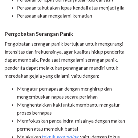
Perasaan takut akan lepas kendali atau menjadi gila
Perasaan akan mengalami kematian
Pengobatan Serangan Panik
Pengobatan serangan panik bertujuan untuk mengurangi
intensitas dan frekuensinya, agar kualitas hidup penderita
dapat membaik. Pada saat mengalami serangan panik,
penderita dapat melakukan penanganan mandiri untuk
meredakan gejala yang dialami, yaitu dengan:
Mengatur pernapasan dengan menghirup dan
mengembuskan napas secara perlahan
Menghentakkan kaki untuk membantu mengatur
proses bernapas
Memfokuskan panca indra, misalnya dengan makan
permen atau memeluk bantal
Melakukan
teknik
grounding
, yaitu dengan fokus