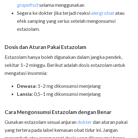
grapefruit
selama menggunakan
Segera ke dokter jika terjadi reaksi
alergi obat
atau
efek samping yang serius setelah mengonsumsi
estazolam.
Dosis
dan Aturan Pakai Estazolam
Estazolam hanya boleh digunakan dalam jangka pendek,
sekitar 1–2 minggu. Berikut adalah dosis estazolam untuk
mengatasi insomnia:
Dewasa:
1–2 mg dikonsumsi menjelang
Lansia:
0,5–1 mg dikonsumsi menjelang
Cara Mengonsumsi
Estazolam
dengan Benar
Gunakan estazolam sesuai anjuran
dokter
dan aturan pakai
yang tertera pada label kemasan obat tidur ini. Jangan
menambah atau mengurangi dosis yang dikonsumsi tanpa