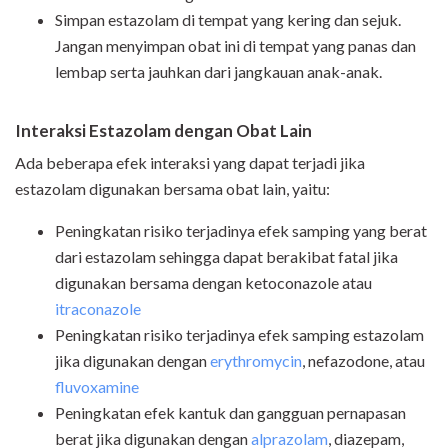
Simpan estazolam di tempat yang kering dan sejuk.
Jangan menyimpan obat ini di tempat yang panas dan
lembap serta jauhkan dari jangkauan anak-anak.
Interaksi Estazolam dengan Obat Lain
Ada beberapa efek interaksi yang dapat terjadi jika
estazolam digunakan bersama obat lain, yaitu:
Peningkatan risiko terjadinya efek samping yang berat
dari estazolam sehingga dapat berakibat fatal jika
digunakan bersama dengan ketoconazole atau
itraconazole
Peningkatan risiko terjadinya efek samping estazolam
jika digunakan dengan
erythromycin
, nefazodone, atau
fluvoxamine
Peningkatan efek kantuk dan gangguan pernapasan
berat jika digunakan dengan
alprazolam
, diazepam,