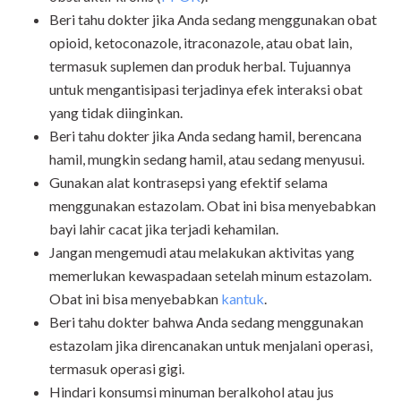
Beri tahu dokter jika Anda sedang menggunakan obat
opioid, ketoconazole, itraconazole, atau obat lain,
termasuk suplemen dan produk herbal. Tujuannya
untuk mengantisipasi terjadinya efek interaksi obat
yang tidak diinginkan.
Beri tahu dokter jika Anda sedang hamil, berencana
hamil, mungkin sedang hamil, atau sedang menyusui.
Gunakan alat kontrasepsi yang efektif selama
menggunakan estazolam. Obat ini bisa menyebabkan
bayi lahir cacat jika terjadi kehamilan.
Jangan mengemudi atau melakukan aktivitas yang
memerlukan kewaspadaan setelah minum estazolam.
Obat ini bisa menyebabkan
kantuk
.
Beri tahu dokter bahwa Anda sedang menggunakan
estazolam jika direncanakan untuk menjalani operasi,
termasuk operasi gigi.
Hindari konsumsi minuman beralkohol atau jus