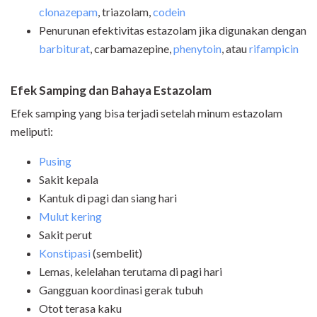
clonazepam
, triazolam,
codein
Penurunan efektivitas estazolam jika digunakan dengan
barbiturat
, carbamazepine,
phenytoin
, atau
rifampicin
Efek Samping dan Bahaya
Estazolam
Efek samping yang bisa terjadi setelah minum estazolam
meliputi:
Pusing
Sakit kepala
Kantuk di pagi dan siang hari
Mulut kering
Sakit perut
Konstipasi
(sembelit)
Lemas, kelelahan terutama di pagi hari
Gangguan koordinasi gerak tubuh
Otot terasa kaku