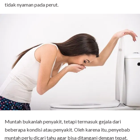
tidak nyaman pada perut.
Muntah bukanlah penyakit, tetapi termasuk gejala dari
beberapa kondisi atau penyakit. Oleh karena itu, penyebab
muntah perlu dicari tahu agar bisa ditangani dengan tepat.