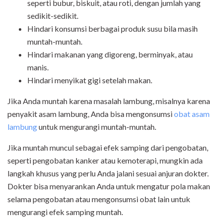
seperti bubur, biskuit, atau roti, dengan jumlah yang
sedikit-sedikit.
Hindari konsumsi berbagai produk susu bila masih
muntah-muntah.
Hindari makanan yang digoreng, berminyak, atau
manis.
Hindari menyikat gigi setelah makan.
Jika Anda muntah karena masalah lambung, misalnya karena
penyakit asam lambung, Anda bisa mengonsumsi
obat asam
lambung
untuk mengurangi muntah-muntah.
Jika muntah muncul sebagai efek samping dari pengobatan,
seperti pengobatan kanker atau kemoterapi, mungkin ada
langkah khusus yang perlu Anda jalani sesuai anjuran dokter.
Dokter bisa menyarankan Anda untuk mengatur pola makan
selama pengobatan atau mengonsumsi obat lain untuk
mengurangi efek samping muntah.