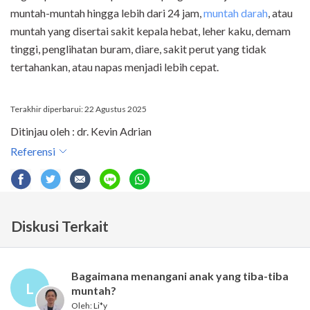
muntah-muntah hingga lebih dari 24 jam,
muntah darah
, atau
muntah yang disertai sakit kepala hebat, leher kaku, demam
tinggi, penglihatan buram, diare, sakit perut yang tidak
tertahankan, atau napas menjadi lebih cepat.
Terakhir diperbarui: 22 Agustus 2025