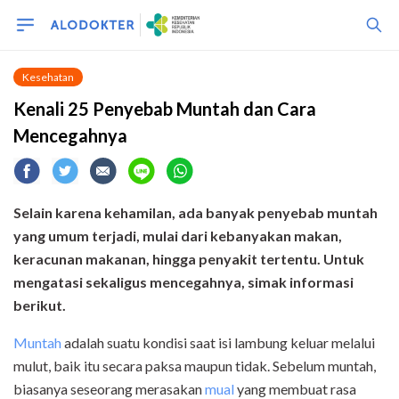
Kesehatan
Kenali 25 Penyebab Muntah dan Cara
Mencegahnya
Selain karena kehamilan, ada banyak penyebab muntah
yang umum terjadi, mulai dari kebanyakan makan,
keracunan makanan, hingga penyakit tertentu. Untuk
mengatasi sekaligus mencegahnya, simak informasi
berikut.
Muntah
adalah suatu kondisi saat isi lambung keluar melalui
mulut, baik itu secara paksa maupun tidak. Sebelum muntah,
biasanya seseorang merasakan
mual
yang membuat rasa