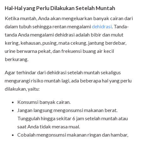
Hal-Hal yang Perlu Dilakukan Setelah Muntah
Ketika muntah, Anda akan mengeluarkan banyak cairan dari
dalam tubuh sehingga rentan mengalami
dehidrasi
. Tanda-
tanda Anda mengalami dehidrasi adalah bibir dan mulut
kering, kehausan, pusing, mata cekung, jantung berdebar,
urine berwarna pekat, dan frekuensi buang air kecil
berkurang.
Agar terhindar dari dehidrasi setelah muntah sekaligus
mengurangi risiko muntah lagi, ada beberapa hal yang perlu
dilakukan, yaitu:
Konsumsi banyak cairan.
Jangan langsung mengonsumsi makanan berat.
Tunggulah hingga sekitar 6 jam setelah muntah atau
saat Anda tidak merasa mual.
Cobalah mengonsumsi makanan ringan dan hambar,