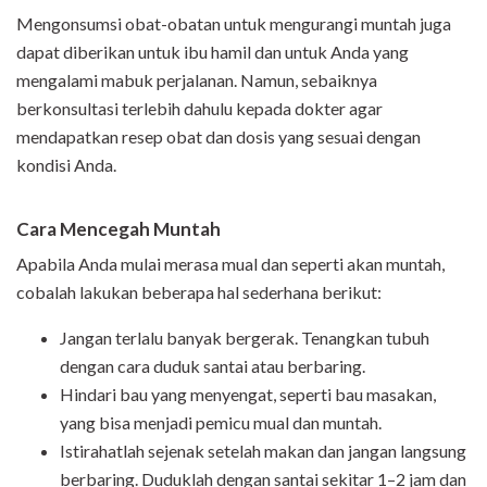
Mengonsumsi obat-obatan untuk mengurangi muntah juga
dapat diberikan untuk ibu hamil dan untuk Anda yang
mengalami mabuk perjalanan. Namun, sebaiknya
berkonsultasi terlebih dahulu kepada dokter agar
mendapatkan resep obat dan dosis yang sesuai dengan
kondisi Anda.
Cara Mencegah Muntah
Apabila Anda mulai merasa mual dan seperti akan muntah,
cobalah lakukan beberapa hal sederhana berikut:
Jangan terlalu banyak bergerak. Tenangkan tubuh
dengan cara duduk santai atau berbaring.
Hindari bau yang menyengat, seperti bau masakan,
yang bisa menjadi pemicu mual dan muntah.
Istirahatlah sejenak setelah makan dan jangan langsung
berbaring. Duduklah dengan santai sekitar 1–2 jam dan