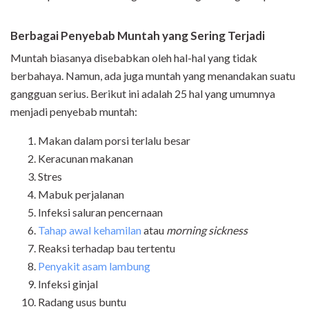
Berbagai Penyebab Muntah yang Sering Terjadi
Muntah biasanya disebabkan oleh hal-hal yang tidak
berbahaya. Namun, ada juga muntah yang menandakan suatu
gangguan serius. Berikut ini adalah 25 hal yang umumnya
menjadi penyebab muntah:
Makan dalam porsi terlalu besar
Keracunan makanan
Stres
Mabuk perjalanan
Infeksi saluran pencernaan
Tahap awal kehamilan
atau
morning sickness
Reaksi terhadap bau tertentu
Penyakit asam lambung
Infeksi ginjal
Radang usus buntu