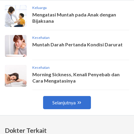
Dokter Terkait