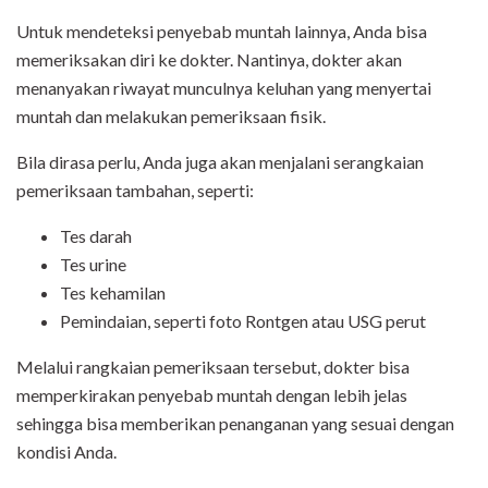
Untuk mendeteksi penyebab muntah lainnya, Anda bisa
memeriksakan diri ke dokter. Nantinya, dokter akan
menanyakan riwayat munculnya keluhan yang menyertai
muntah dan melakukan pemeriksaan fisik.
Bila dirasa perlu, Anda juga akan menjalani serangkaian
pemeriksaan tambahan, seperti:
Tes darah
Tes urine
Tes kehamilan
Pemindaian, seperti foto Rontgen atau USG perut
Melalui rangkaian pemeriksaan tersebut, dokter bisa
memperkirakan penyebab muntah dengan lebih jelas
sehingga bisa memberikan penanganan yang sesuai dengan
kondisi Anda.