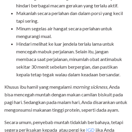
hindari berbagai macam gerakan yang terlalu aktif.
Makanlah secara perlahan dan dalam porsi yang kecil
tapi sering.
Minum segelas air hangat secara perlahan untuk
mengurangi mual.
Hindari melihat ke luar jendela terlalu lama untuk
mencegah mabuk perjalanan. Selain itu, jangan
membaca saat perjalanan, minumlah obat antimabuk
sekitar 30 menit sebelum berpergian, dan pastikan
kepala tetap tegak walau dalam keadaan bersandar.
Khusus ibu hamil yang mengalami
morning sickness
, Anda
bisa mencegah muntah dengan makan camilan biskuit pada
pagi hari. Sedangkan pada malam hari, Anda disarankan untuk
mengonsumsi makanan tinggi protein, seperti dada ayam.
Secara umum, penyebab muntah tidaklah berbahaya, tetapi
segera periksakan kepada atau pergi ke
IGD
jika Anda