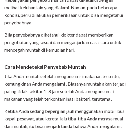
melihat keluhan lain yang dialami. Namun, pada beberapa
kondisi, perlu dilakukan pemeriksaan untuk bisa mengetahui
penyebabnya.
Bila penyebabnya diketahui, dokter dapat memberikan
pengobatan yang sesuai dan menganjurkan cara-cara untuk
mencegah muntah di kemudian hari.
Cara Mendeteksi Penyebab Muntah
Jika Anda muntah setelah mengonsumsi makanan tertentu,
kemungkinan Anda mengalami . Biasanya muntah akan terjadi
paling tidak sekitar 1–8 jam setelah Anda mengonsumsi
makanan yang telah terkontaminasi bakteri, terutama .
Ketika Anda sedang bepergian jauh menggunakan mobil, bus,
kapal, pesawat, atau kereta, lalu tiba-tiba Anda merasa mual
dan muntah, itu bisa menjadi tanda bahwa Anda mengalami .