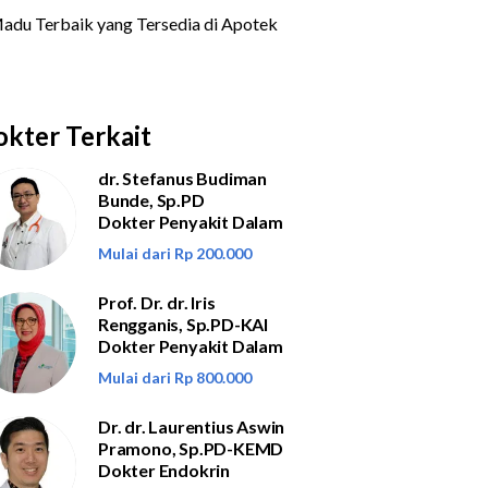
kter Terkait