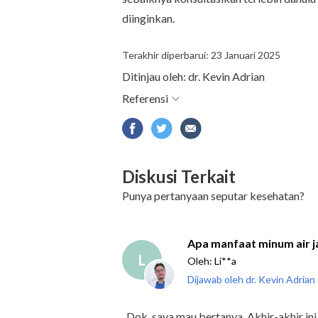
diinginkan.
Terakhir diperbarui: 23 Januari 2025