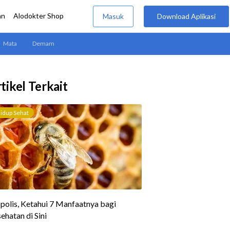
tikel Terkait