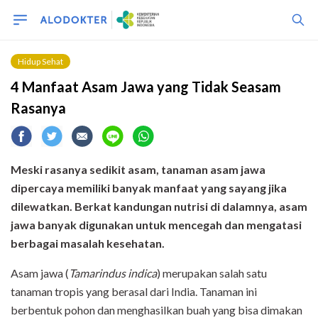
Hidup Sehat
4 Manfaat Asam Jawa yang Tidak Seasam
Rasanya
Meski rasanya sedikit asam, tanaman asam jawa
dipercaya memiliki banyak manfaat yang sayang jika
dilewatkan. Berkat kandungan nutrisi di dalamnya, asam
jawa banyak digunakan untuk mencegah dan mengatasi
berbagai masalah kesehatan.
Asam jawa (
Tamarindus indica
) merupakan salah satu
tanaman tropis yang berasal dari India. Tanaman ini
berbentuk pohon dan menghasilkan buah yang bisa dimakan