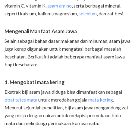
vitamin C, vitamin K,
asam amino
, serta berbagai mineral,
seperti kalsium, kalium, magnesium,
selenium
, dan zat besi.
Mengenali Manfaat Asam Jawa
Selain sebagai bahan dasar makanan dan minuman, asam jawa
juga kerap digunakan untuk mengatasi berbagai masalah
kesehatan. Berikut ini adalah beberapa manfaat asam jawa
bagi kesehatan:
1. Mengobati mata kering
Ekstrak biji asam jawa diduga bisa dimanfaatkan sebagai
obat tetes mata
untuk meredakan gejala
mata kering
.
Menurut sejumlah penelitian, biji asam jawa mengandung zat
yang mirip dengan cairan untuk melapisi permukaan bola
mata dan melindungi permukaan kornea mata.