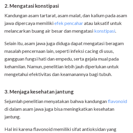
2. Mengatasi konstipasi
Kandungan asam tartarat, asam malat, dan kalium pada asam
jawa dipercaya memiliki
efek pencahar
atau laksatif untuk
melancarkan buang air besar dan mengatasi
konstipasi
.
Selain itu, asam jawa juga diduga dapat mengatasi beragam
masalah pencernaan lain, seperti infeksi cacing di usus,
gangguan fungsi hati dan empedu, serta gejala mual pada
kehamilan. Namun, penelitian lebih jauh diperlukan untuk
mengetahui efektivitas dan keamanannya bagi tubuh.
3. Menjaga kesehatan jantung
Sejumlah penelitian menyatakan bahwa kandungan
flavonoid
di dalam asam jawa juga bisa meningkatkan kesehatan
jantung.
Hal ini karena flavonoid memiliki sifat antioksidan yang