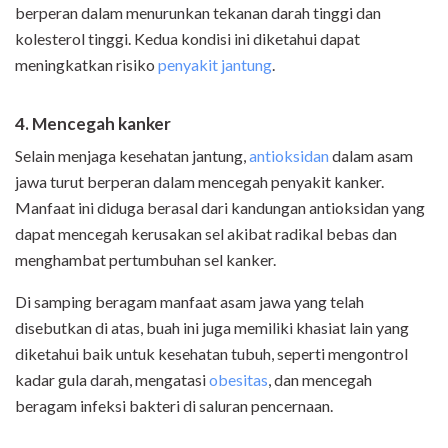
berperan dalam menurunkan tekanan darah tinggi dan
kolesterol tinggi. Kedua kondisi ini diketahui dapat
meningkatkan risiko
penyakit jantung
.
4. Mencegah kanker
Selain menjaga kesehatan jantung,
antioksidan
dalam asam
jawa turut berperan dalam mencegah penyakit kanker.
Manfaat ini diduga berasal dari kandungan antioksidan yang
dapat mencegah kerusakan sel akibat radikal bebas dan
menghambat pertumbuhan sel kanker.
Di samping beragam manfaat asam jawa yang telah
disebutkan di atas, buah ini juga memiliki khasiat lain yang
diketahui baik untuk kesehatan tubuh, seperti mengontrol
kadar gula darah, mengatasi
obesitas
, dan mencegah
beragam infeksi bakteri di saluran pencernaan.