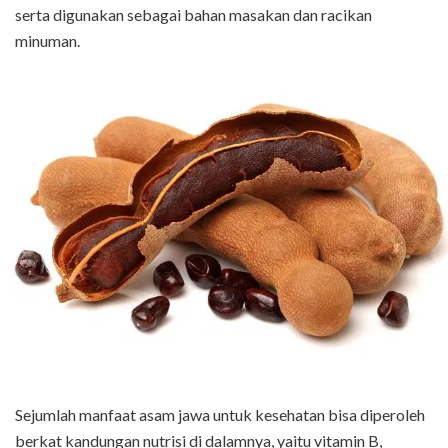
serta digunakan sebagai bahan masakan dan racikan
minuman.
Sejumlah manfaat asam jawa untuk kesehatan bisa diperoleh
berkat kandungan nutrisi di dalamnya, yaitu vitamin B,