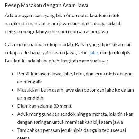
Resep Masakan dengan Asam Jawa
Ada beragam cara yang bisa Anda coba lakukan untuk
menikmati manfaat asam jawa dan salah satunya adalah
dengan mengolahnya menjadi rebusan asam jawa.
Cara membuatnya cukup mudah. Bahan yang diperlukan pun
cukup sederhana, yaitu asam jawa, tebu,
jahe
, dan jeruk nipis.
Berikut ini adalah langkah-langkah membuatnya:
Bersihkan asam jawa, jahe, tebu, dan jeruk nipis dengan
air mengalir
Masukkan buah asam jawa dan potongan jahe ke dalam
air mendidih
Diamkan selama 30 menit
Aduk menggunakan sendok hingga merata, lalu tiriskan
dengan saringan untuk memisahkan biji asam jawa
Tambahkan perasan jeruk nipis dan gula tebu sesuai
selera