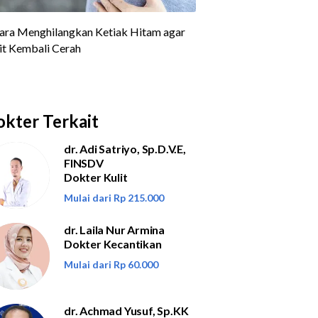
kter Terkait