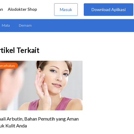
tikel Terkait