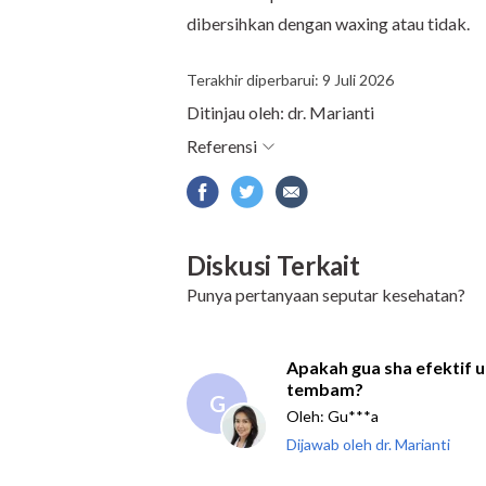
dibersihkan dengan waxing atau tidak.
Terakhir diperbarui: 9 Juli 2026