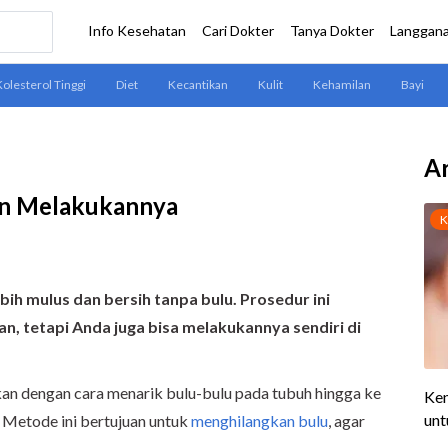
Ar
an Melakukannya
bih mulus dan bersih tanpa bulu. Prosedur ini
an, tetapi Anda juga bisa melakukannya sendiri di
n dengan cara menarik bulu-bulu pada tubuh hingga ke
. Metode ini bertujuan untuk
menghilangkan bulu
, agar