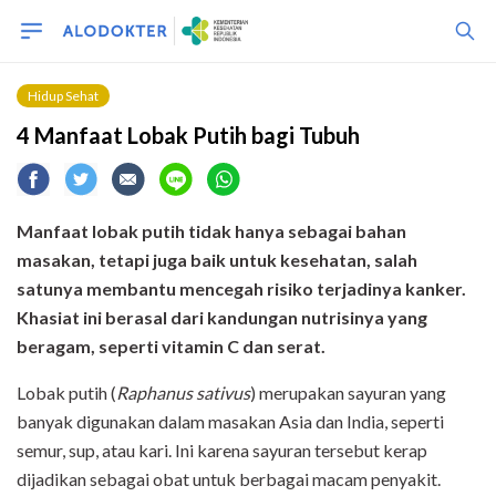
Hidup Sehat
4 Manfaat Lobak Putih bagi Tubuh
Manfaat lobak putih tidak hanya sebagai bahan
masakan, tetapi juga baik untuk kesehatan, salah
satunya membantu mencegah risiko terjadinya kanker.
Khasiat ini berasal dari kandungan nutrisinya yang
beragam, seperti vitamin C dan serat.
Lobak putih (
Raphanus sativus
) merupakan sayuran yang
banyak digunakan dalam masakan Asia dan India, seperti
semur, sup, atau kari. Ini karena sayuran tersebut kerap
dijadikan sebagai obat untuk berbagai macam penyakit.