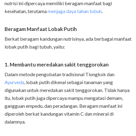
nutrisi ini dipercaya memiliki beragam manfaat bagi
kesehatan, terutama
menjaga daya tahan tubuh
.
Beragam Manfaat Lobak Putih
Berkat beragam kandungan nutrisinya, ada berbagai manfaat
lobak putih bagi tubuh, yaitu:
1. Membantu meredakan sakit tenggorokan
Dalam metode pengobatan tradisional Tiongkok dan
Ayurveda
, lobak putih dikenal sebagai tanaman yang
digunakan untuk meredakan sakit tenggorokan. Tidak hanya
itu, lobak putih juga dipercaya mampu mengatasi demam,
gangguan empedu, dan peradangan. Beragam manfaat ini
diperoleh berkat kandungan vitamin C dan mineral di
dalamnya.