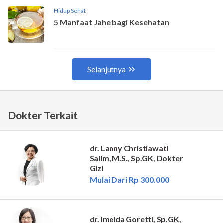
Dokter Terkait