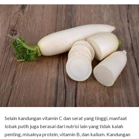
Selain kandungan vitamin C dan serat yang tinggi, manfaat
lobak putih juga berasal dari nutrisi lain yang tidak kalah
penting, misalnya protein, vitamin B, dan kalium. Kandungan