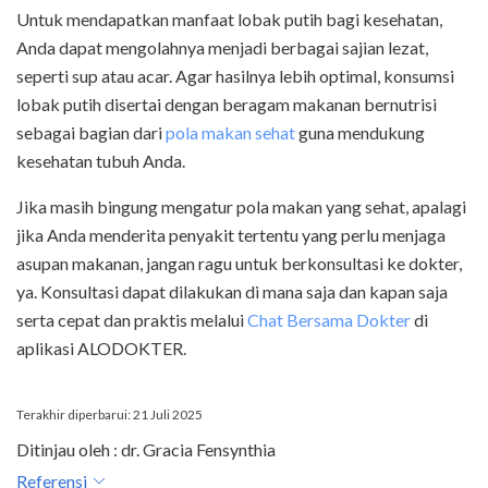
Untuk mendapatkan manfaat lobak putih bagi kesehatan,
Anda dapat mengolahnya menjadi berbagai sajian lezat,
seperti sup atau acar. Agar hasilnya lebih optimal, konsumsi
lobak putih disertai dengan beragam makanan bernutrisi
sebagai bagian dari
pola makan sehat
guna mendukung
kesehatan tubuh Anda.
Jika masih bingung mengatur pola makan yang sehat, apalagi
jika Anda menderita penyakit tertentu yang perlu menjaga
asupan makanan, jangan ragu untuk berkonsultasi ke dokter,
ya. Konsultasi dapat dilakukan di mana saja dan kapan saja
serta cepat dan praktis melalui
Chat Bersama Dokter
di
aplikasi ALODOKTER.
Terakhir diperbarui: 21 Juli 2025