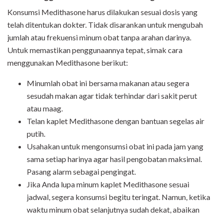
Konsumsi Medithasone harus dilakukan sesuai dosis yang
telah ditentukan dokter. Tidak disarankan untuk mengubah
jumlah atau frekuensi minum obat tanpa arahan darinya.
Untuk memastikan penggunaannya tepat, simak cara
menggunakan Medithasone berikut:
Minumlah obat ini bersama makanan atau segera
sesudah makan agar tidak terhindar dari sakit perut
atau maag.
Telan kaplet Medithasone dengan bantuan segelas air
putih.
Usahakan untuk mengonsumsi obat ini pada jam yang
sama setiap harinya agar hasil pengobatan maksimal.
Pasang alarm sebagai pengingat.
Jika Anda lupa minum kaplet Medithasone sesuai
jadwal, segera konsumsi begitu teringat. Namun, ketika
waktu minum obat selanjutnya sudah dekat, abaikan