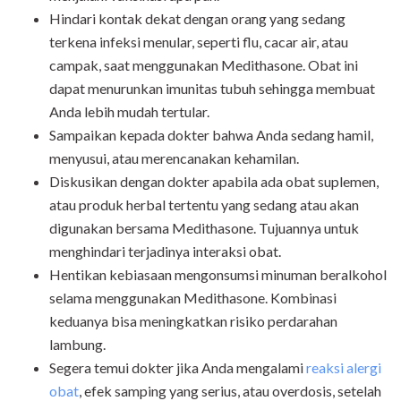
Hindari kontak dekat dengan orang yang sedang
terkena infeksi menular, seperti flu, cacar air, atau
campak, saat menggunakan Medithasone. Obat ini
dapat menurunkan imunitas tubuh sehingga membuat
Anda lebih mudah tertular.
Sampaikan kepada dokter bahwa Anda sedang hamil,
menyusui, atau merencanakan kehamilan.
Diskusikan dengan dokter apabila ada obat suplemen,
atau produk herbal tertentu yang sedang atau akan
digunakan bersama Medithasone. Tujuannya untuk
menghindari terjadinya interaksi obat.
Hentikan kebiasaan mengonsumsi minuman beralkohol
selama menggunakan Medithasone. Kombinasi
keduanya bisa meningkatkan risiko perdarahan
lambung.
Segera temui dokter jika Anda mengalami
reaksi alergi
obat
, efek samping yang serius, atau overdosis, setelah