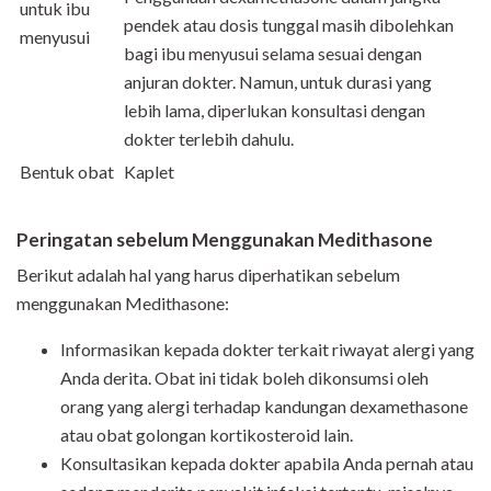
untuk ibu
pendek atau dosis tunggal masih dibolehkan
menyusui
bagi ibu menyusui selama sesuai dengan
anjuran dokter. Namun, untuk durasi yang
lebih lama, diperlukan konsultasi dengan
dokter terlebih dahulu.
Bentuk obat
Kaplet
Peringatan sebelum Menggunakan Medithasone
Berikut adalah hal yang harus diperhatikan sebelum
menggunakan Medithasone:
Informasikan kepada dokter terkait riwayat alergi yang
Anda derita. Obat ini tidak boleh dikonsumsi oleh
orang yang alergi terhadap kandungan dexamethasone
atau obat golongan kortikosteroid lain.
Konsultasikan kepada dokter apabila Anda pernah atau