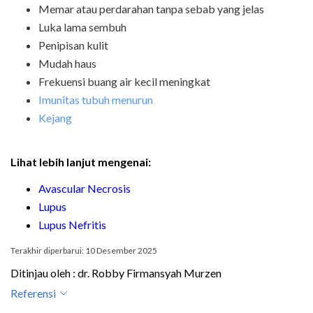
Memar atau perdarahan tanpa sebab yang jelas
Luka lama sembuh
Penipisan kulit
Mudah haus
Frekuensi buang air kecil meningkat
Imunitas tubuh menurun
Kejang
Lihat lebih lanjut mengenai:
Avascular Necrosis
Lupus
Lupus Nefritis
Terakhir diperbarui: 10 Desember 2025