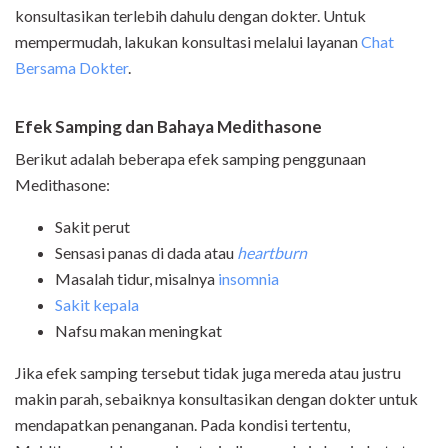
konsultasikan terlebih dahulu dengan dokter. Untuk
mempermudah, lakukan konsultasi melalui layanan
Chat
Bersama Dokter
.
Efek Samping dan Bahaya Medithasone
Berikut adalah beberapa efek samping penggunaan
Medithasone:
Sakit perut
Sensasi panas di dada atau
heartburn
Masalah tidur, misalnya
insomnia
Sakit kepala
Nafsu makan meningkat
Jika efek samping tersebut tidak juga mereda atau justru
makin parah, sebaiknya konsultasikan dengan dokter untuk
mendapatkan penanganan. Pada kondisi tertentu,