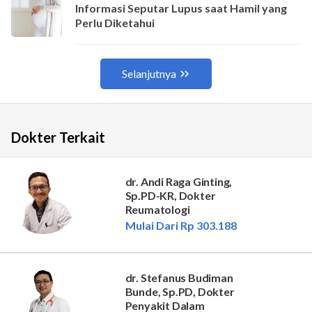
Dokter Terkait