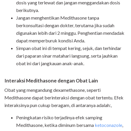
dosis yang terlewat dan jangan menggandakan dosis
berikutnya.
Jangan menghentikan Medithasone tanpa
berkonsultasi dengan dokter, terutama jika sudah
digunakan lebih dari 2 minggu. Penghentian mendadak
dapat memperburuk kondisi Anda.
Simpan obat ini di tempat kering, sejuk, dan terhindar
dari paparan sinar matahari langsung, serta jauhkan
obat ini dari jangkauan anak-anak.
Interaksi Medithasone dengan Obat Lain
Obat yang mengandung dexamethasone, seperti
Medithasone dapat berinteraksi dengan obat tertentu. Efek
interaksinya pun cukup beragam, di antaranya adalah:,
Peningkatan risiko terjadinya efek samping
Medithasone, ketika diminum bersama
ketoconazole
,