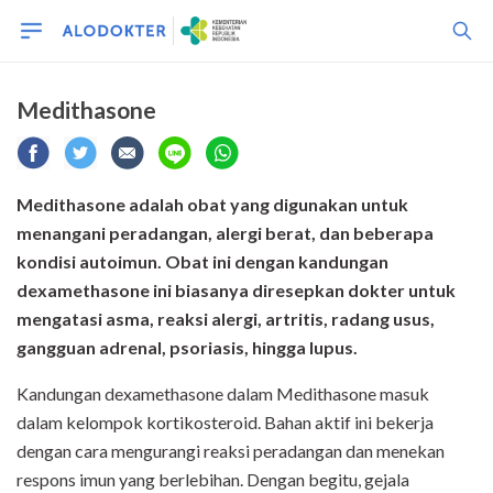
Medithasone
Medithasone adalah obat yang digunakan untuk
menangani peradangan, alergi berat, dan beberapa
kondisi autoimun. Obat ini dengan kandungan
dexamethasone ini biasanya diresepkan dokter untuk
mengatasi asma, reaksi alergi, artritis, radang usus,
gangguan adrenal, psoriasis, hingga lupus.
Kandungan dexamethasone dalam Medithasone masuk
dalam kelompok kortikosteroid. Bahan aktif ini bekerja
dengan cara mengurangi reaksi peradangan dan menekan
respons imun yang berlebihan. Dengan begitu, gejala