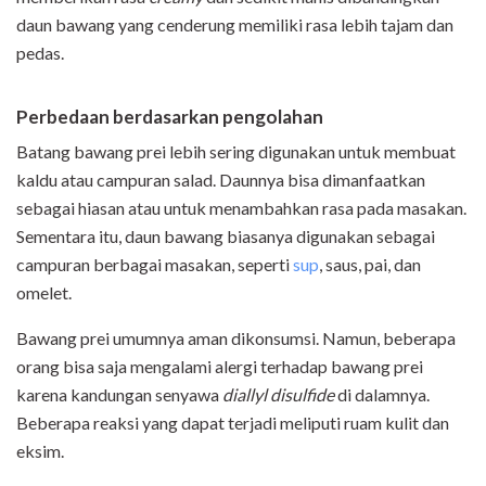
daun bawang yang cenderung memiliki rasa lebih tajam dan
pedas.
Perbedaan berdasarkan pengolahan
Batang bawang prei lebih sering digunakan untuk membuat
kaldu atau campuran salad. Daunnya bisa dimanfaatkan
sebagai hiasan atau untuk menambahkan rasa pada masakan.
Sementara itu, daun bawang biasanya digunakan sebagai
campuran berbagai masakan, seperti
sup
, saus, pai, dan
omelet.
Bawang prei umumnya aman dikonsumsi. Namun, beberapa
orang bisa saja mengalami alergi terhadap bawang prei
karena kandungan senyawa
diallyl disulfide
di dalamnya.
Beberapa reaksi yang dapat terjadi meliputi ruam kulit dan
eksim.