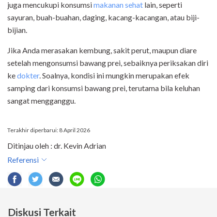
juga mencukupi konsumsi
makanan sehat
lain, seperti
sayuran, buah-buahan, daging, kacang-kacangan, atau biji-
bijian.
Jika Anda merasakan kembung, sakit perut, maupun diare
setelah mengonsumsi bawang prei, sebaiknya periksakan diri
ke
dokter
. Soalnya, kondisi ini mungkin merupakan efek
samping dari konsumsi bawang prei, terutama bila keluhan
sangat mengganggu.
Terakhir diperbarui: 8 April 2026