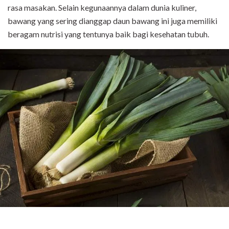
rasa masakan. Selain kegunaannya dalam dunia kuliner,
bawang yang sering dianggap daun bawang ini juga memiliki
beragam nutrisi yang tentunya baik bagi kesehatan tubuh.