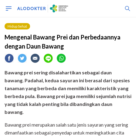
Hidup Sehat
Mengenal Bawang Prei dan Perbedaannya
dengan Daun Bawang
Bawang prei sering disalahartikan sebagai daun
bawang. Padahal, kedua sayuran ini berasal dari spesies
tanaman yang berbeda dan memiliki karakteristik yang
berbeda pula. Bawang prei juga memiliki sejumlah nutrisi
yang tidak kalah penting bila dibandingkan daun
bawang.
Bawang prei merupakan salah satu jenis sayuran yang sering
dimanfaatkan sebagai penyedap untuk meningkatkan cita