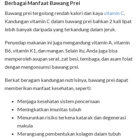
Berbagai Manfaat Bawang Prei
Bawang prei tergolong rendah kalori dan kaya
vitamin C
.
Kandungan vitamin C dalam bawang prei bahkan 2 kali lipat
lebih banyak daripada yang terkandung dalam jeruk.
Penyedap makanan ini juga mengandung vitamin A, vitamin
B6, vitamin K1, dan mangan. Selain itu, Anda juga bisa
memperoleh asupan serat, zat besi, tembaga, dan asam folat
dengan mengonsumsi bawang prei.
Berkat beragam kandungan nutrisinya, bawang prei dapat
memberikan manfaat kesehatan, seperti:
Menjaga kesehatan sistem pencernaan
Meningkatkan imunitas tubuh
Menurunkan risiko terkena katarak dan degenerasi
makula
Merangsang pembentukan kolagen dalam tubuh