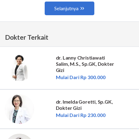
Dokter Terkait