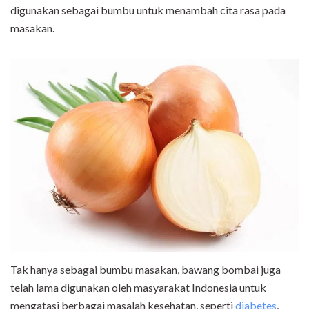
digunakan sebagai bumbu untuk menambah cita rasa pada
masakan.
Tak hanya sebagai bumbu masakan, bawang bombai juga
telah lama digunakan oleh masyarakat Indonesia untuk
mengatasi berbagai masalah kesehatan, seperti
diabetes
,