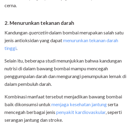
cerna.
2. Men
urunkan tekanan darah
Kandungan
quercetin
dalam bombai merupakan salah satu
jenis antioksidan yang dapat
menurunkan tekanan darah
tinggi
.
Selain itu, beberapa studi menunjukkan bahwa kandungan
nutrisi di dalam bawang bombai mampu mencegah
penggumpalan darah dan mengurangi penumpukan lemak di
dalam pembuluh darah.
Kombinasi manfaat tersebut menjadikan bawang bombai
baik dikonsumsi untuk
menjaga kesehatan jantung
serta
mencegah berbagai jenis
penyakit kardiovaskular
, seperti
serangan jantung dan stroke.