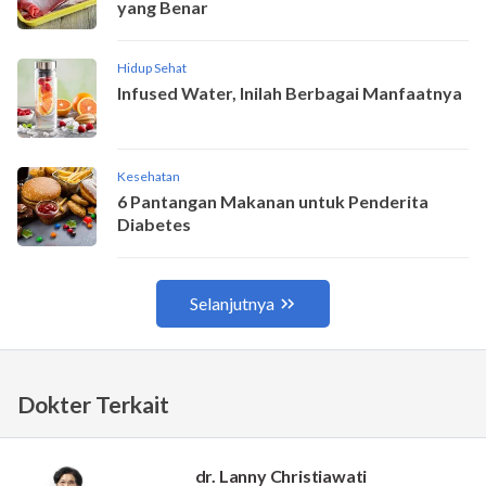
Dokter Terkait