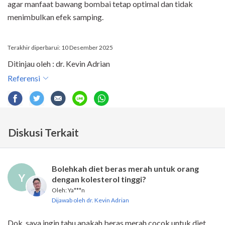
agar manfaat bawang bombai tetap optimal dan tidak
menimbulkan efek samping.
Terakhir diperbarui: 10 Desember 2025