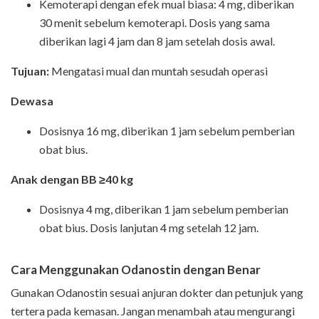
Kemoterapi dengan efek mual biasa: 4 mg, diberikan
30 menit sebelum kemoterapi. Dosis yang sama
diberikan lagi 4 jam dan 8 jam setelah dosis awal.
Tujuan:
Mengatasi mual dan muntah sesudah operasi
Dewasa
Dosisnya 16 mg, diberikan 1 jam sebelum pemberian
obat bius.
Anak dengan BB ≥40 kg
Dosisnya 4 mg, diberikan 1 jam sebelum pemberian
obat bius. Dosis lanjutan 4 mg setelah 12 jam.
Cara Menggunakan Odanostin dengan Benar
Gunakan Odanostin sesuai anjuran dokter dan petunjuk yang
tertera pada kemasan. Jangan menambah atau mengurangi