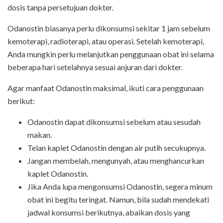
dosis tanpa persetujuan dokter.
Odanostin biasanya perlu dikonsumsi sekitar 1 jam sebelum
kemoterapi, radioterapi, atau operasi. Setelah kemoterapi,
Anda mungkin perlu melanjutkan penggunaan obat ini selama
beberapa hari setelahnya sesuai anjuran dari dokter.
Agar manfaat Odanostin maksimal, ikuti cara penggunaan
berikut:
Odanostin dapat dikonsumsi sebelum atau sesudah
makan.
Telan kaplet Odanostin dengan air putih secukupnya.
Jangan membelah, mengunyah, atau menghancurkan
kaplet Odanostin.
Jika Anda lupa mengonsumsi Odanostin, segera minum
obat ini begitu teringat. Namun, bila sudah mendekati
jadwal konsumsi berikutnya, abaikan dosis yang