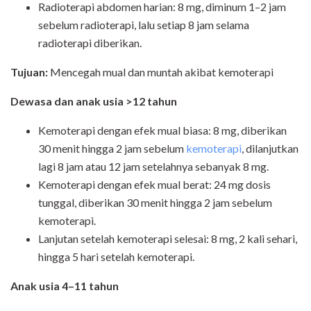
Radioterapi abdomen harian: 8 mg, diminum 1–2 jam
sebelum radioterapi, lalu setiap 8 jam selama
radioterapi diberikan.
Tujuan:
Mencegah mual dan muntah akibat kemoterapi
Dewasa dan anak usia >12 tahun
Kemoterapi dengan efek mual biasa: 8 mg, diberikan
30 menit hingga 2 jam sebelum
kemoterapi
, dilanjutkan
lagi 8 jam atau 12 jam setelahnya sebanyak 8 mg.
Kemoterapi dengan efek mual berat: 24 mg dosis
tunggal, diberikan 30 menit hingga 2 jam sebelum
kemoterapi.
Lanjutan setelah kemoterapi selesai: 8 mg, 2 kali sehari,
hingga 5 hari setelah kemoterapi.
Anak usia 4–11 tahun