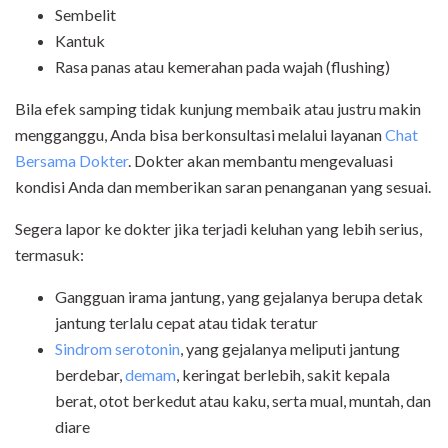
Sembelit
Kantuk
Rasa panas atau kemerahan pada wajah (flushing)
Bila efek samping tidak kunjung membaik atau justru makin
mengganggu, Anda bisa berkonsultasi melalui layanan
Chat
Bersama Dokter
. Dokter akan membantu mengevaluasi
kondisi Anda dan memberikan saran penanganan yang sesuai.
Segera lapor ke dokter jika terjadi keluhan yang lebih serius,
termasuk:
Gangguan irama jantung, yang gejalanya berupa detak
jantung terlalu cepat atau tidak teratur
Sindrom serotonin
, yang gejalanya meliputi jantung
berdebar,
demam
, keringat berlebih, sakit kepala
berat, otot berkedut atau kaku, serta mual, muntah, dan
diare