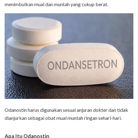
menimbulkan mual dan muntah yang cukup berat.
Odanostin harus digunakan sesuai anjuran dokter dan tidak
dianjurkan sebagai obat mual muntah ringan sehari-hari.
Apa Itu Odanostin