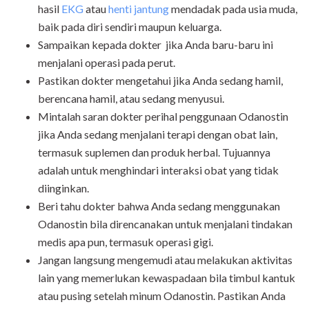
hasil
EKG
atau
henti jantung
mendadak pada usia muda,
baik pada diri sendiri maupun keluarga.
Sampaikan kepada dokter jika Anda baru-baru ini
menjalani operasi pada perut.
Pastikan dokter mengetahui jika Anda sedang hamil,
berencana hamil, atau sedang menyusui.
Mintalah saran dokter perihal penggunaan Odanostin
jika Anda sedang menjalani terapi dengan obat lain,
termasuk suplemen dan produk herbal. Tujuannya
adalah untuk menghindari interaksi obat yang tidak
diinginkan.
Beri tahu dokter bahwa Anda sedang menggunakan
Odanostin bila direncanakan untuk menjalani tindakan
medis apa pun, termasuk operasi gigi.
Jangan langsung mengemudi atau melakukan aktivitas
lain yang memerlukan kewaspadaan bila timbul kantuk
atau pusing setelah minum Odanostin. Pastikan Anda