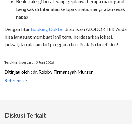
Reaksi alergi berat, yang gejalanya berupa ruam, gatal,
bengkak di bibir atau kelopak mata, mengi, atau sesak
napas
Dengan fitur
Booking Dokter
di
aplikasi ALODOKTER
, Anda
bisa langsung membuat janji temu berdasarkan lokasi,
jadwal, dan ulasan dari pengguna lain. Praktis dan efisien!
Terakhir diperbarui: 3 Juni 2026