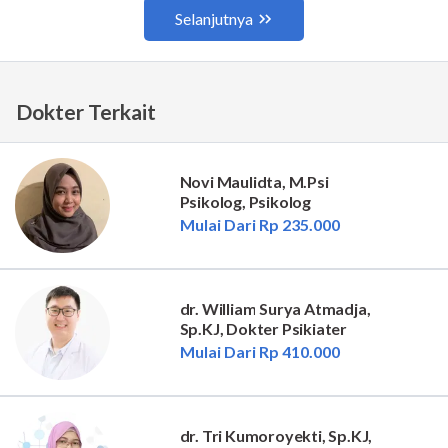
Dokter Terkait