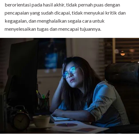
berorientasi pada hasil akhir, tidak pernah puas dengan
pencapaian yang sudah dicapai, tidak menyukai kritik dan
kegagalan, dan menghalalkan segala cara untuk
menyelesaikan tugas dan mencapai tujuannya.