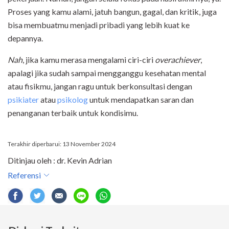
Proses yang kamu alami, jatuh bangun, gagal, dan kritik, juga
bisa membuatmu menjadi pribadi yang lebih kuat ke
depannya.
Nah
, jika kamu merasa mengalami ciri-ciri
overachiever
,
apalagi jika sudah sampai mengganggu kesehatan mental
atau fisikmu, jangan ragu untuk berkonsultasi dengan
psikiater
atau
psikolog
untuk mendapatkan saran dan
penanganan terbaik untuk kondisimu.
Terakhir diperbarui: 13 November 2024