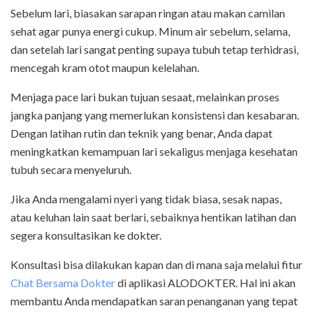
Sebelum lari, biasakan sarapan ringan atau makan camilan
sehat agar punya energi cukup. Minum air sebelum, selama,
dan setelah lari sangat penting supaya tubuh tetap terhidrasi,
mencegah kram otot maupun kelelahan.
Menjaga pace lari bukan tujuan sesaat, melainkan proses
jangka panjang yang memerlukan konsistensi dan kesabaran.
Dengan latihan rutin dan teknik yang benar, Anda dapat
meningkatkan kemampuan lari sekaligus menjaga kesehatan
tubuh secara menyeluruh.
Jika Anda mengalami nyeri yang tidak biasa, sesak napas,
atau keluhan lain saat berlari, sebaiknya hentikan latihan dan
segera konsultasikan ke dokter.
Konsultasi bisa dilakukan kapan dan di mana saja melalui fitur
Chat Bersama Dokter
di aplikasi ALODOKTER. Hal ini akan
membantu Anda mendapatkan saran penanganan yang tepat