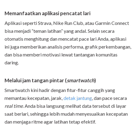
Memanfaatkan aplikasi pencatat lari
Aplikasi seperti Strava, Nike Run Club, atau Garmin Connect
bisa menjadi “teman latihan” yang andal. Selain secara
otomatis menghitung dan mencatat pace lari Anda, aplikasi
ini juga memberikan analisis performa, grafik perkembangan,
dan bisa memberi motivasi lewat tantangan komunitas
daring.
Melalui jam tangan pintar (
smartwatch
)
Smartwatch kini hadir dengan fitur-fitur canggih yang
memantau kecepatan, jarak,
detak jantung
, dan pace secara
real time
. Anda bisa langsung melihat data tersebut di layar
saat berlari, sehingga lebih mudah menyesuaikan kecepatan
dan menjaga ritme agar latihan tetap efektif.