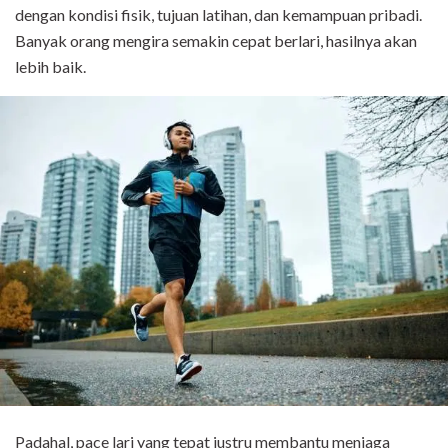
dengan kondisi fisik, tujuan latihan, dan kemampuan pribadi.
Banyak orang mengira semakin cepat berlari, hasilnya akan
lebih baik.
Padahal, pace lari yang tepat justru membantu menjaga