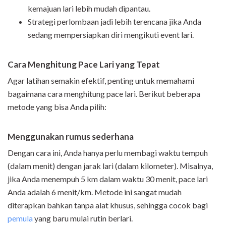
kemajuan lari lebih mudah dipantau.
Strategi perlombaan jadi lebih terencana jika Anda
sedang mempersiapkan diri mengikuti event lari.
Cara Menghitung Pace Lari yang Tepat
Agar latihan semakin efektif, penting untuk memahami
bagaimana cara menghitung pace lari. Berikut beberapa
metode yang bisa Anda pilih:
Menggunakan rumus sederhana
Dengan cara ini, Anda hanya perlu membagi waktu tempuh
(dalam menit) dengan jarak lari (dalam kilometer). Misalnya,
jika Anda menempuh 5 km dalam waktu 30 menit, pace lari
Anda adalah 6 menit/km. Metode ini sangat mudah
diterapkan bahkan tanpa alat khusus, sehingga cocok bagi
pemula
yang baru mulai rutin berlari.