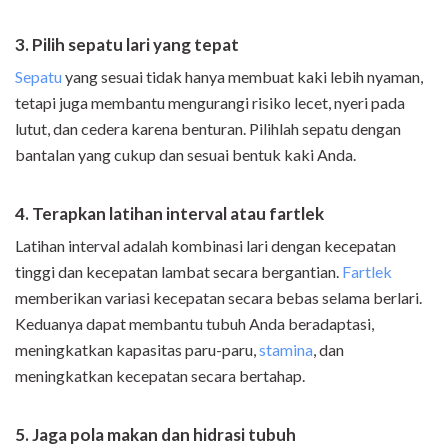
3. Pilih sepatu lari yang tepat
Sepatu
yang sesuai tidak hanya membuat kaki lebih nyaman,
tetapi juga membantu mengurangi risiko lecet, nyeri pada
lutut, dan cedera karena benturan. Pilihlah sepatu dengan
bantalan yang cukup dan sesuai bentuk kaki Anda.
4. Terapkan latihan interval atau fartlek
Latihan interval adalah kombinasi lari dengan kecepatan
tinggi dan kecepatan lambat secara bergantian.
Fartlek
memberikan variasi kecepatan secara bebas selama berlari.
Keduanya dapat membantu tubuh Anda beradaptasi,
meningkatkan kapasitas paru-paru,
stamina
, dan
meningkatkan kecepatan secara bertahap.
5. Jaga pola makan dan hidrasi tubuh