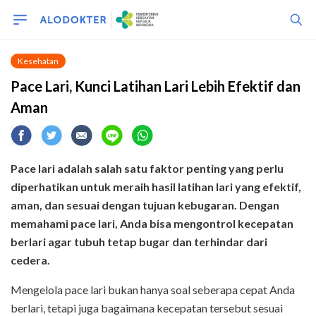
Kesehatan
Pace Lari, Kunci Latihan Lari Lebih Efektif dan
Aman
Pace lari adalah salah satu faktor penting yang perlu
diperhatikan untuk meraih hasil latihan lari yang efektif,
aman, dan sesuai dengan tujuan kebugaran. Dengan
memahami pace lari, Anda bisa mengontrol kecepatan
berlari agar tubuh tetap bugar dan terhindar dari
cedera.
Mengelola pace lari bukan hanya soal seberapa cepat Anda
berlari, tetapi juga bagaimana kecepatan tersebut sesuai