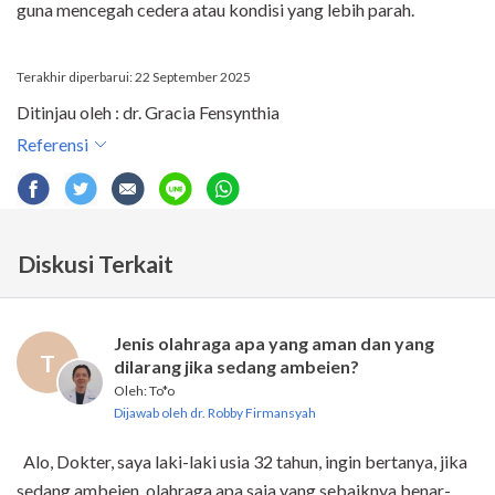
guna mencegah cedera atau kondisi yang lebih parah.
Terakhir diperbarui: 22 September 2025