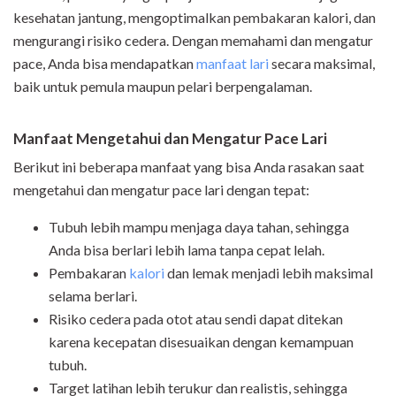
kesehatan jantung, mengoptimalkan pembakaran kalori, dan
mengurangi risiko cedera. Dengan memahami dan mengatur
pace, Anda bisa mendapatkan
manfaat lari
secara maksimal,
baik untuk pemula maupun pelari berpengalaman.
Manfaat Mengetahui dan Mengatur Pace Lari
Berikut ini beberapa manfaat yang bisa Anda rasakan saat
mengetahui dan mengatur pace lari dengan tepat:
Tubuh lebih mampu menjaga daya tahan, sehingga
Anda bisa berlari lebih lama tanpa cepat lelah.
Pembakaran
kalori
dan lemak menjadi lebih maksimal
selama berlari.
Risiko cedera pada otot atau sendi dapat ditekan
karena kecepatan disesuaikan dengan kemampuan
tubuh.
Target latihan lebih terukur dan realistis, sehingga