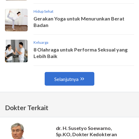
Dokter Terkait