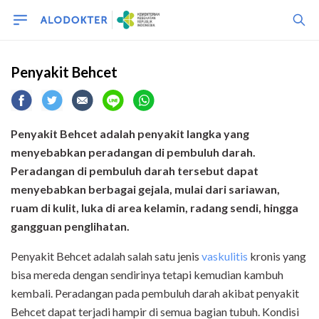
Penyakit Behcet
Penyakit Behcet adalah
penyakit
langka yang
menyebabkan peradangan di pembuluh darah.
Peradangan di pembuluh darah tersebut dapat
menyebabkan berbagai gejala, mulai dari sariawan,
ruam di kulit, luka di area
kelamin
, radang sendi, hingga
gangguan penglihatan.
Penyakit Behcet adalah salah satu jenis
vaskulitis
kronis yang
bisa mereda dengan sendirinya tetapi kemudian kambuh
kembali. Peradangan pada pembuluh darah akibat penyakit
Behcet dapat terjadi hampir di semua bagian tubuh. Kondisi