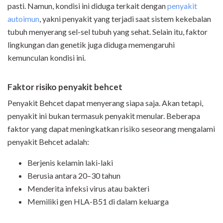
pasti. Namun, kondisi ini diduga terkait dengan
penyakit
autoimun
, yakni penyakit yang terjadi saat sistem kekebalan
tubuh menyerang sel-sel tubuh yang sehat. Selain itu, faktor
lingkungan dan genetik juga diduga memengaruhi
kemunculan kondisi ini.
Faktor risiko penyakit behcet
Penyakit Behcet dapat menyerang siapa saja. Akan tetapi,
penyakit ini bukan termasuk penyakit menular. Beberapa
faktor yang dapat meningkatkan risiko seseorang mengalami
penyakit Behcet adalah:
Berjenis kelamin laki-laki
Berusia antara 20–30 tahun
Menderita infeksi virus atau bakteri
Memiliki gen HLA-B51 di dalam keluarga