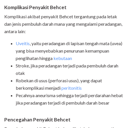
Komplikasi Penyakit Behcet
Komplikasi akibat penyakit Behcet tergantung pada letak
dan jenis pembuluh darah mana yang mengalami peradangan,
antara lain:
Uveitis
, yaitu peradangan di lapisan tengah mata (uvea)
yang bisa menyebabkan penurunan kemampuan
penglihatan hingga
kebutaan
Stroke, jika peradangan terjadi pada pembuluh darah
otak
Robekan di usus (perforasi usus), yang dapat
berkomplikasi menjadi
peritonitis
Pecahnya aneurisma sehingga terjadi perdarahan hebat
jika peradangan terjadi di pembuluh darah besar
Pencegahan Penyakit Behcet