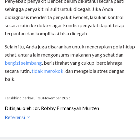
Penyebab penyakit Behcet belum diketahui secara pasti
sehingga penyakit ini sulit untuk dicegah. Jika Anda
didiagnosis menderita penyakit Behcet, lakukan kontrol
secara rutin ke dokter agar kondisi penyakit dapat tetap
terpantau dan komplikasi bisa dicegah.
Selain itu, Anda juga disarankan untuk menerapkan pola hidup
sehat, antara lain mengonsumsi makanan yang sehat dan
bergizi seimbang
, beristirahat yang cukup, berolahraga
secara rutin,
tidak merokok
, dan mengelola stres dengan
baik.
Terakhir diperbarui: 30 November 2025