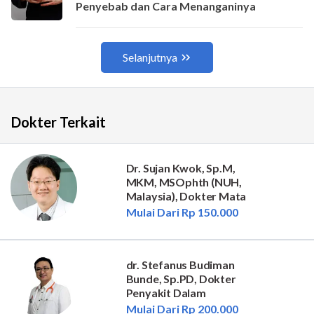
Dokter Terkait