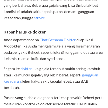
yang berbahaya. Beberapa gejala yang bisa timbul akibat
kondisi ini adalah sakit kepala parah, demam, gangguan
kesadaran, hingga
stroke
.
Kapan harus ke dokter
Anda dapat mencoba
Chat Bersama Dokter
di aplikasi
Alodokter jika Anda mengalami gejala yang bisa mengarah
pada penyakit Behcet, seperti luka di rongga mulut atau area
kelamin, ruam di kulit, dan nyeri sendi.
Segera ke
dokter
jika gejala tersebut makin sering kambuh
atau jika muncul gejala yang lebih berat, seperti
gangguan
kesadaran
, leher kaku, sakit kepala hebat, atau BAB
berdarah.
Pasien yang sudah didiagnosis terkena penyakit Behcet perlu
melakukan kontrol ke dokter secara teratur. Hal ini untuk