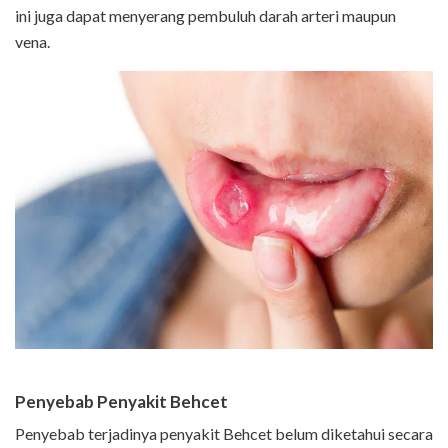
ini juga dapat menyerang pembuluh darah arteri maupun
vena.
Penyebab Penyakit Behcet
Penyebab terjadinya penyakit Behcet belum diketahui secara