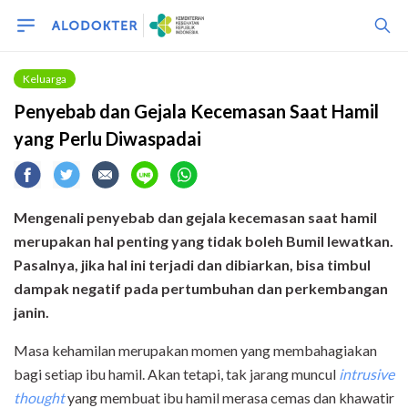
Keluarga
Penyebab dan Gejala Kecemasan Saat Hamil
yang Perlu Diwaspadai
Mengenali penyebab dan gejala kecemasan saat hamil
merupakan hal penting yang tidak boleh Bumil lewatkan.
Pasalnya, jika hal ini terjadi dan dibiarkan, bisa timbul
dampak negatif pada pertumbuhan dan perkembangan
janin.
Masa kehamilan merupakan momen yang membahagiakan
bagi setiap ibu hamil. Akan tetapi, tak jarang muncul
intrusive
thought
yang membuat ibu hamil merasa cemas dan khawatir