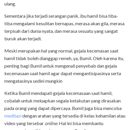
ulang.
Sementara jika terjadi serangan panik, ibu hamil bisa tiba-
tiba mengalami kesulitan bernapas, merasa akan gila, merasa
terpisah dari dunia nyata, dan merasa sesuatu yang sangat
buruk akan terjadi.
Meski merupakan hal yang normal, gejala kecemasan saat
hamil tidak boleh dianggap remeh, ya, Bumil. Oleh karena itu,
penting bagi Bumil untuk mengenali penyebab dan gejala
kecemasaan saat hamil agar dapat mengantisipasinya serta
mengatasinya sedini mungkin
Ketika Bumil mendapati gejala kecemasaan saat hamil,
cobalah untuk meluapkan segala ketakutan yang dirasakan
pada orang yang dapat dipercaya. Bumil juga bisa mencoba
meditasi
dengan arahan yang tersedia di kelas kehamilan atau
video yang tersebar
online
. Hal ini bisa membantu