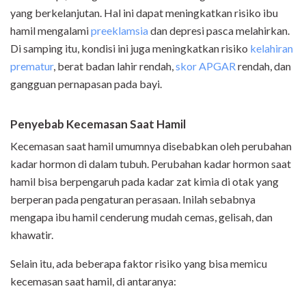
yang berkelanjutan. Hal ini dapat meningkatkan risiko ibu
hamil mengalami
preeklamsia
dan depresi pasca melahirkan.
Di samping itu, kondisi ini juga meningkatkan risiko
kelahiran
prematur
, berat badan lahir rendah,
skor APGAR
rendah, dan
gangguan pernapasan pada bayi.
Penyebab Kecemasan Saat Hamil
Kecemasan saat hamil umumnya disebabkan oleh perubahan
kadar hormon di dalam tubuh. Perubahan kadar hormon saat
hamil bisa berpengaruh pada kadar zat kimia di otak yang
berperan pada pengaturan perasaan. Inilah sebabnya
mengapa ibu hamil cenderung mudah cemas, gelisah, dan
khawatir.
Selain itu, ada beberapa faktor risiko yang bisa memicu
kecemasan saat hamil, di antaranya: