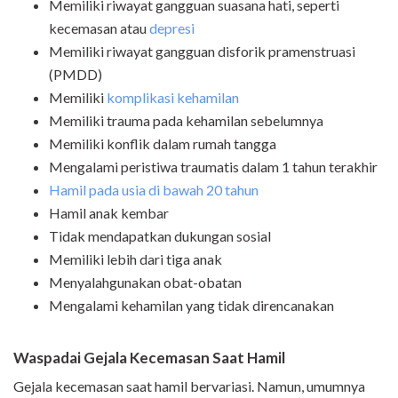
Memiliki riwayat gangguan suasana hati, seperti
kecemasan atau
depresi
Memiliki riwayat gangguan disforik pramenstruasi
(PMDD)
Memiliki
komplikasi kehamilan
Memiliki trauma pada kehamilan sebelumnya
Memiliki konflik dalam rumah tangga
Mengalami peristiwa traumatis dalam 1 tahun terakhir
Hamil pada usia di bawah 20 tahun
Hamil anak kembar
Tidak mendapatkan dukungan sosial
Memiliki lebih dari tiga anak
Menyalahgunakan obat-obatan
Mengalami kehamilan yang tidak direncanakan
Waspadai Gejala Kecemasan Saat Hamil
Gejala kecemasan saat hamil bervariasi. Namun, umumnya