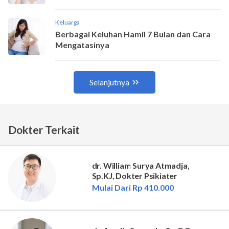
Dokter Terkait