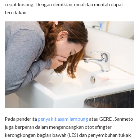
cepat kosong. Dengan demikian, mual dan muntah dapat
teredakan.
Pada penderita
penyakit asam lambung
atau GERD, Sanmeto
juga berperan dalam mengencangkan otot sfingter
kerongkongan bagian bawah (LES) dan penyembuhan tukak