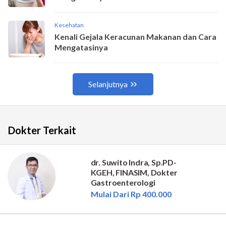
Dokter Terkait