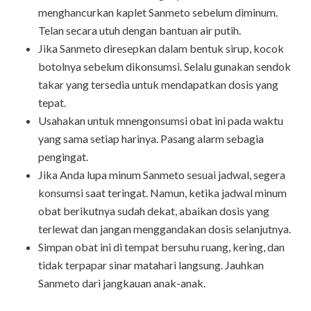
menghancurkan kaplet Sanmeto sebelum diminum.
Telan secara utuh dengan bantuan air putih.
Jika Sanmeto diresepkan dalam bentuk sirup, kocok
botolnya sebelum dikonsumsi. Selalu gunakan sendok
takar yang tersedia untuk mendapatkan dosis yang
tepat.
Usahakan untuk mnengonsumsi obat ini pada waktu
yang sama setiap harinya. Pasang alarm sebagia
pengingat.
Jika Anda lupa minum Sanmeto sesuai jadwal, segera
konsumsi saat teringat. Namun, ketika jadwal minum
obat berikutnya sudah dekat, abaikan dosis yang
terlewat dan jangan menggandakan dosis selanjutnya.
Simpan obat ini di tempat bersuhu ruang, kering, dan
tidak terpapar sinar matahari langsung. Jauhkan
Sanmeto dari jangkauan anak-anak.