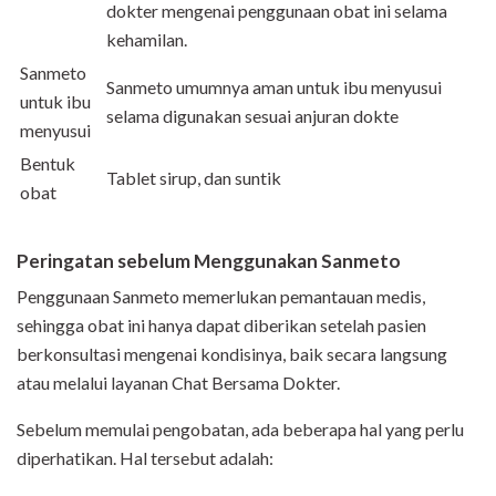
dokter mengenai penggunaan obat ini selama
kehamilan.
Sanmeto
Sanmeto umumnya aman untuk ibu menyusui
untuk ibu
selama digunakan sesuai anjuran dokte
menyusui
Bentuk
Tablet sirup, dan suntik
obat
Peringatan sebelum Menggunakan Sanmeto
Penggunaan Sanmeto memerlukan pemantauan medis,
sehingga obat ini hanya dapat diberikan setelah pasien
berkonsultasi mengenai kondisinya, baik secara langsung
atau melalui layanan Chat Bersama Dokter.
Sebelum memulai pengobatan, ada beberapa hal yang perlu
diperhatikan. Hal tersebut adalah: