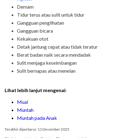
Demam
Tidur terus atau sulit untuk tidur
Gangguan penglihatan
Gangguan bicara
Kekakuan otot
Detak jantung cepat atau tidak teratur
Berat badan naik secara mendadak
Sulit menjaga keseimbangan
Sulit bernapas atau menelan
Lihat lebih lanjut mengenai:
Mual
Muntah
Muntah pada Anak
Terakhir diperbarui: 11 Desember 2025