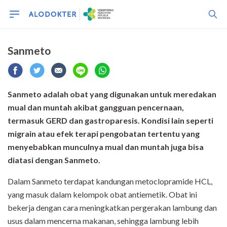
Sanmeto
Sanmeto adalah obat yang digunakan untuk meredakan
mual dan muntah akibat gangguan pencernaan,
termasuk GERD dan gastroparesis. Kondisi lain seperti
migrain atau efek terapi pengobatan tertentu yang
menyebabkan munculnya mual dan muntah juga bisa
diatasi dengan Sanmeto.
Dalam Sanmeto terdapat kandungan metoclopramide HCL,
yang masuk dalam kelompok obat antiemetik. Obat ini
bekerja dengan cara meningkatkan pergerakan lambung dan
usus dalam mencerna makanan, sehingga lambung lebih