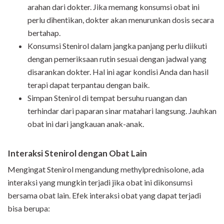
arahan dari dokter. Jika memang konsumsi obat ini
perlu dihentikan, dokter akan menurunkan dosis secara
bertahap.
Konsumsi Stenirol dalam jangka panjang perlu diikuti
dengan pemeriksaan rutin sesuai dengan jadwal yang
disarankan dokter. Hal ini agar kondisi Anda dan hasil
terapi dapat terpantau dengan baik.
Simpan Stenirol di tempat bersuhu ruangan dan
terhindar dari paparan sinar matahari langsung. Jauhkan
obat ini dari jangkauan anak-anak.
Interaksi Stenirol dengan Obat Lain
Mengingat Stenirol mengandung methylprednisolone, ada
interaksi yang mungkin terjadi jika obat ini dikonsumsi
bersama obat lain. Efek interaksi obat yang dapat terjadi
bisa berupa: