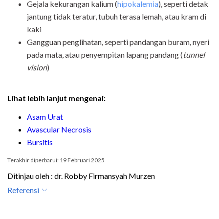
Gejala kekurangan kalium (
hipokalemia
), seperti detak
jantung tidak teratur, tubuh terasa lemah, atau kram di
kaki
Gangguan penglihatan, seperti pandangan buram, nyeri
pada mata, atau penyempitan lapang pandang (
tunnel
vision
)
Lihat lebih lanjut mengenai:
Asam Urat
Avascular Necrosis
Bursitis
Terakhir diperbarui: 19 Februari 2025