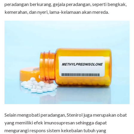
peradangan berkurang, gejala peradangan, seperti bengkak,
kemerahan, dan nyeri, lama-kelamaan akan mereda.
Selain mengobati peradangan, Stenirol juga merupakan obat
yang memiliki efek imunosupresan sehingga dapat
mengurangi respons sistem kekebalan tubuh yang