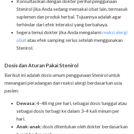
Konsultasikan dengan dokter perihal penggunaan
Stenirol jika Anda sedang memakai obat lain, termasuk
suplemen dan produk herbal. Tujuannya adalah agar
terhindar dari efek interaksi yang berbahaya.
Segera temui dokter jika Anda mengalami
reaksi alergi
obat
atau efek samping serius setelah menggunakan
Stenirol.
Dosis dan Aturan Pakai Stenirol
Berikut ini adalah dosis umum penggunaan Stenirol untuk
menangani peradangan dan reaksi alergi berdasarkan usia
pasien:
Dewasa:
4–48 mg per hari, sebagai dosis tunggal atau
sebagai dosis terbagi ke dalam 3–4 kali minum per
hari.
Anak-anak:
dosis ditentukan oleh dokter berdasarkan