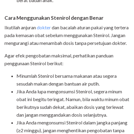
berat badan anak.
Cara Menggunakan Stenirol dengan Benar
Ikutilah anjuran
dokter
dan bacalah aturan pakai yang tertera
pada kemasan obat sebelum menggunakan Stenirol. Jangan
mengurangi atau menambah dosis tanpa persetujuan dokter.
Agar efek pengobatan maksimal, perhatikan panduan
penggunaan Stenirol berikut:
Minumlah Stenirol bersama makanan atau segera
sesudah makan dengan bantuan air putih.
Jika Anda lupa mengonsumsi Stenirol, segera minum
obat ini begitu teringat. Namun, bila waktu minum obat
berikutnya sudah dekat, abaikan dosis yang terlewat
dan jangan menggandakan dosis selanjutnya.
Jika Anda mengonsumsi Stenirol dalam jangka panjang
(≥2 minggu), jangan menghentikan pengobatan tanpa