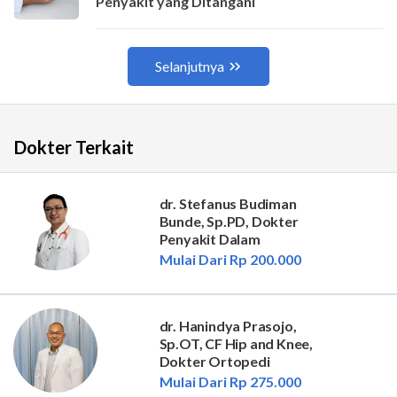
Dokter Terkait