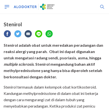
Stenirol
Stenirol adalah obat untuk meredakan peradangan dan
reaksi alergi yang parah. Obat ini dapat digunakan
untuk mengatasi radang sendi, psoriasis, asma, hingga
multiple sclerosis
. Stenirol mengandung bahan aktif
methylprednisolone yang hanya bisa diperoleh setelah
berkonsultasi dengan dokter.
Stenirol termasuk dalam kelompok obat kortikosteroid.
Kandungan methylprednisolone di dalam obat ini bekerja
dengan cara mengurangi zat di dalam tubuh yang
menyebabkan peradangan. Ketika produksi zat pemicu