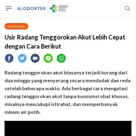
Kesehatan
Usir Radang Tenggorokan Akut Lebih Cepat
dengan Cara Berikut
Radang tenggorokan
akut biasanya terjadi
kurang dari
dua
minggu
yang
menyerang secara mendadak dan
reda
setelah beberapa waktu
.
Ada berbagai cara mengatasi
radang tenggorokan akut tanpa konsumsi obat khusus,
misalnya mencukupi istirahat, dan memperbanyak
minum air putih.