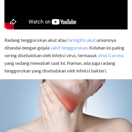
Radang tenggorokan akut atau
faringitis akut
umumnya
ditandai dengan gejala
sakit tenggorokan
. Keluhan ini paling
sering disebabkan oleh infeksi virus, termasuk
virus Corona
yang sedang mewabah saat ini. Namun, ada juga radang
tenggorokan yang disebabkan oleh infeksi bakteri.