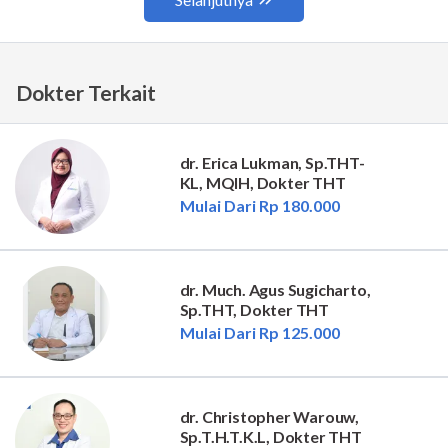
Dokter Terkait