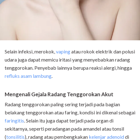
Selain infeksi, merokok,
vaping
atau rokok elektrik dan polusi
udara juga dapat memicu iritasi yang menyebabkan radang
tenggorokan. Penyebab lainnya berupa reaksi alergi, hingga
refluks asam lambung
.
Mengenali Gejala Radang Tenggorokan Akut
Radang tenggorokan paling sering terjadi pada bagian
belakang tenggorokan atau faring, kondisi ini dikenal sebagai
faringitis
. Selain itu juga dapat terjadi pada organ di
sekitarnya, seperti peradangan pada amandel atau tonsil
(
tonsilitis
), radang atau pembengkakan
kelenjar adenoid
di