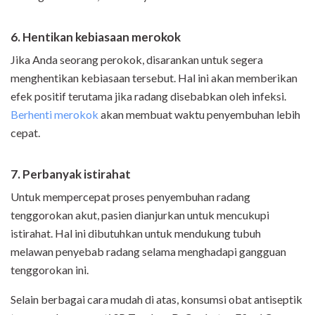
6. Hentikan kebiasaan merokok
Jika Anda seorang perokok, disarankan untuk segera
menghentikan kebiasaan tersebut. Hal ini akan memberikan
efek positif terutama jika radang disebabkan oleh infeksi.
Berhenti merokok
akan membuat waktu penyembuhan lebih
cepat.
7. Perbanyak istirahat
Untuk mempercepat proses penyembuhan radang
tenggorokan akut, pasien dianjurkan untuk mencukupi
istirahat. Hal ini dibutuhkan untuk mendukung tubuh
melawan penyebab radang selama menghadapi gangguan
tenggorokan ini.
Selain berbagai cara mudah di atas, konsumsi obat antiseptik