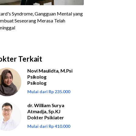
kter Terkait