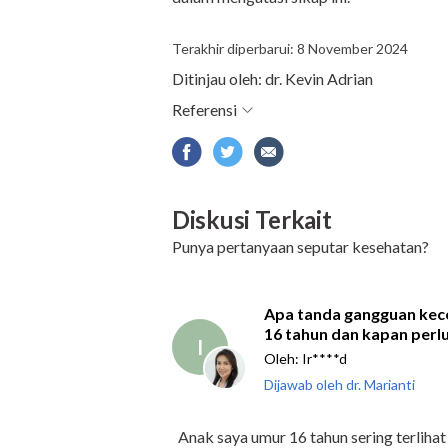
Terakhir diperbarui: 8 November 2024