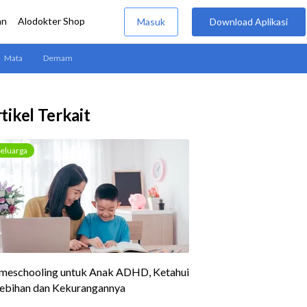
tikel Terkait