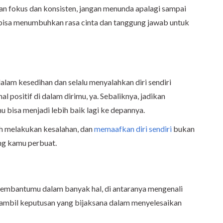
ngan fokus dan konsisten, jangan menunda apalagi sampai
isa menumbuhkan rasa cinta dan tanggung jawab untuk
alam kesedihan dan selalu menyalahkan diri sendiri
l positif di dalam dirimu, ya. Sebaliknya, jadikan
 bisa menjadi lebih baik lagi ke depannya.
ah melakukan kesalahan, dan
memaafkan diri sendiri
bukan
ng kamu perbuat.
embantumu dalam banyak hal, di antaranya mengenali
ambil keputusan yang bijaksana dalam menyelesaikan