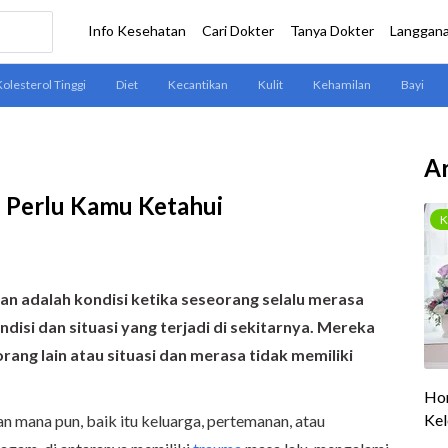
Ar
ng Perlu Kamu Ketahui
an adalah kondisi ketika seseorang selalu merasa
ndisi dan situasi yang terjadi di sekitarnya. Mereka
ang lain atau situasi dan merasa tidak memiliki
gan mana pun, baik itu keluarga, pertemanan, atau