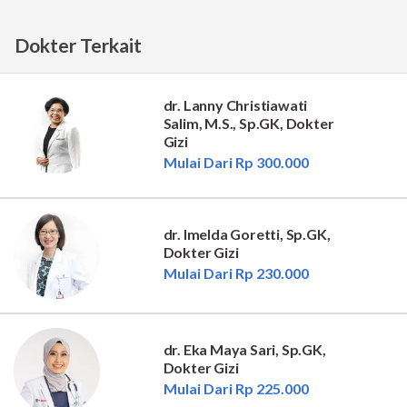
Dokter Terkait