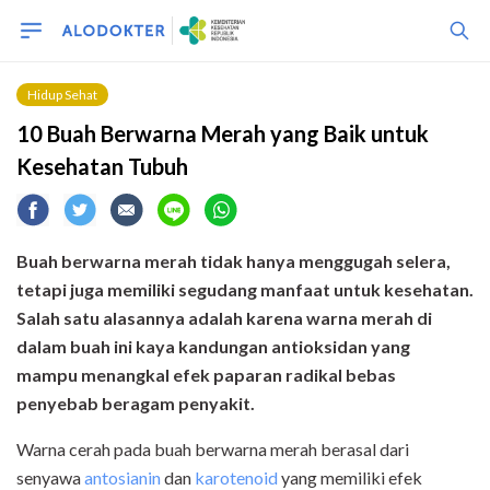
Hidup Sehat
10 Buah Berwarna Merah yang Baik untuk
Kesehatan Tubuh
Buah berwarna merah tidak hanya menggugah selera,
tetapi juga memiliki segudang manfaat untuk kesehatan.
Salah satu alasannya adalah karena warna merah di
dalam buah ini kaya kandungan antioksidan yang
mampu menangkal efek paparan radikal bebas
penyebab beragam penyakit.
Warna cerah pada buah berwarna merah berasal dari
senyawa
antosianin
dan
karotenoid
yang memiliki efek