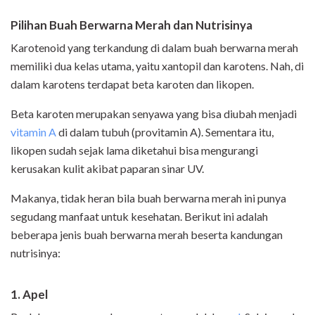
Pilihan Buah Berwarna Merah dan Nutrisinya
Karotenoid yang terkandung di dalam buah berwarna merah
memiliki dua kelas utama, yaitu xantopil dan karotens. Nah, di
dalam karotens terdapat beta karoten dan likopen.
Beta karoten merupakan senyawa yang bisa diubah menjadi
vitamin A
di dalam tubuh (provitamin A). Sementara itu,
likopen sudah sejak lama diketahui bisa mengurangi
kerusakan kulit akibat paparan sinar UV.
Makanya, tidak heran bila buah berwarna merah ini punya
segudang manfaat untuk kesehatan. Berikut ini adalah
beberapa jenis buah berwarna merah beserta kandungan
nutrisinya:
1. Apel