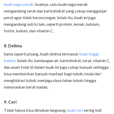
buah naga merah
. Soalnya, satu buah naga merah
mengandung serat dan karbohidrat yang cukup mengganjal
perut agar tidak keroncongan. Selain itu, buah ini juga
mengandung nutrisi lain, seperti protein, lemak, kalsium,
fosfor, kalium, dan vitamin C.
8. Delima
Sama seperti pisang, buah delima termasuk
buah tinggi
kalium
. Selain itu, kandungan air, karbohidrat, serat, vitamin C,
dan asam folat di dalam buah ini juga cukup banyak sehingga
bisa memberikan banyak manfaat bagi tubuh, mulai dari
menghidrasi tubuh, menjaga daya tahan tubuh, hingga
menurunkan berat badan.
9. Ceri
Tidak hanya bisa dimakan langsung,
buah ceri
sering kali