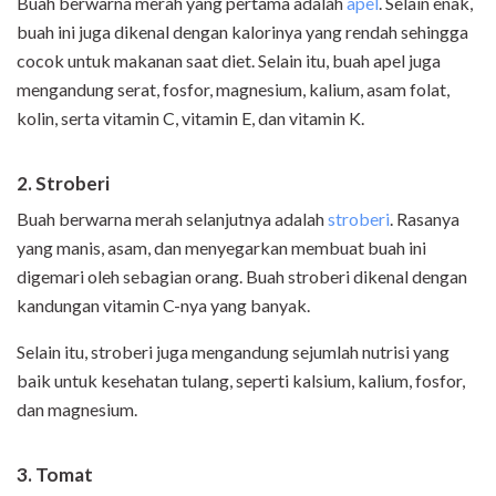
Buah berwarna merah yang pertama adalah
apel
. Selain enak,
buah ini juga dikenal dengan kalorinya yang rendah sehingga
cocok untuk makanan saat diet. Selain itu, buah apel juga
mengandung serat, fosfor, magnesium, kalium, asam folat,
kolin, serta vitamin C, vitamin E, dan vitamin K.
2. Stroberi
Buah berwarna merah selanjutnya adalah
stroberi
. Rasanya
yang manis, asam, dan menyegarkan membuat buah ini
digemari oleh sebagian orang. Buah stroberi dikenal dengan
kandungan vitamin C-nya yang banyak.
Selain itu, stroberi juga mengandung sejumlah nutrisi yang
baik untuk kesehatan tulang, seperti kalsium, kalium, fosfor,
dan magnesium.
3. Tomat