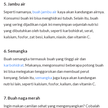
5. Jambu air
Seperti namanya,
buah jambu air
kaya akan kandungan airnya.
Konsumsi buah ini bisa menghidrasi tubuh. Selain itu, buah
yang sering dijadikan rujak ini menyimpan sejumlah nutrisi
yang dibutuhkan oleh tubuh, seperti karbohidrat, serat,
kalsium, fosfor, zat besi, kalium, niasin, dan vitamin C.
6. Semangka
Buah semangka termasuk buah yang tinggi air dan
karbohidrat
. Makanya, mengonsumsi beberapa potong buah
ini bisa melegakan tenggorokan dan membuat perut
kenyang. Selain itu,
semangka
juga kaya akan kandungan
nutrisi lain, seperti kalsium, fosfor, kalium, dan vitamin C.
7.
Buah naga merah
Ingin makan camilan sehat yang mengenyangkan? Cobalah