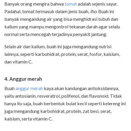
Banyak orang mengira bahwa
tomat
adalah sejenis sayur.
Padahal, tomat termasuk dalam jenis buah,
lho
. Buah ini
banyak mengandung air yang bisa menghidrasi tubuh dan
kalium yang mampu mengontrol tekanan darah agar selalu
normal serta mencegah terjadinya penyakit jantung.
Selain air dan kalium, buah ini juga mengandung nutrisi
lainnya, seperti karbohidrat, protein, serat, fosfor, kalsium,
dan vitamin C.
4. Anggur merah
Buah
anggur merah
kaya akan kandungan antioksidannya,
yaitu antosianin, resveratrol, polifenol, dan flavonoid. Tidak
hanya itu saja, buah berbentuk bulat kecil seperti kelereng ini
juga mengandung karbohidrat, protein, zat besi, serat,
kalsium, serta vitamin C.