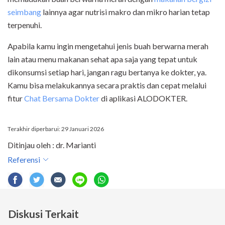
seimbang
lainnya agar nutrisi makro dan mikro harian tetap
terpenuhi.
Apabila kamu ingin mengetahui jenis buah berwarna merah
lain atau menu makanan sehat apa saja yang tepat untuk
dikonsumsi setiap hari, jangan ragu bertanya ke dokter, ya.
Kamu bisa melakukannya secara praktis dan cepat melalui
fitur
Chat Bersama Dokter
di aplikasi ALODOKTER.
Terakhir diperbarui: 29 Januari 2026