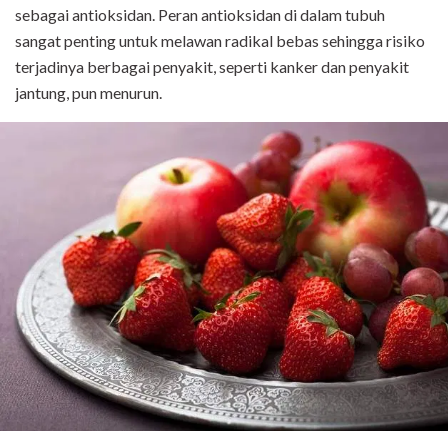
sebagai antioksidan. Peran antioksidan di dalam tubuh
sangat penting untuk melawan radikal bebas sehingga risiko
terjadinya berbagai penyakit, seperti kanker dan penyakit
jantung, pun menurun.