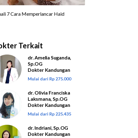
kter Terkait