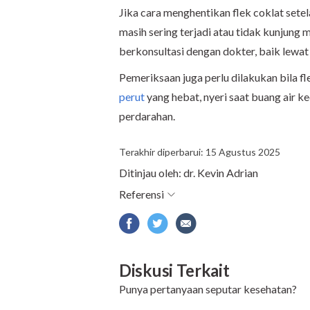
Jika cara menghentikan flek coklat setel
masih sering terjadi atau tidak kunjung
berkonsultasi dengan dokter, baik lewa
Pemeriksaan juga perlu dilakukan bila fle
perut
yang hebat, nyeri saat buang air ke
perdarahan.
Terakhir diperbarui: 15 Agustus 2025