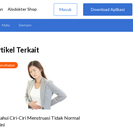
tikel Terkait